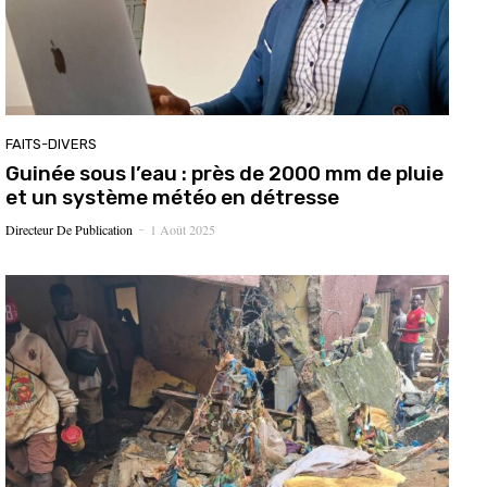
FAITS-DIVERS
Guinée sous l’eau : près de 2000 mm de pluie
et un système météo en détresse
Directeur De Publication
1 Août 2025
-