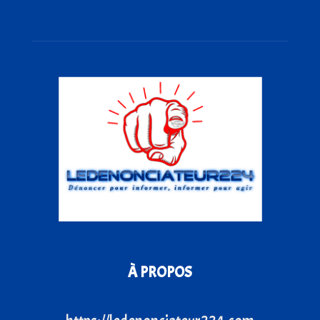
À PROPOS