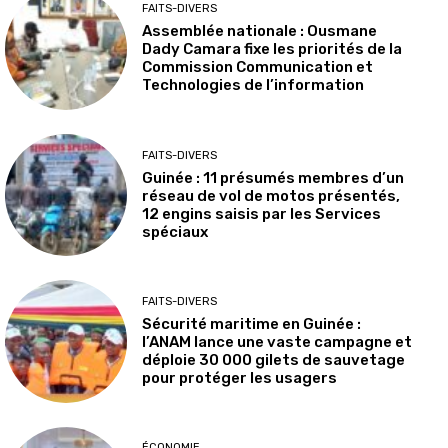
FAITS-DIVERS
Assemblée nationale : Ousmane
Dady Camara fixe les priorités de la
Commission Communication et
Technologies de l’information
FAITS-DIVERS
Guinée : 11 présumés membres d’un
réseau de vol de motos présentés,
12 engins saisis par les Services
spéciaux
FAITS-DIVERS
Sécurité maritime en Guinée :
l’ANAM lance une vaste campagne et
déploie 30 000 gilets de sauvetage
pour protéger les usagers
ÉCONOMIE