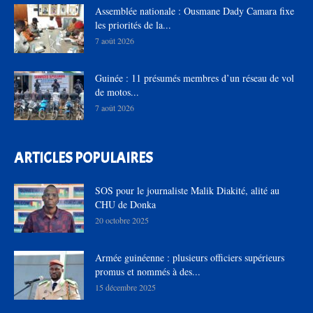
Assemblée nationale : Ousmane Dady Camara fixe
les priorités de la...
7 août 2026
Guinée : 11 présumés membres d’un réseau de vol
de motos...
7 août 2026
ARTICLES POPULAIRES
SOS pour le journaliste Malik Diakité, alité au
CHU de Donka
20 octobre 2025
Armée guinéenne : plusieurs officiers supérieurs
promus et nommés à des...
15 décembre 2025