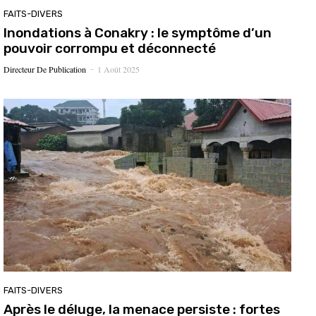
FAITS-DIVERS
Inondations à Conakry : le symptôme d’un
pouvoir corrompu et déconnecté
Directeur De Publication
1 Août 2025
-
FAITS-DIVERS
Après le déluge, la menace persiste : fortes