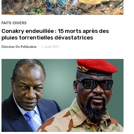
FAITS-DIVERS
Conakry endeuillée : 15 morts après des
pluies torrentielles dévastatrices
Directeur De Publication
1 Août 2025
-