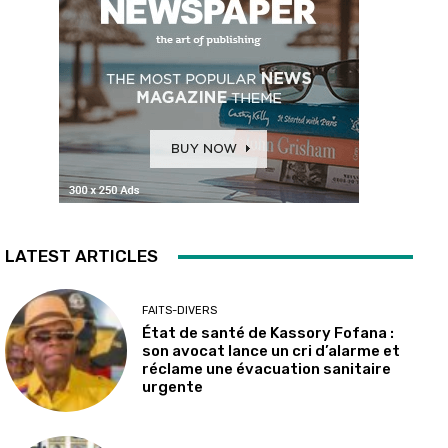
LATEST ARTICLES
FAITS-DIVERS
État de santé de Kassory Fofana :
son avocat lance un cri d’alarme et
réclame une évacuation sanitaire
urgente