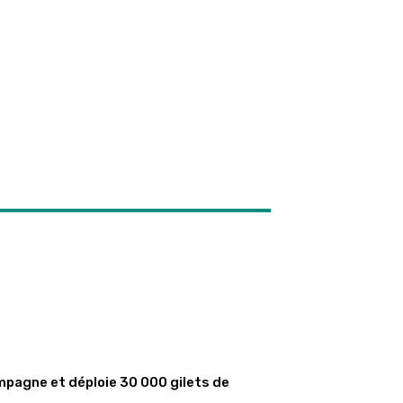
mpagne et déploie 30 000 gilets de