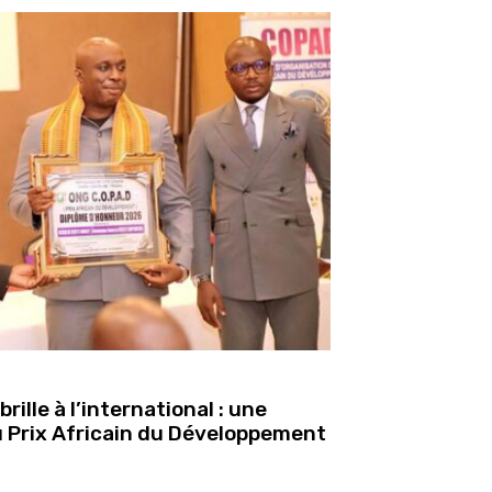
lle à l’international : une
 Prix Africain du Développement