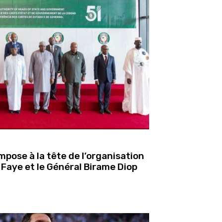
mpose à la tête de l’organisation
Faye et le Général Birame Diop