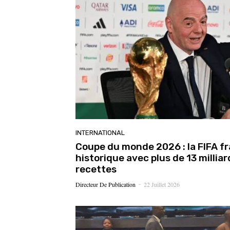
INTERNATIONAL
Coupe du monde 2026 : la FIFA fr
historique avec plus de 13 milliar
recettes
Directeur De Publication
22 Juillet 2026
-