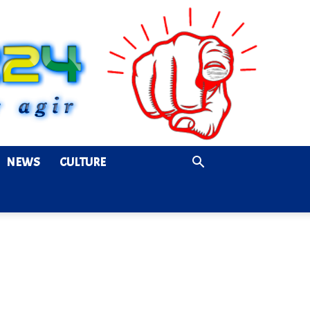
NEWS
CULTURE