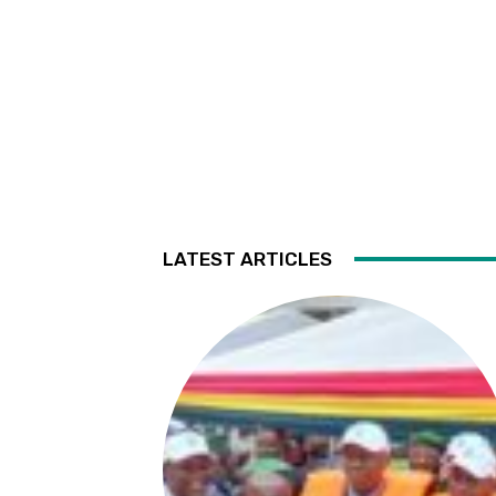
LATEST ARTICLES