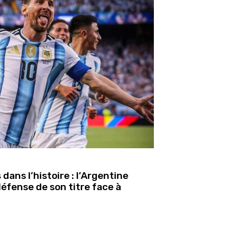
dans l’histoire : l’Argentine
éfense de son titre face à