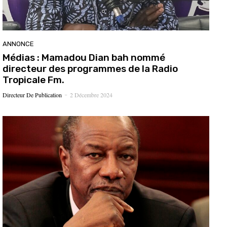
ANNONCE
Médias : Mamadou Dian bah nommé
directeur des programmes de la Radio
Tropicale Fm.
Directeur De Publication
2 Décembre 2024
-