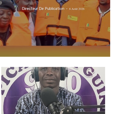
Directeur De Publication
-
6 Août 2026