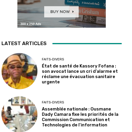
LATEST ARTICLES
FAITS-DIVERS
État de santé de Kassory Fofana :
son avocat lance un cri d’alarme et
réclame une évacuation sanitaire
urgente
FAITS-DIVERS
Assemblée nationale : Ousmane
Dady Camara fixe les priorités de la
Commission Communication et
Technologies de l’information