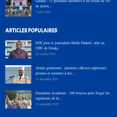
Guinée : 11 présumés membres d’un réseau de vol
de motos...
7 août 2026
ARTICLES POPULAIRES
SOS pour le journaliste Malik Diakité, alité au
CHU de Donka
20 octobre 2025
Armée guinéenne : plusieurs officiers supérieurs
promus et nommés à des...
15 décembre 2025
Simandou Académie : 100 bourses pour forger les
ingénieurs de la...
30 septembre 2025