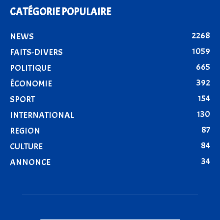
CATÉGORIE POPULAIRE
2268
NEWS
1059
FAITS-DIVERS
665
POLITIQUE
392
ÉCONOMIE
154
SPORT
130
INTERNATIONAL
87
REGION
84
CULTURE
34
ANNONCE