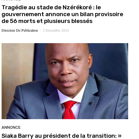
Tragédie au stade de Nzérékoré : le
gouvernement annonce un bilan provisoire
de 56 morts et plusieurs blessés
Directeur De Publication
2 Décembre 2024
-
ANNONCE
Siaka Barry au président de la transition: »