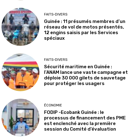
FAITS-DIVERS
Guinée : 11 présumés membres d’un
réseau de vol de motos présentés,
12 engins saisis par les Services
spéciaux
FAITS-DIVERS
Sécurité maritime en Guinée :
l’ANAM lance une vaste campagne et
déploie 30 000 gilets de sauvetage
pour protéger les usagers
ÉCONOMIE
FODIP -Ecobank Guinée : le
processus de financement des PME
est enclenché avec la première
session du Comité d’évaluation