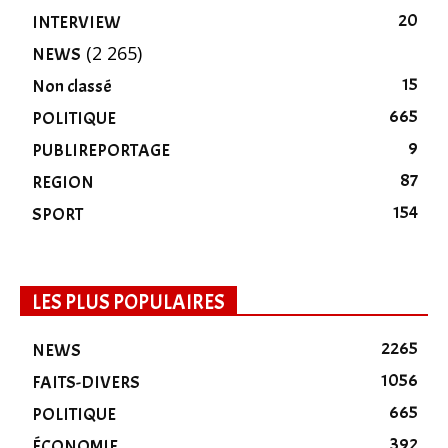
20
INTERVIEW
(2 265)
NEWS
15
Non classé
665
POLITIQUE
9
PUBLIREPORTAGE
87
REGION
154
SPORT
LES PLUS POPULAIRES
2265
NEWS
1056
FAITS-DIVERS
665
POLITIQUE
392
ÉCONOMIE