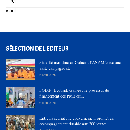
31
« Juil
SÉLECTION DE L'EDITEUR
Sécurité maritime en Guinée : l’ANAM lance une
vaste campagne et...
6 août 2026
FODIP -Ecobank Guinée : le processus de
financement des PME est...
6 août 2026
Entrepreneuriat : le gouvernement promet un
accompagnement durable aux 300 jeunes...