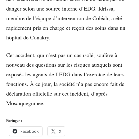
danger selon une source interne d’EDG. Idrissa,
membre de l’équipe d’intervention de Coléah, a été
rapidement pris en charge et reçoit des soins dans un
hôpital de Conakry.
Cet accident, qui n’est pas un cas isolé, soulève à
nouveau des questions sur les risques auxquels sont
exposés les agents de l’EDG dans l’exercice de leurs
fonctions. À ce jour, la société n’a pas encore fait de
déclaration officielle sur cet incident, d’après
Mosaiqueguinee.
Partager :
Facebook
X