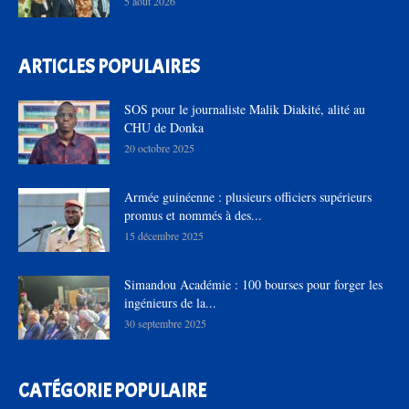
5 août 2026
ARTICLES POPULAIRES
SOS pour le journaliste Malik Diakité, alité au
CHU de Donka
20 octobre 2025
Armée guinéenne : plusieurs officiers supérieurs
promus et nommés à des...
15 décembre 2025
Simandou Académie : 100 bourses pour forger les
ingénieurs de la...
30 septembre 2025
CATÉGORIE POPULAIRE