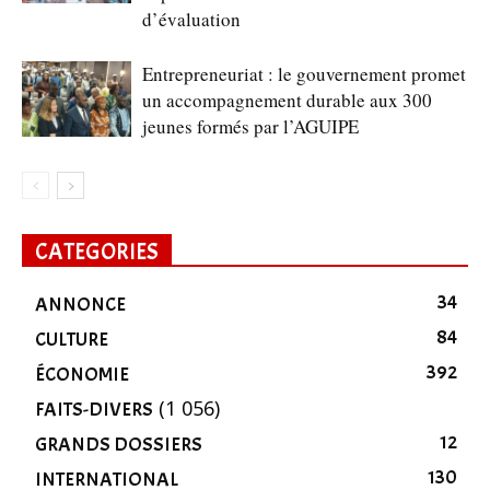
d’évaluation
Entrepreneuriat : le gouvernement promet
un accompagnement durable aux 300
jeunes formés par l’AGUIPE
CATEGORIES
34
ANNONCE
84
CULTURE
392
ÉCONOMIE
(1 056)
FAITS-DIVERS
12
GRANDS DOSSIERS
130
INTERNATIONAL