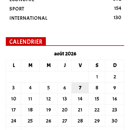
154
SPORT
130
INTERNATIONAL
CALENDRIER
août 2026
L
M
M
J
V
S
D
1
2
3
4
5
6
7
8
9
10
11
12
13
14
15
16
17
18
19
20
21
22
23
24
25
26
27
28
29
30