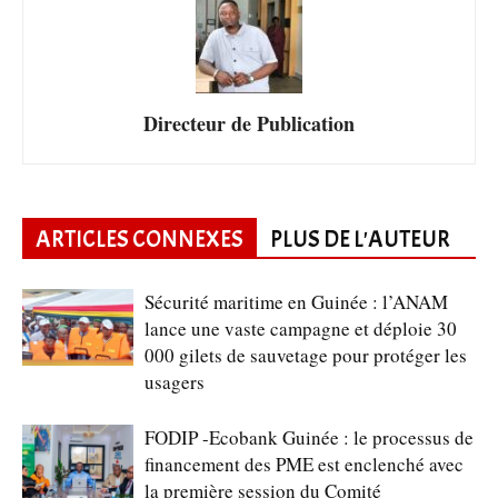
Directeur de Publication
ARTICLES CONNEXES
PLUS DE L'AUTEUR
Sécurité maritime en Guinée : l’ANAM
lance une vaste campagne et déploie 30
000 gilets de sauvetage pour protéger les
usagers
FODIP -Ecobank Guinée : le processus de
financement des PME est enclenché avec
la première session du Comité