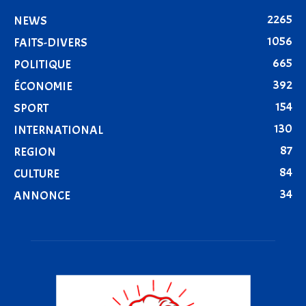
2265
NEWS
1056
FAITS-DIVERS
665
POLITIQUE
392
ÉCONOMIE
154
SPORT
130
INTERNATIONAL
87
REGION
84
CULTURE
34
ANNONCE