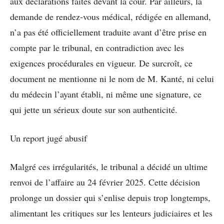
aux déclarations faites devant la cour. Par ailleurs, la
demande de rendez-vous médical, rédigée en allemand,
n’a pas été officiellement traduite avant d’être prise en
compte par le tribunal, en contradiction avec les
exigences procédurales en vigueur. De surcroît, ce
document ne mentionne ni le nom de M. Kanté, ni celui
du médecin l’ayant établi, ni même une signature, ce
qui jette un sérieux doute sur son authenticité.
Un report jugé abusif
Malgré ces irrégularités, le tribunal a décidé un ultime
renvoi de l’affaire au 24 février 2025. Cette décision
prolonge un dossier qui s’enlise depuis trop longtemps,
alimentant les critiques sur les lenteurs judiciaires et les