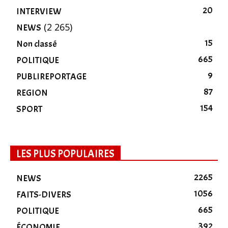
20
INTERVIEW
(2 265)
NEWS
15
Non classé
665
POLITIQUE
9
PUBLIREPORTAGE
87
REGION
154
SPORT
LES PLUS POPULAIRES
2265
NEWS
1056
FAITS-DIVERS
665
POLITIQUE
392
ÉCONOMIE