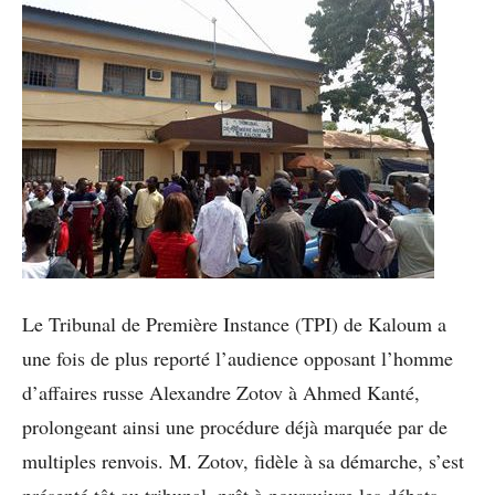
Le Tribunal de Première Instance (TPI) de Kaloum a
une fois de plus reporté l’audience opposant l’homme
d’affaires russe Alexandre Zotov à Ahmed Kanté,
prolongeant ainsi une procédure déjà marquée par de
multiples renvois. M. Zotov, fidèle à sa démarche, s’est