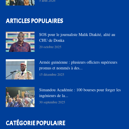
5 août 2026
ARTICLES POPULAIRES
SOS pour le journaliste Malik Diakité, alité au
CHU de Donka
20 octobre 2025
Armée guinéenne : plusieurs officiers supérieurs
promus et nommés à des...
15 décembre 2025
Simandou Académie : 100 bourses pour forger les
ingénieurs de la...
30 septembre 2025
CATÉGORIE POPULAIRE