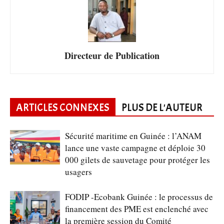
Directeur de Publication
ARTICLES CONNEXES
PLUS DE L'AUTEUR
Sécurité maritime en Guinée : l’ANAM
lance une vaste campagne et déploie 30
000 gilets de sauvetage pour protéger les
usagers
FODIP -Ecobank Guinée : le processus de
financement des PME est enclenché avec
la première session du Comité