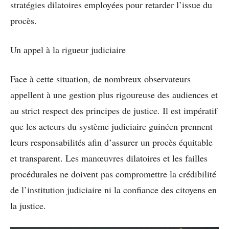
stratégies dilatoires employées pour retarder l’issue du
procès.
Un appel à la rigueur judiciaire
Face à cette situation, de nombreux observateurs
appellent à une gestion plus rigoureuse des audiences et
au strict respect des principes de justice. Il est impératif
que les acteurs du système judiciaire guinéen prennent
leurs responsabilités afin d’assurer un procès équitable
et transparent. Les manœuvres dilatoires et les failles
procédurales ne doivent pas compromettre la crédibilité
de l’institution judiciaire ni la confiance des citoyens en
la justice.