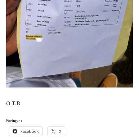
O.T.B
Partager :
Facebook
X