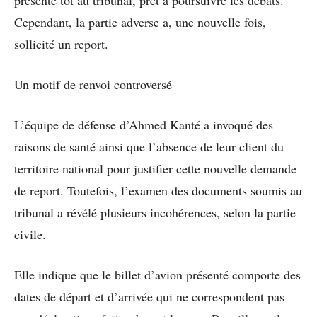
présenté tôt au tribunal, prêt à poursuivre les débats.
Cependant, la partie adverse a, une nouvelle fois,
sollicité un report.
Un motif de renvoi controversé
L’équipe de défense d’Ahmed Kanté a invoqué des
raisons de santé ainsi que l’absence de leur client du
territoire national pour justifier cette nouvelle demande
de report. Toutefois, l’examen des documents soumis au
tribunal a révélé plusieurs incohérences, selon la partie
civile.
Elle indique que le billet d’avion présenté comporte des
dates de départ et d’arrivée qui ne correspondent pas