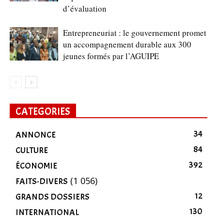
d’évaluation
Entrepreneuriat : le gouvernement promet
un accompagnement durable aux 300
jeunes formés par l’AGUIPE
CATEGORIES
34
ANNONCE
84
CULTURE
392
ÉCONOMIE
(1 056)
FAITS-DIVERS
12
GRANDS DOSSIERS
130
INTERNATIONAL