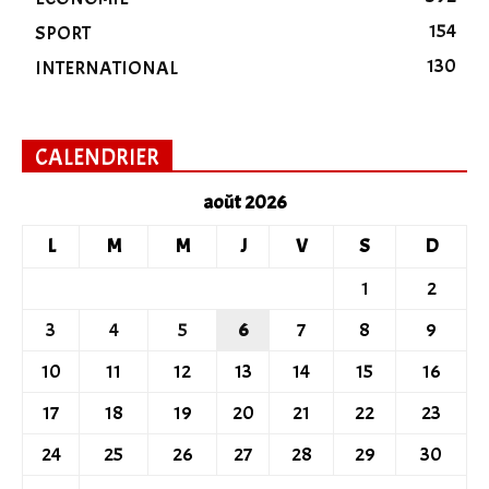
154
SPORT
130
INTERNATIONAL
CALENDRIER
août 2026
L
M
M
J
V
S
D
1
2
3
4
5
6
7
8
9
10
11
12
13
14
15
16
17
18
19
20
21
22
23
24
25
26
27
28
29
30