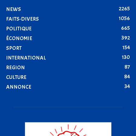
2265
NEWS
1056
FAITS-DIVERS
665
POLITIQUE
392
ÉCONOMIE
154
SPORT
130
INTERNATIONAL
87
REGION
84
CULTURE
34
ANNONCE