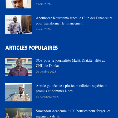
5 août 2026
Aboubacar Kourouma lance le Club des Financeurs
pour transformer le financement...
4 août 2026
ARTICLES POPULAIRES
SOS pour le journaliste Malik Diakité, alité au
CHU de Donka
20 octobre 2025
Armée guinéenne : plusieurs officiers supérieurs
promus et nommés à des...
15 décembre 2025
Simandou Académie : 100 bourses pour forger les
ingénieurs de la...