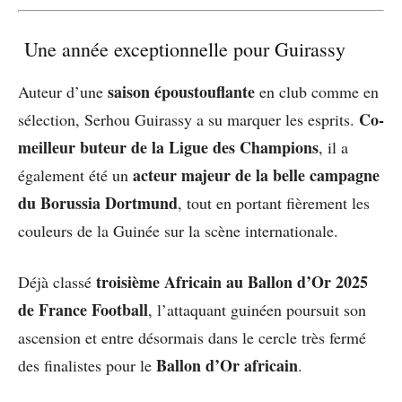
Une année exceptionnelle pour Guirassy
saison époustouflante
Auteur d’une
en club comme en
Co-
sélection, Serhou Guirassy a su marquer les esprits.
meilleur buteur de la Ligue des Champions
, il a
acteur majeur de la belle campagne
également été un
du Borussia Dortmund
, tout en portant fièrement les
couleurs de la Guinée sur la scène internationale.
troisième Africain au Ballon d’Or 2025
Déjà classé
de France Football
, l’attaquant guinéen poursuit son
ascension et entre désormais dans le cercle très fermé
Ballon d’Or africain
des finalistes pour le
.