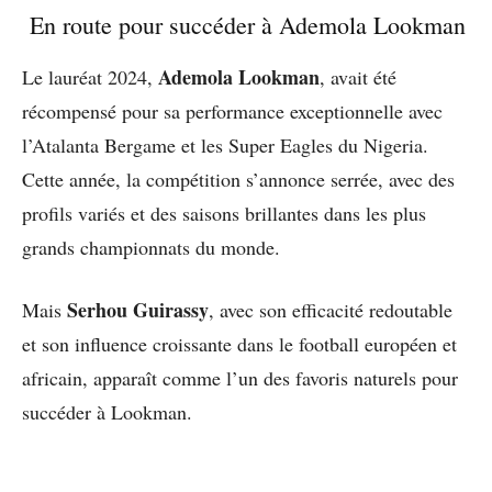
En route pour succéder à Ademola Lookman
Ademola Lookman
Le lauréat 2024,
, avait été
récompensé pour sa performance exceptionnelle avec
l’Atalanta Bergame et les Super Eagles du Nigeria.
Cette année, la compétition s’annonce serrée, avec des
profils variés et des saisons brillantes dans les plus
grands championnats du monde.
Serhou Guirassy
Mais
, avec son efficacité redoutable
et son influence croissante dans le football européen et
africain, apparaît comme l’un des favoris naturels pour
succéder à Lookman.