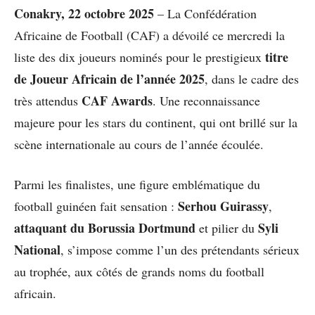
Conakry, 22 octobre 2025
– La Confédération
Africaine de Football (CAF) a dévoilé ce mercredi la
titre
liste des dix joueurs nominés pour le prestigieux
de Joueur Africain de l’année 2025
, dans le cadre des
CAF Awards
très attendus
. Une reconnaissance
majeure pour les stars du continent, qui ont brillé sur la
scène internationale au cours de l’année écoulée.
Parmi les finalistes, une figure emblématique du
Serhou Guirassy
football guinéen fait sensation :
,
attaquant du Borussia Dortmund
Syli
et pilier du
National
, s’impose comme l’un des prétendants sérieux
au trophée, aux côtés de grands noms du football
africain.