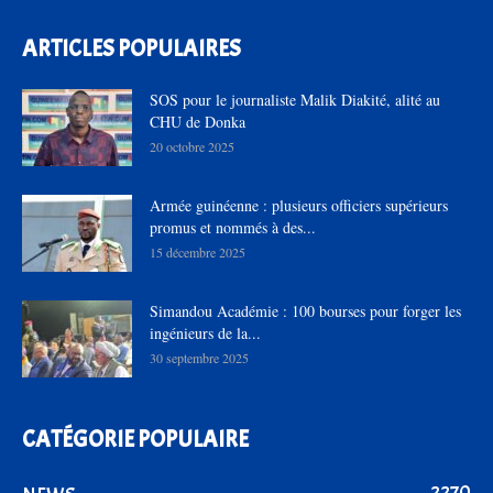
ARTICLES POPULAIRES
SOS pour le journaliste Malik Diakité, alité au
CHU de Donka
20 octobre 2025
Armée guinéenne : plusieurs officiers supérieurs
promus et nommés à des...
15 décembre 2025
Simandou Académie : 100 bourses pour forger les
ingénieurs de la...
30 septembre 2025
CATÉGORIE POPULAIRE
2270