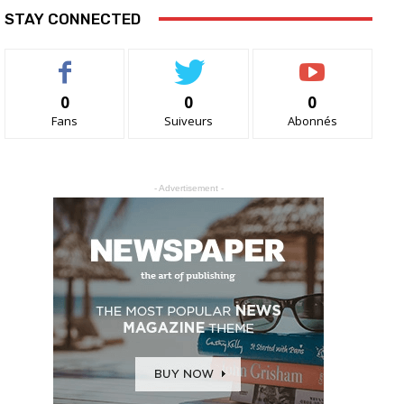
STAY CONNECTED
0
0
0
Fans
Suiveurs
Abonnés
- Advertisement -