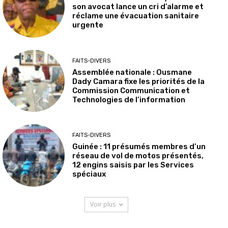
son avocat lance un cri d’alarme et
réclame une évacuation sanitaire
urgente
FAITS-DIVERS
Assemblée nationale : Ousmane
Dady Camara fixe les priorités de la
Commission Communication et
Technologies de l’information
FAITS-DIVERS
Guinée : 11 présumés membres d’un
réseau de vol de motos présentés,
12 engins saisis par les Services
spéciaux
Voir plus