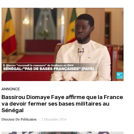
ANNONCE
Bassirou Diomaye Faye affirme que la France
va devoir fermer ses bases militaires au
Sénégal
Directeur De Publication
2 Décembre 2024
-