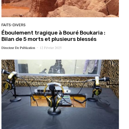
FAITS-DIVERS
Éboulement tragique à Bouré Boukaria :
Bilan de 5 morts et plusieurs blessés
Directeur De Publication
12 Février 2025
-