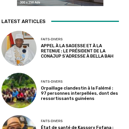
LATEST ARTICLES
FAITS-DIVERS
APPEL À LA SAGESSE ET À LA
RETENUE : LE PRÉSIDENT DE LA
CONAJUP S’ADRESSE À BELLA BAH
FAITS-DIVERS
Orpaillage clandestin à la Falémé :
97 personnes interpellées, dont des
ressortissants guinéens
FAITS-DIVERS
État de santé de Kassory Fofana :