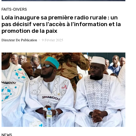
FAITS-DIVERS
Lola inaugure sa première radio rurale : un
pas décisif vers l’accès à l’information et la
promotion de la paix
Directeur De Publication
9 Février 2025
-
NEWS