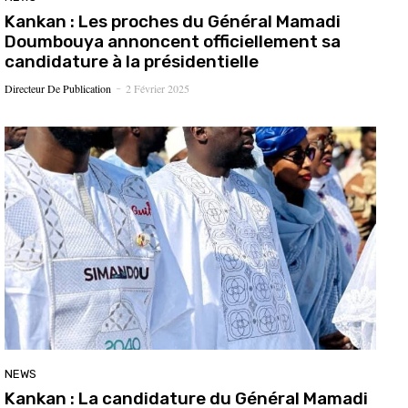
Kankan : Les proches du Général Mamadi
Doumbouya annoncent officiellement sa
candidature à la présidentielle
Directeur De Publication
2 Février 2025
-
NEWS
Kankan : La candidature du Général Mamadi