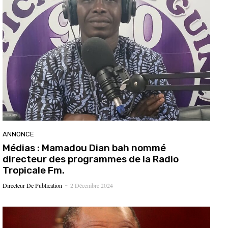
ANNONCE
Médias : Mamadou Dian bah nommé
directeur des programmes de la Radio
Tropicale Fm.
Directeur De Publication
2 Décembre 2024
-