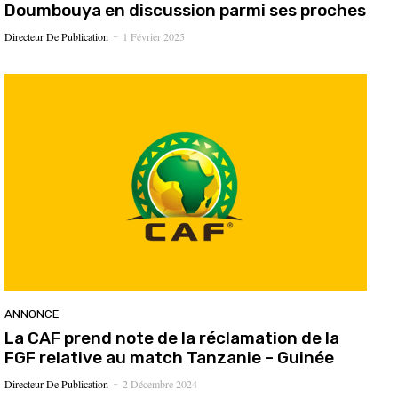
Doumbouya en discussion parmi ses proches
Directeur De Publication
1 Février 2025
-
ANNONCE
La CAF prend note de la réclamation de la
FGF relative au match Tanzanie – Guinée
Directeur De Publication
2 Décembre 2024
-