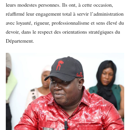
leurs modestes personnes. Ils ont, à cette occasion,
réaffirmé leur engagement total à servir l’administration
avec loyauté, rigueur, professionnalisme et sens élevé du
devoir, dans le respect des orientations stratégiques du
Département.