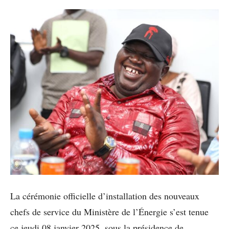
La cérémonie officielle d’installation des nouveaux
chefs de service du Ministère de l’Énergie s’est tenue
ce jeudi 08 janvier 2025, sous la présidence de