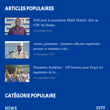
ARTICLES POPULAIRES
SOS pour le journaliste Malik Diakité, alité au
CHU de Donka
20 octobre 2025
Armée guinéenne : plusieurs officiers supérieurs
promus et nommés à des...
15 décembre 2025
Simandou Académie : 100 bourses pour forger les
ingénieurs de la...
30 septembre 2025
CATÉGORIE POPULAIRE
2270
NEWS