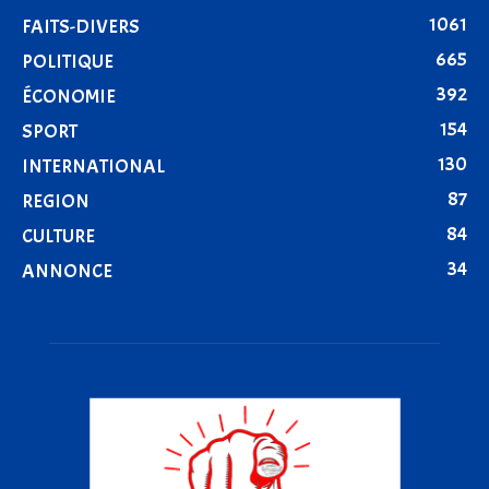
1061
FAITS-DIVERS
665
POLITIQUE
392
ÉCONOMIE
154
SPORT
130
INTERNATIONAL
87
REGION
84
CULTURE
34
ANNONCE