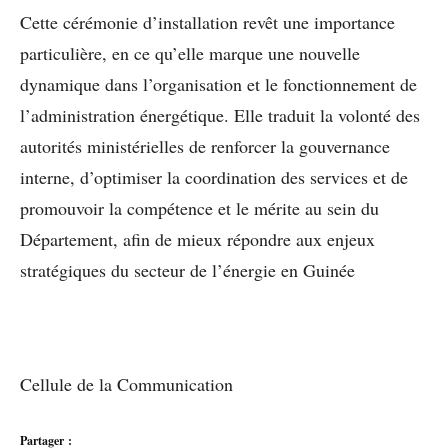
Cette cérémonie d’installation revêt une importance
particulière, en ce qu’elle marque une nouvelle
dynamique dans l’organisation et le fonctionnement de
l’administration énergétique. Elle traduit la volonté des
autorités ministérielles de renforcer la gouvernance
interne, d’optimiser la coordination des services et de
promouvoir la compétence et le mérite au sein du
Département, afin de mieux répondre aux enjeux
stratégiques du secteur de l’énergie en Guinée
Cellule de la Communication
Partager :