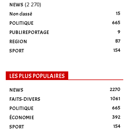
(2 270)
NEWS
15
Non classé
665
POLITIQUE
9
PUBLIREPORTAGE
87
REGION
154
SPORT
LES PLUS POPULAIRES
2270
NEWS
1061
FAITS-DIVERS
665
POLITIQUE
392
ÉCONOMIE
154
SPORT