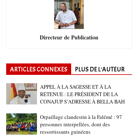
Directeur de Publication
ARTICLES CONNEXES
PLUS DE L'AUTEUR
APPEL À LA SAGESSE ET À LA
RETENUE : LE PRÉSIDENT DE LA
CONAJUP S’ADRESSE À BELLA BAH
Orpaillage clandestin à la Falémé : 97
personnes interpellées, dont des
ressortissants guinéens