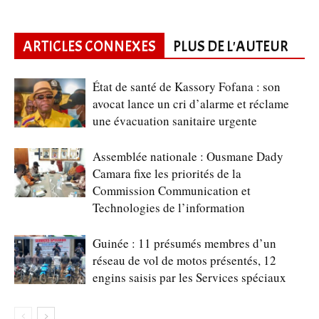
ARTICLES CONNEXES
PLUS DE L'AUTEUR
État de santé de Kassory Fofana : son
avocat lance un cri d’alarme et réclame
une évacuation sanitaire urgente
Assemblée nationale : Ousmane Dady
Camara fixe les priorités de la
Commission Communication et
Technologies de l’information
Guinée : 11 présumés membres d’un
réseau de vol de motos présentés, 12
engins saisis par les Services spéciaux