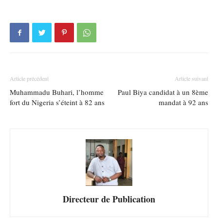
Article précédent
Article suivant
Muhammadu Buhari, l’homme
Paul Biya candidat à un 8ème
fort du Nigeria s’éteint à 82 ans
mandat à 92 ans
Directeur de Publication