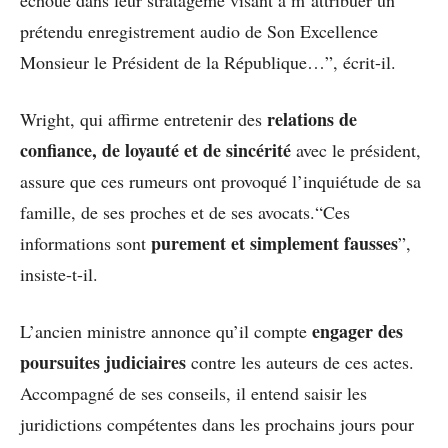
prétendu enregistrement audio de Son Excellence
Monsieur le Président de la République…”, écrit-il.
relations de
Wright, qui affirme entretenir des
confiance, de loyauté et de sincérité
avec le président,
assure que ces rumeurs ont provoqué l’inquiétude de sa
famille, de ses proches et de ses avocats.“Ces
purement et simplement fausses
informations sont
”,
insiste-t-il.
engager des
L’ancien ministre annonce qu’il compte
poursuites judiciaires
contre les auteurs de ces actes.
Accompagné de ses conseils, il entend saisir les
juridictions compétentes dans les prochains jours pour