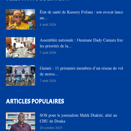
État de santé de Kassory Fofana : son avocat lance
un...
8 août 2026
Assemblée nationale : Ousmane Dady Camara fixe
les priorités de la...
7 août 2026
Guinée : 11 présumés membres d’un réseau de vol
de motos...
7 août 2026
ARTICLES POPULAIRES
SOS pour le journaliste Malik Diakité, alité au
CHU de Donka
20 octobre 2025