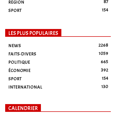
87
REGION
154
SPORT
LES PLUS POPULAIRES
2268
NEWS
1059
FAITS-DIVERS
665
POLITIQUE
392
ÉCONOMIE
154
SPORT
130
INTERNATIONAL
CALENDRIER