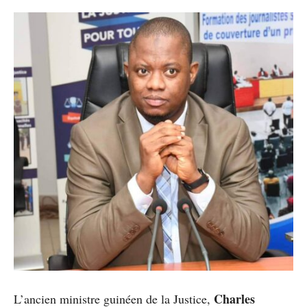
Charles
L’ancien ministre guinéen de la Justice,