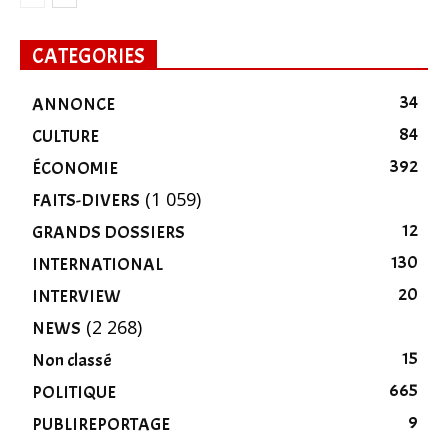
CATEGORIES
34
ANNONCE
84
CULTURE
392
ÉCONOMIE
(1 059)
FAITS-DIVERS
12
GRANDS DOSSIERS
130
INTERNATIONAL
20
INTERVIEW
(2 268)
NEWS
15
Non classé
665
POLITIQUE
9
PUBLIREPORTAGE