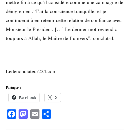
mettre fin à ce qu’il considère comme une campagne de
dénigrement.“J’ai la conscience tranquille, et je
continuerai à entretenir cette relation de confiance avec
Monsieur le Président. […] Le dernier mot reviendra
toujours à Allah, le Maître de l’univers”, conclut-il.
Ledenonciateur224.com
Partager :
Facebook
X
Facebook
Mastodon
Email
Partager