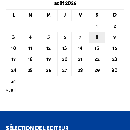
août 2026
L
M
M
J
V
S
D
1
2
3
4
5
6
7
8
9
10
11
12
13
14
15
16
17
18
19
20
21
22
23
24
25
26
27
28
29
30
31
« Juil
SÉLECTION DE L'EDITEUR