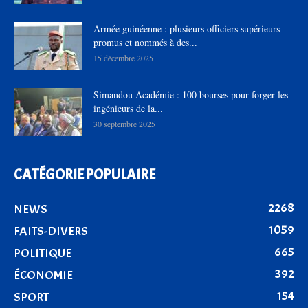
Armée guinéenne : plusieurs officiers supérieurs
promus et nommés à des...
15 décembre 2025
Simandou Académie : 100 bourses pour forger les
ingénieurs de la...
30 septembre 2025
CATÉGORIE POPULAIRE
2268
NEWS
1059
FAITS-DIVERS
665
POLITIQUE
392
ÉCONOMIE
154
SPORT