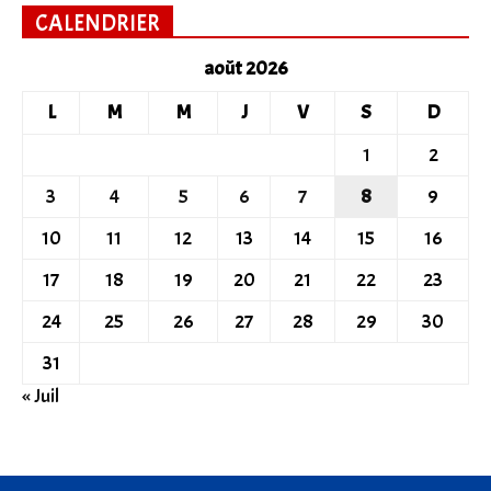
CALENDRIER
août 2026
L
M
M
J
V
S
D
1
2
3
4
5
6
7
8
9
10
11
12
13
14
15
16
17
18
19
20
21
22
23
24
25
26
27
28
29
30
31
« Juil