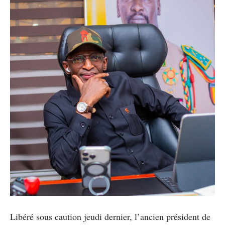
Libéré sous caution jeudi dernier, l’ancien président de