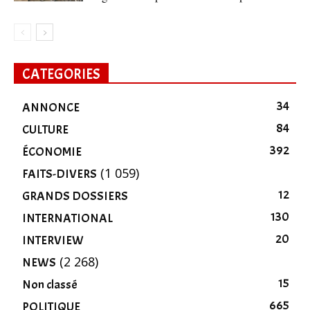
CATEGORIES
34
ANNONCE
84
CULTURE
392
ÉCONOMIE
(1 059)
FAITS-DIVERS
12
GRANDS DOSSIERS
130
INTERNATIONAL
20
INTERVIEW
(2 268)
NEWS
15
Non classé
665
POLITIQUE