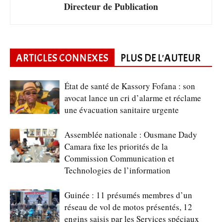
Directeur de Publication
ARTICLES CONNEXES
PLUS DE L'AUTEUR
État de santé de Kassory Fofana : son
avocat lance un cri d’alarme et réclame
une évacuation sanitaire urgente
Assemblée nationale : Ousmane Dady
Camara fixe les priorités de la
Commission Communication et
Technologies de l’information
Guinée : 11 présumés membres d’un
réseau de vol de motos présentés, 12
engins saisis par les Services spéciaux