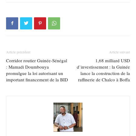
Article précédent
Article suivant
Corridor routier Guinée-Sénégal
1,68 milliard USD
: Mamadi Doumbouya
d’investissement : la Guinée
promulgue la loi autorisant un
lance la construction de la
important financement de la BID
raffinerie de Chalco à Boffa