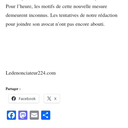
Pour l’heure, les motifs de cette nouvelle mesure
demeurent inconnus. Les tentatives de notre rédaction
pour joindre son avocat n’ont pas encore abouti.
Ledenonciateur224.com
Partager :
Facebook
X
Facebook
Mastodon
Email
Partager