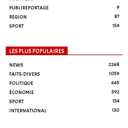
9
PUBLIREPORTAGE
87
REGION
154
SPORT
LES PLUS POPULAIRES
2268
NEWS
1059
FAITS-DIVERS
665
POLITIQUE
392
ÉCONOMIE
154
SPORT
130
INTERNATIONAL