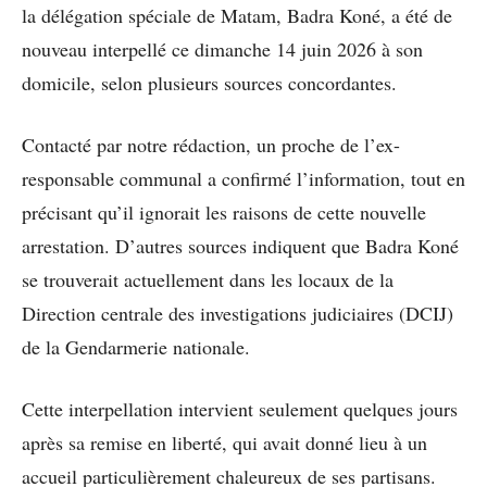
la délégation spéciale de Matam, Badra Koné, a été de
nouveau interpellé ce dimanche 14 juin 2026 à son
domicile, selon plusieurs sources concordantes.
Contacté par notre rédaction, un proche de l’ex-
responsable communal a confirmé l’information, tout en
précisant qu’il ignorait les raisons de cette nouvelle
arrestation. D’autres sources indiquent que Badra Koné
se trouverait actuellement dans les locaux de la
Direction centrale des investigations judiciaires (DCIJ)
de la Gendarmerie nationale.
Cette interpellation intervient seulement quelques jours
après sa remise en liberté, qui avait donné lieu à un
accueil particulièrement chaleureux de ses partisans.