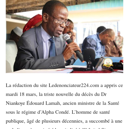
La rédaction du site Ledenonciateur224.com a appris ce
mardi 18 mars, la triste nouvelle du décès du Dr
Niankoye Édouard Lamah, ancien ministre de la Santé
sous le régime d’Alpha Condé. L’homme de santé
publique, âgé de plusieurs décennies, a succombé à une