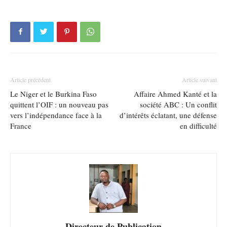
Article précédent
Article suivant
Le Niger et le Burkina Faso
Affaire Ahmed Kanté et la
quittent l’OIF : un nouveau pas
société ABC : Un conflit
vers l’indépendance face à la
d’intérêts éclatant, une défense
France
en difficulté
Directeur de Publication