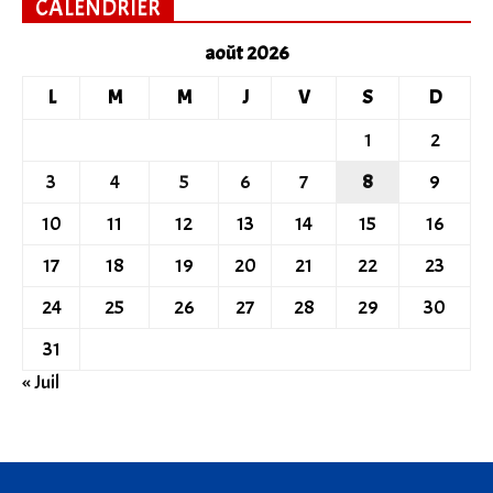
CALENDRIER
août 2026
L
M
M
J
V
S
D
1
2
3
4
5
6
7
8
9
10
11
12
13
14
15
16
17
18
19
20
21
22
23
24
25
26
27
28
29
30
31
« Juil