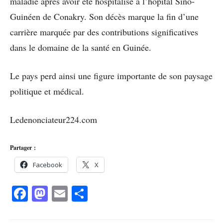
maladie après avoir été hospitalisé à l’hôpital Sino-
Guinéen de Conakry. Son décès marque la fin d’une
carrière marquée par des contributions significatives
dans le domaine de la santé en Guinée.
Le pays perd ainsi une figure importante de son paysage
politique et médical.
Ledenonciateur224.com
Partager :
Facebook
X
Facebook
Mastodon
Email
Partager