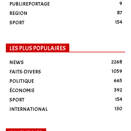
9
PUBLIREPORTAGE
87
REGION
154
SPORT
LES PLUS POPULAIRES
2268
NEWS
1059
FAITS-DIVERS
665
POLITIQUE
392
ÉCONOMIE
154
SPORT
130
INTERNATIONAL