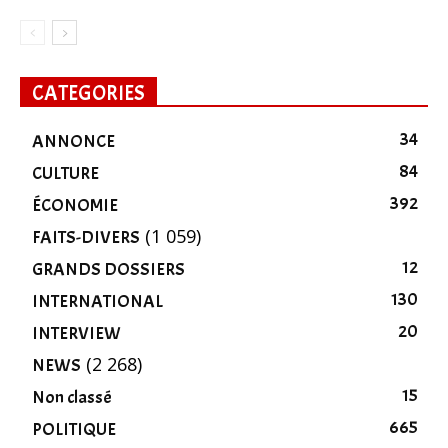
CATEGORIES
34
ANNONCE
84
CULTURE
392
ÉCONOMIE
(1 059)
FAITS-DIVERS
12
GRANDS DOSSIERS
130
INTERNATIONAL
20
INTERVIEW
(2 268)
NEWS
15
Non classé
665
POLITIQUE