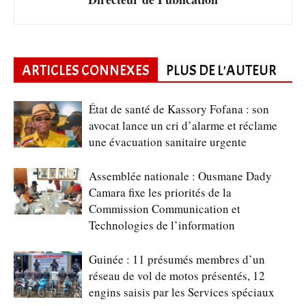
ARTICLES CONNEXES
PLUS DE L'AUTEUR
État de santé de Kassory Fofana : son
avocat lance un cri d’alarme et réclame
une évacuation sanitaire urgente
Assemblée nationale : Ousmane Dady
Camara fixe les priorités de la
Commission Communication et
Technologies de l’information
Guinée : 11 présumés membres d’un
réseau de vol de motos présentés, 12
engins saisis par les Services spéciaux