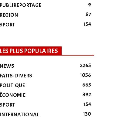
9
PUBLIREPORTAGE
87
REGION
154
SPORT
LES PLUS POPULAIRES
2265
NEWS
1056
FAITS-DIVERS
665
POLITIQUE
392
ÉCONOMIE
154
SPORT
130
INTERNATIONAL