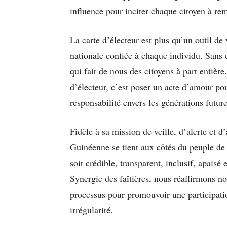
influence pour inciter chaque citoyen à rem
La carte d’électeur est plus qu’un outil de 
nationale confiée à chaque individu. Sans e
qui fait de nous des citoyens à part entière
d’électeur, c’est poser un acte d’amour pour
responsabilité envers les générations future
Fidèle à sa mission de veille, d’alerte et 
Guinéenne se tient aux côtés du peuple de 
soit crédible, transparent, inclusif, apaisé 
Synergie des faîtières, nous réaffirmons 
processus pour promouvoir une participatio
irrégularité.