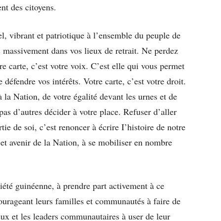
nt des citoyens.
, vibrant et patriotique à l’ensemble du peuple de
 massivement dans vos lieux de retrait. Ne perdez
 carte, c’est votre voix. C’est elle qui vous permet
 défendre vos intérêts. Votre carte, c’est votre droit.
 la Nation, de votre égalité devant les urnes et de
 pas d’autres décider à votre place. Refuser d’aller
ie de soi, c’est renoncer à écrire I’histoire de notre
 et avenir de la Nation, à se mobiliser en nombre
iété guinéenne, à prendre part activement à ce
courageant leurs familles et communautés à faire de
ux et les leaders communautaires à user de leur