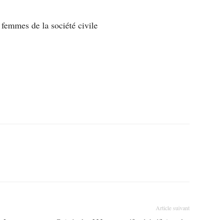
e femmes de la société civile
Article suivant