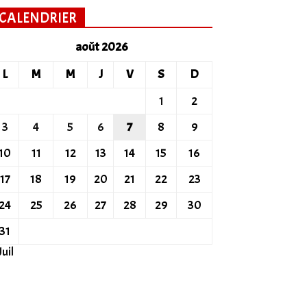
CALENDRIER
août 2026
L
M
M
J
V
S
D
1
2
3
4
5
6
7
8
9
10
11
12
13
14
15
16
17
18
19
20
21
22
23
24
25
26
27
28
29
30
31
Juil