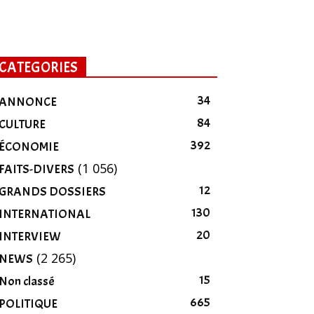
CATEGORIES
34
ANNONCE
84
CULTURE
392
ÉCONOMIE
(1 056)
FAITS-DIVERS
12
GRANDS DOSSIERS
130
INTERNATIONAL
20
INTERVIEW
(2 265)
NEWS
15
Non classé
665
POLITIQUE