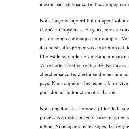
n’avoir pas retiré sa carte d’accompagneme
Nous lançons aujourd’hui un appel solennel
Guinée : Citoyennes, citoyens, rendez-vous
pas de temps car chaque jour compte . Votre
de choisir, d’exprimer vos convictions et de
Elle est le symbole de votre appartenance à
Votre carte, c’est votre dignité. Ne laissez
chercher sa carte, c’est abandonner une part
pays. Nous appelons les jeunes, force vive
pour donner le ton et montrer la voie.
Nous appelons les femmes, pilier de la soc
processus en retirant leurs cartes et en en
même. Nous appelons les sages, les religie