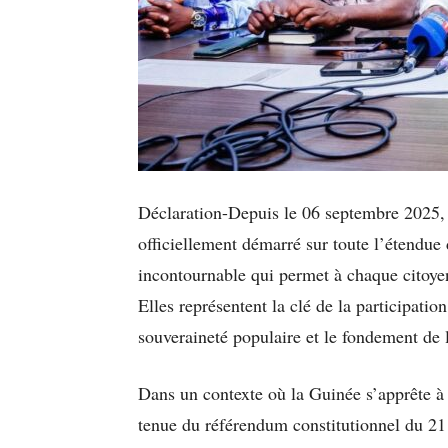
Déclaration-Depuis le 06 septembre 2025, le
officiellement démarré sur toute l’étendue 
incontournable qui permet à chaque citoyen
Elles représentent la clé de la participatio
souveraineté populaire et le fondement de 
Dans un contexte où la Guinée s’apprête à f
tenue du référendum constitutionnel du 21 