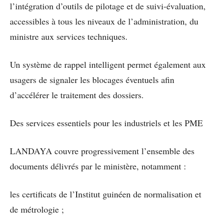
l’intégration d’outils de pilotage et de suivi-évaluation,
accessibles à tous les niveaux de l’administration, du
ministre aux services techniques.
Un système de rappel intelligent permet également aux
usagers de signaler les blocages éventuels afin
d’accélérer le traitement des dossiers.
Des services essentiels pour les industriels et les PME
LANDAYA couvre progressivement l’ensemble des
documents délivrés par le ministère, notamment :
les certificats de l’Institut guinéen de normalisation et
de métrologie ;