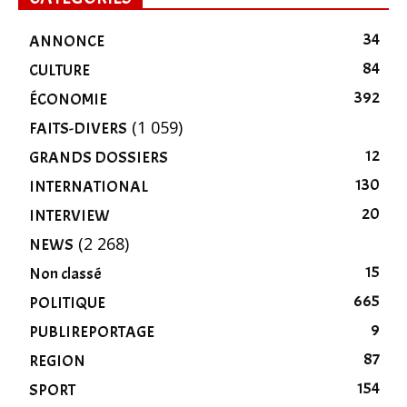
34
ANNONCE
84
CULTURE
392
ÉCONOMIE
(1 059)
FAITS-DIVERS
12
GRANDS DOSSIERS
130
INTERNATIONAL
20
INTERVIEW
(2 268)
NEWS
15
Non classé
665
POLITIQUE
9
PUBLIREPORTAGE
87
REGION
154
SPORT