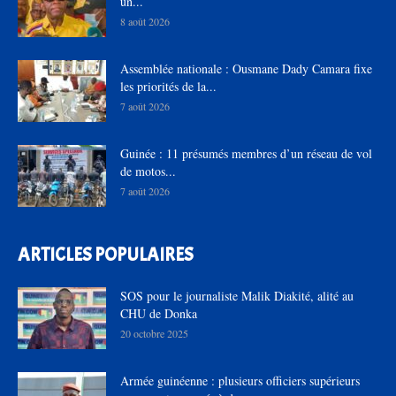
un...
8 août 2026
Assemblée nationale : Ousmane Dady Camara fixe
les priorités de la...
7 août 2026
Guinée : 11 présumés membres d’un réseau de vol
de motos...
7 août 2026
ARTICLES POPULAIRES
SOS pour le journaliste Malik Diakité, alité au
CHU de Donka
20 octobre 2025
Armée guinéenne : plusieurs officiers supérieurs