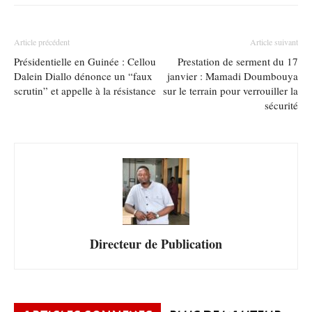
Article précédent
Article suivant
Présidentielle en Guinée : Cellou
Prestation de serment du 17
Dalein Diallo dénonce un “faux
janvier : Mamadi Doumbouya
scrutin” et appelle à la résistance
sur le terrain pour verrouiller la
sécurité
Directeur de Publication