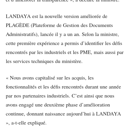
LANDAYA est la nouvelle version améliorée de
PLAGÈDE (Plateforme de Gestion des Documents
Administratifs), lancée il y a un an. Selon la ministre,
cette première expérience a permis d’identifier les défis
rencontrés par les industriels et les PME, mais aussi par
les services techniques du ministère.
« Nous avons capitalisé sur les acquis, les
fonctionnalités et les défis rencontrés durant une année
par nos partenaires industriels. C’est ainsi que nous
avons engagé une deuxième phase d’amélioration
continue, donnant naissance aujourd’hui à LANDAYA
», a-t-elle expliqué.