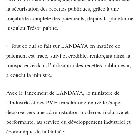
la sécurisation des recettes publiques, grâce à une
traçabilité complète des paiements, depuis la plateforme
jusqu’au Trésor public.
« Tout ce qui se fait sur LANDAYA en matière de
paiement est tracé, suivi et crédible, renforçant ainsi la
transparence dans l’utilisation des recettes publiques »,
a conclu la ministre.
Avec le lancement de LANDAYA, le ministère de
l’Industrie et des PME franchit une nouvelle étape
décisive vers une administration moderne, inclusive et
performante, au service du développement industriel et
économique de la Guinée.