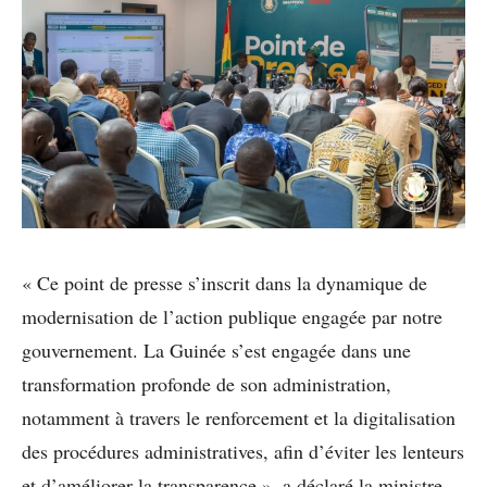
« Ce point de presse s’inscrit dans la dynamique de
modernisation de l’action publique engagée par notre
gouvernement. La Guinée s’est engagée dans une
transformation profonde de son administration,
notamment à travers le renforcement et la digitalisation
des procédures administratives, afin d’éviter les lenteurs
et d’améliorer la transparence », a déclaré la ministre.