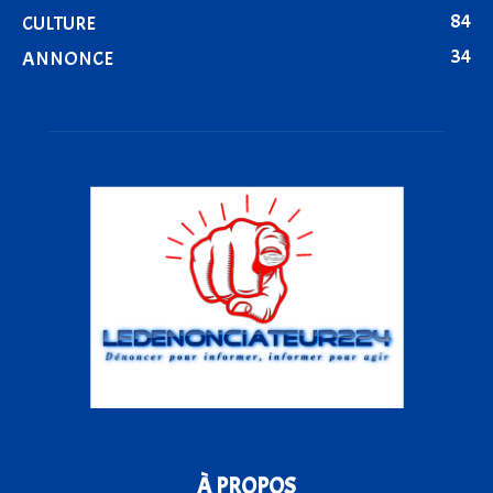
84
CULTURE
34
ANNONCE
À PROPOS