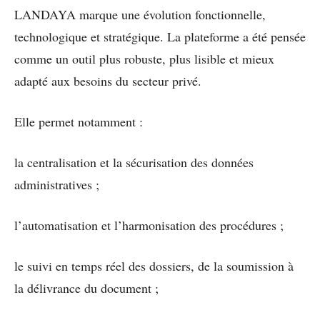
LANDAYA marque une évolution fonctionnelle,
technologique et stratégique. La plateforme a été pensée
comme un outil plus robuste, plus lisible et mieux
adapté aux besoins du secteur privé.
Elle permet notamment :
la centralisation et la sécurisation des données
administratives ;
l’automatisation et l’harmonisation des procédures ;
le suivi en temps réel des dossiers, de la soumission à
la délivrance du document ;