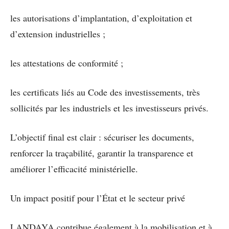
les autorisations d’implantation, d’exploitation et
d’extension industrielles ;
les attestations de conformité ;
les certificats liés au Code des investissements, très
sollicités par les industriels et les investisseurs privés.
L’objectif final est clair : sécuriser les documents,
renforcer la traçabilité, garantir la transparence et
améliorer l’efficacité ministérielle.
Un impact positif pour l’État et le secteur privé
LANDAYA contribue également à la mobilisation et à