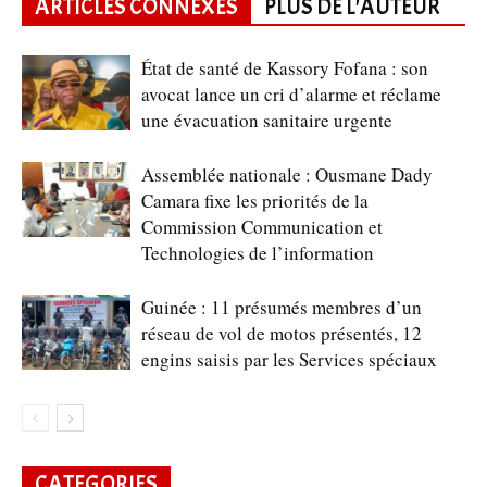
ARTICLES CONNEXES
PLUS DE L'AUTEUR
État de santé de Kassory Fofana : son
avocat lance un cri d’alarme et réclame
une évacuation sanitaire urgente
Assemblée nationale : Ousmane Dady
Camara fixe les priorités de la
Commission Communication et
Technologies de l’information
Guinée : 11 présumés membres d’un
réseau de vol de motos présentés, 12
engins saisis par les Services spéciaux
CATEGORIES