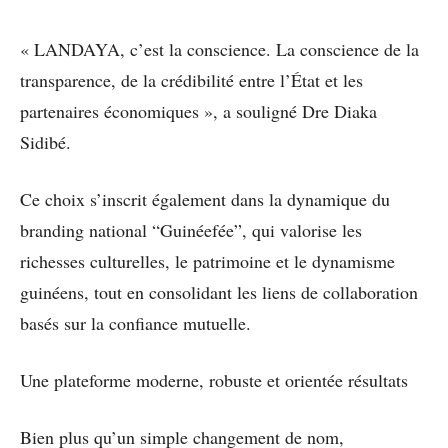
« LANDAYA, c’est la conscience. La conscience de la
transparence, de la crédibilité entre l’État et les
partenaires économiques », a souligné Dre Diaka
Sidibé.
Ce choix s’inscrit également dans la dynamique du
branding national “Guinéefée”, qui valorise les
richesses culturelles, le patrimoine et le dynamisme
guinéens, tout en consolidant les liens de collaboration
basés sur la confiance mutuelle.
Une plateforme moderne, robuste et orientée résultats
Bien plus qu’un simple changement de nom,