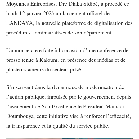
Moyennes Entreprises, Dre Diaka Sidibé, a procédé ce
lundi 12 janvier 2026 au lancement officiel de
LANDAYA, la nouvelle plateforme de digitalisation des
procédures administratives de son département.
L’annonce a été faite à l’occasion d’une conférence de
presse tenue à Kaloum, en présence des médias et de
plusieurs acteurs du secteur privé.
S’inscrivant dans la dynamique de modernisation de
l’action publique, impulsée par le gouvernement depuis
l’avènement de Son Excellence le Président Mamadi
Doumbouya, cette initiative vise à renforcer l’efficacité,
la transparence et la qualité du service public.