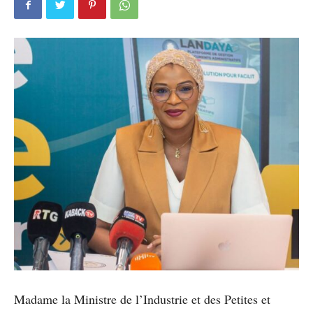
Madame la Ministre de l’Industrie et des Petites et