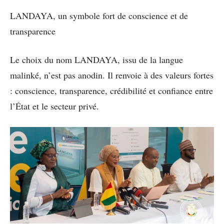
LANDAYA, un symbole fort de conscience et de
transparence
Le choix du nom LANDAYA, issu de la langue
malinké, n’est pas anodin. Il renvoie à des valeurs fortes
: conscience, transparence, crédibilité et confiance entre
l’État et le secteur privé.