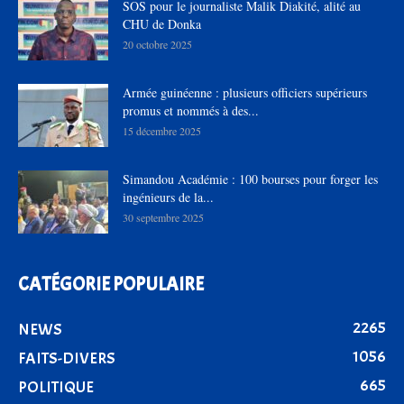
SOS pour le journaliste Malik Diakité, alité au
CHU de Donka
20 octobre 2025
Armée guinéenne : plusieurs officiers supérieurs
promus et nommés à des...
15 décembre 2025
Simandou Académie : 100 bourses pour forger les
ingénieurs de la...
30 septembre 2025
CATÉGORIE POPULAIRE
2265
NEWS
1056
FAITS-DIVERS
665
POLITIQUE