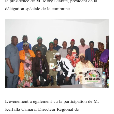
la présidence de M. Mory Diakité, président de la
délégation spéciale de la commune.
L’événement a également vu la participation de M.
Kerfalla Camara, Directeur Régional de