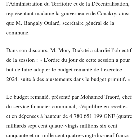
l’Administration du Territoire et de la Décentralisation,
représentant madame la gouverneure de Conakry, ainsi
que M. Bangaly Oularé, secrétaire général de la
commune.
Dans son discours, M. Mory Diakité a clarifié l’objectif
de la session : « L’ordre du jour de cette session a pour
but de faire adopter le budget remanié de l’exercice
2024, suite à des ajustements dans le budget primitif. »
Le budget remanié, présenté par Mohamed Traoré, chef
du service financier communal, s’équilibre en recettes
et en dépenses à hauteur de 4 780 651 199 GNF (quatre
milliards sept cent quatre-vingts millions six cent
cinquante et un mille cent quatre-vingt-dix-neuf francs