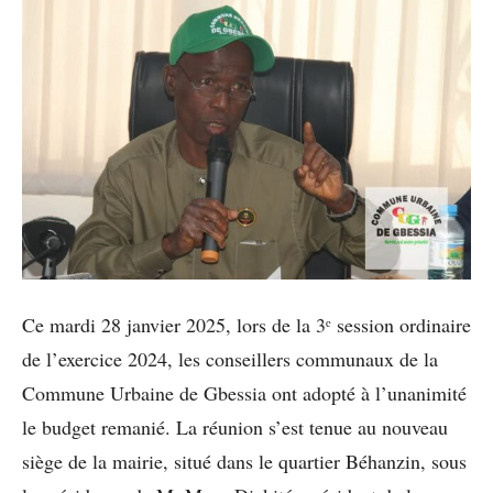
Ce mardi 28 janvier 2025, lors de la 3ᵉ session ordinaire
de l’exercice 2024, les conseillers communaux de la
Commune Urbaine de Gbessia ont adopté à l’unanimité
le budget remanié. La réunion s’est tenue au nouveau
siège de la mairie, situé dans le quartier Béhanzin, sous