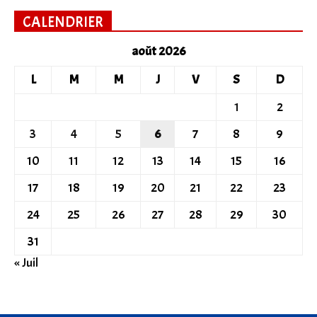
CALENDRIER
août 2026
L
M
M
J
V
S
D
1
2
3
4
5
6
7
8
9
10
11
12
13
14
15
16
17
18
19
20
21
22
23
24
25
26
27
28
29
30
31
« Juil