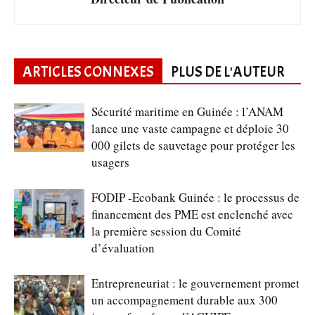
ARTICLES CONNEXES
PLUS DE L'AUTEUR
Sécurité maritime en Guinée : l’ANAM
lance une vaste campagne et déploie 30
000 gilets de sauvetage pour protéger les
usagers
FODIP -Ecobank Guinée : le processus de
financement des PME est enclenché avec
la première session du Comité
d’évaluation
Entrepreneuriat : le gouvernement promet
un accompagnement durable aux 300