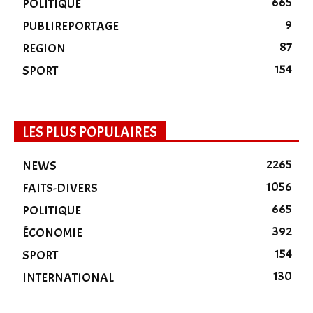
665
POLITIQUE
9
PUBLIREPORTAGE
87
REGION
154
SPORT
LES PLUS POPULAIRES
2265
NEWS
1056
FAITS-DIVERS
665
POLITIQUE
392
ÉCONOMIE
154
SPORT
130
INTERNATIONAL