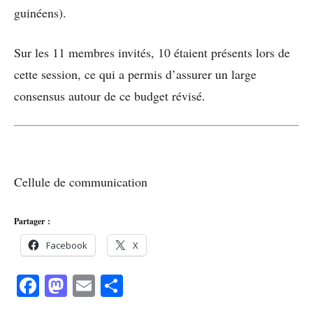
guinéens).
Sur les 11 membres invités, 10 étaient présents lors de
cette session, ce qui a permis d’assurer un large
consensus autour de ce budget révisé.
Cellule de communication
Partager :
Facebook
X
Facebook
Mastodon
Email
Partager