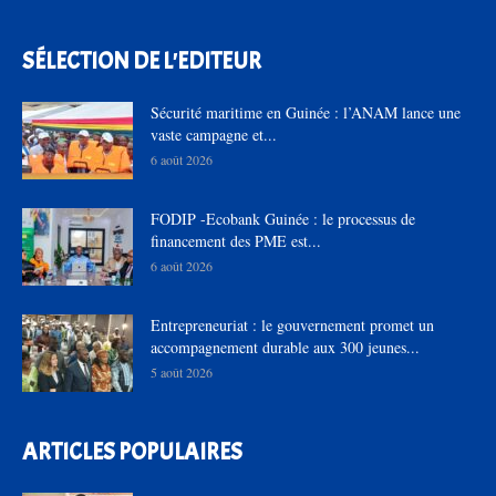
SÉLECTION DE L'EDITEUR
Sécurité maritime en Guinée : l’ANAM lance une
vaste campagne et...
6 août 2026
FODIP -Ecobank Guinée : le processus de
financement des PME est...
6 août 2026
Entrepreneuriat : le gouvernement promet un
accompagnement durable aux 300 jeunes...
5 août 2026
ARTICLES POPULAIRES