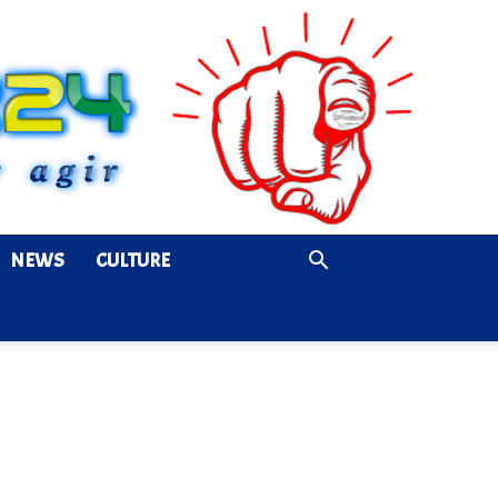
NEWS
CULTURE