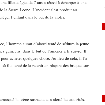
une fillette âgée de 7 ans a réussi à échapper à une
e la Sierra Leone. L’incident s’est produit au
iéger l’enfant dans le but de la violer.
ace, l’homme aurait d’abord tenté de séduire la jeune
ncs guinéens, dans le but de l’amener à le suivre. Il
pour acheter quelques chose. Au lieu de cela, il l’a
où il a tenté de la retenir en plaçant des briques sur
marqué la scène suspecte et a alerté les autorités.