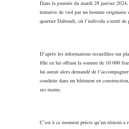
Dans la journée du mardi 28 janvier 2024, 
tentative de viol par un homme originaire d
quartier Dabondi, où l’individu a tenté de p
D’après les informations recueillies sur pl
fille en lui offrant la somme de 10 000 fra
lui aurait alors demandé de l’accompagner 
conduite dans un bâtiment en construction, 
ses mains.
C’est à ce moment précis qu’un témoin a re