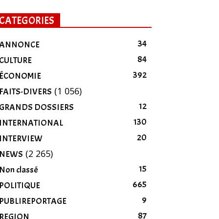
CATEGORIES
34
ANNONCE
84
CULTURE
392
ÉCONOMIE
(1 056)
FAITS-DIVERS
12
GRANDS DOSSIERS
130
INTERNATIONAL
20
INTERVIEW
(2 265)
NEWS
15
Non classé
665
POLITIQUE
9
PUBLIREPORTAGE
87
REGION