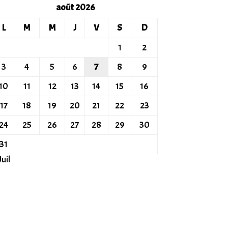
août 2026
L
M
M
J
V
S
D
1
2
3
4
5
6
7
8
9
10
11
12
13
14
15
16
17
18
19
20
21
22
23
24
25
26
27
28
29
30
31
Juil