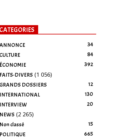
CATEGORIES
34
ANNONCE
84
CULTURE
392
ÉCONOMIE
(1 056)
FAITS-DIVERS
12
GRANDS DOSSIERS
130
INTERNATIONAL
20
INTERVIEW
(2 265)
NEWS
15
Non classé
665
POLITIQUE