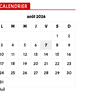
CALENDRIER
août 2026
L
M
M
J
V
S
D
1
2
3
4
5
6
7
8
9
10
11
12
13
14
15
16
17
18
19
20
21
22
23
24
25
26
27
28
29
30
31
Juil