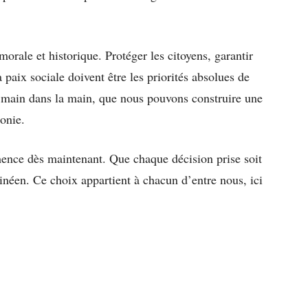
orale et historique. Protéger les citoyens, garantir
paix sociale doivent être les priorités absolues de
e, main dans la main, que nous pouvons construire une
onie.
mence dès maintenant. Que chaque décision prise soit
inéen. Ce choix appartient à chacun d’entre nous, ici