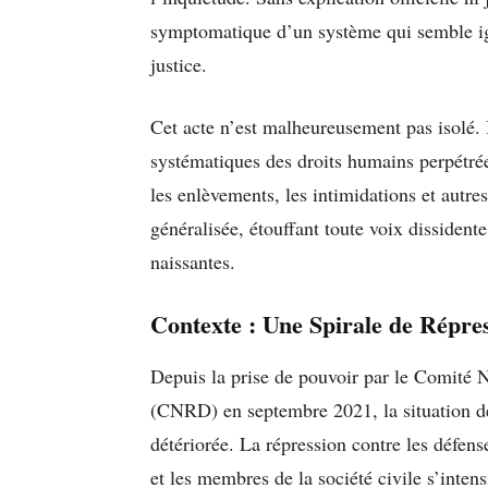
symptomatique d’un système qui semble ign
justice.
Cet acte n’est malheureusement pas isolé. I
systématiques des droits humains perpétrées
les enlèvements, les intimidations et autres
généralisée, étouffant toute voix dissidente
naissantes.
Contexte : Une Spirale de Répre
Depuis la prise de pouvoir par le Comité
(CNRD) en septembre 2021, la situation d
détériorée. La répression contre les défens
et les membres de la société civile s’inten