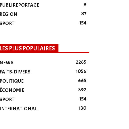
9
PUBLIREPORTAGE
87
REGION
154
SPORT
LES PLUS POPULAIRES
2265
NEWS
1056
FAITS-DIVERS
665
POLITIQUE
392
ÉCONOMIE
154
SPORT
130
INTERNATIONAL