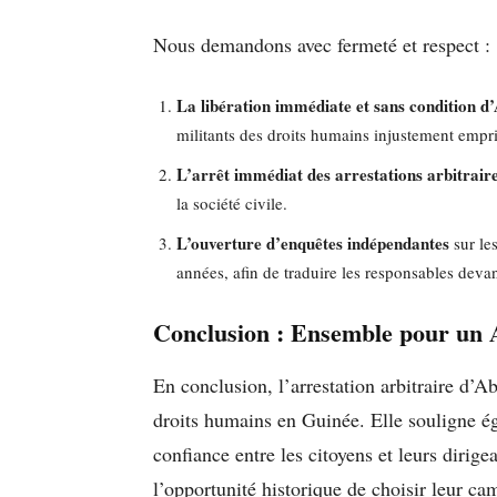
Nous demandons avec fermeté et respect :
La libération immédiate et sans condition 
militants des droits humains injustement empr
L’arrêt immédiat des arrestations arbitraire
la société civile.
L’ouverture d’enquêtes indépendantes
sur le
années, afin de traduire les responsables devant
Conclusion : Ensemble pour un A
En conclusion, l’arrestation arbitraire d’Ab
droits humains en Guinée. Elle souligne ég
confiance entre les citoyens et leurs dirig
l’opportunité historique de choisir leur ca