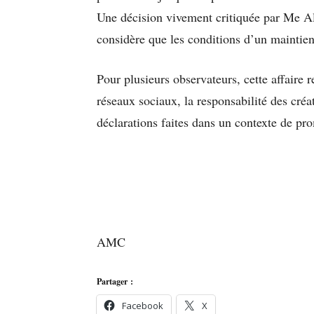
Une décision vivement critiquée par Me A
considère que les conditions d’un maintien
Pour plusieurs observateurs, cette affaire r
réseaux sociaux, la responsabilité des créa
déclarations faites dans un contexte de pro
AMC
Partager :
Facebook
X