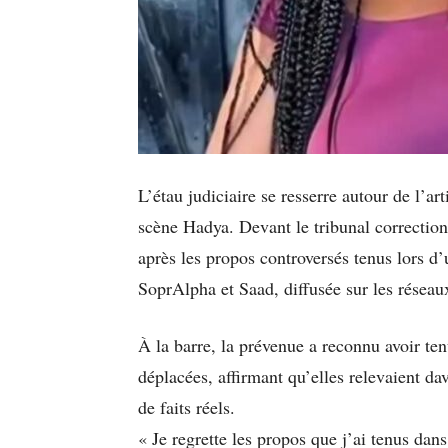
L’étau judiciaire se resserre autour de l’
scène Hadya. Devant le tribunal correction
après les propos controversés tenus lors d
SoprAlpha et Saad, diffusée sur les réseau
À la barre, la prévenue a reconnu avoir ten
déplacées, affirmant qu’elles relevaient da
de faits réels.
« Je regrette les propos que j’ai tenus dans 