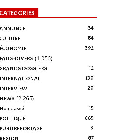
CATEGORIES
34
ANNONCE
84
CULTURE
392
ÉCONOMIE
(1 056)
FAITS-DIVERS
12
GRANDS DOSSIERS
130
INTERNATIONAL
20
INTERVIEW
(2 265)
NEWS
15
Non classé
665
POLITIQUE
9
PUBLIREPORTAGE
87
REGION