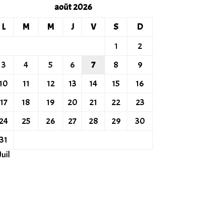
août 2026
L
M
M
J
V
S
D
1
2
3
4
5
6
7
8
9
10
11
12
13
14
15
16
17
18
19
20
21
22
23
24
25
26
27
28
29
30
31
Juil