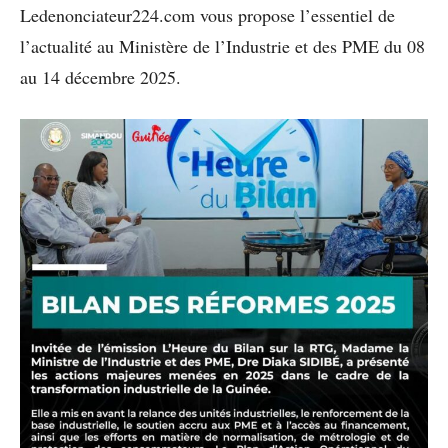
Ledenonciateur224.com vous propose l’essentiel de
l’actualité au Ministère de l’Industrie et des PME du 08
au 14 décembre 2025.