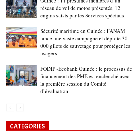
Guinée : 11 présumés membres d’un
réseau de vol de motos présentés, 12
engins saisis par les Services spéciaux
Sécurité maritime en Guinée : l’ANAM
lance une vaste campagne et déploie 30
000 gilets de sauvetage pour protéger les
usagers
FODIP -Ecobank Guinée : le processus de
financement des PME est enclenché avec
la première session du Comité
d’évaluation
CATEGORIES