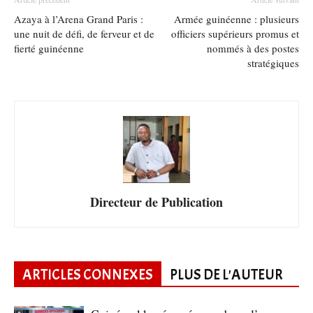
Azaya à l’Arena Grand Paris :
Armée guinéenne : plusieurs
une nuit de défi, de ferveur et de
officiers supérieurs promus et
fierté guinéenne
nommés à des postes
stratégiques
Directeur de Publication
ARTICLES CONNEXES
PLUS DE L'AUTEUR