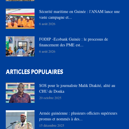
Sécurité maritime en Guinée : l’ANAM lance une
vaste campagne et...
6 août 2026
FODIP -Ecobank Guinée : le processus de
financement des PME est...
6 août 2026
ARTICLES POPULAIRES
SOS pour le journaliste Malik Diakité, alité au
CHU de Donka
20 octobre 2025
Armée guinéenne : plusieurs officiers supérieurs
promus et nommés à des...
15 décembre 2025