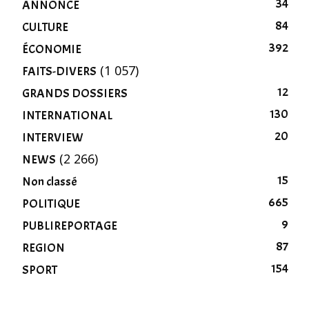
34
ANNONCE
84
CULTURE
392
ÉCONOMIE
(1 057)
FAITS-DIVERS
12
GRANDS DOSSIERS
130
INTERNATIONAL
20
INTERVIEW
(2 266)
NEWS
15
Non classé
665
POLITIQUE
9
PUBLIREPORTAGE
87
REGION
154
SPORT