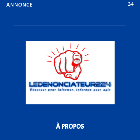
34
ANNONCE
À PROPOS