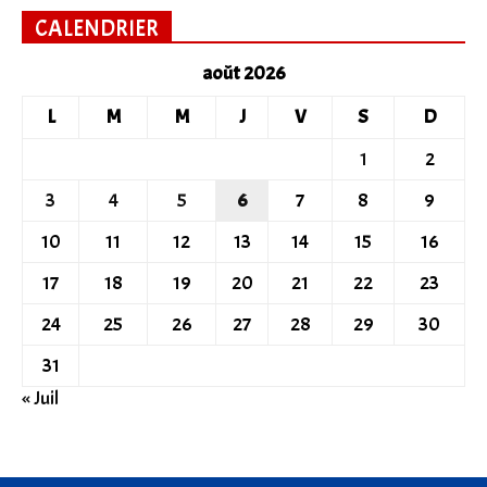
CALENDRIER
août 2026
L
M
M
J
V
S
D
1
2
3
4
5
6
7
8
9
10
11
12
13
14
15
16
17
18
19
20
21
22
23
24
25
26
27
28
29
30
31
« Juil