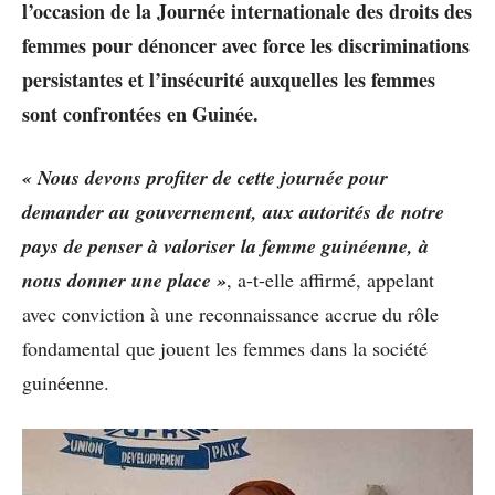
l’occasion de la Journée internationale des droits des
femmes pour dénoncer avec force les discriminations
persistantes et l’insécurité auxquelles les femmes
sont confrontées en Guinée.
« Nous devons profiter de cette journée pour
demander au gouvernement, aux autorités de notre
pays de penser à valoriser la femme guinéenne, à
nous donner une place »
, a-t-elle affirmé, appelant
avec conviction à une reconnaissance accrue du rôle
fondamental que jouent les femmes dans la société
guinéenne.