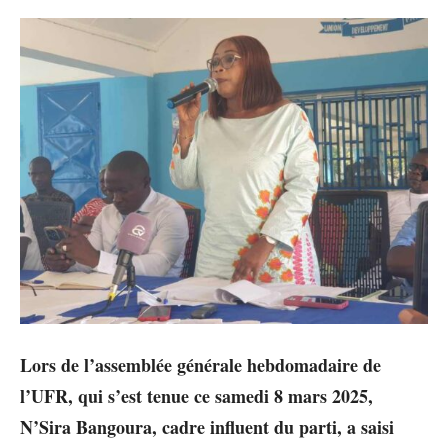
Lors de l’assemblée générale hebdomadaire de
l’UFR, qui s’est tenue ce samedi 8 mars 2025,
N’Sira Bangoura, cadre influent du parti, a saisi