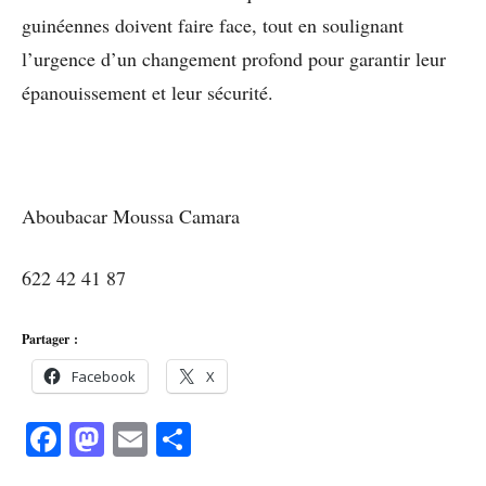
guinéennes doivent faire face, tout en soulignant
l’urgence d’un changement profond pour garantir leur
épanouissement et leur sécurité.
Aboubacar Moussa Camara
622 42 41 87
Partager :
Facebook
X
Facebook
Mastodon
Email
Partager