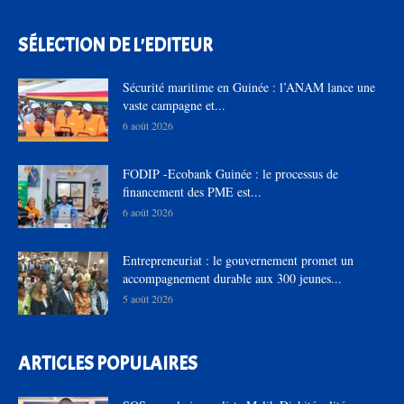
SÉLECTION DE L'EDITEUR
Sécurité maritime en Guinée : l’ANAM lance une
vaste campagne et...
6 août 2026
FODIP -Ecobank Guinée : le processus de
financement des PME est...
6 août 2026
Entrepreneuriat : le gouvernement promet un
accompagnement durable aux 300 jeunes...
5 août 2026
ARTICLES POPULAIRES