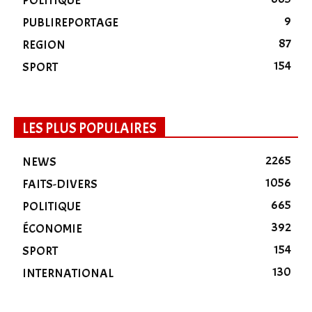
POLITIQUE
9
PUBLIREPORTAGE
87
REGION
154
SPORT
LES PLUS POPULAIRES
2265
NEWS
1056
FAITS-DIVERS
665
POLITIQUE
392
ÉCONOMIE
154
SPORT
130
INTERNATIONAL