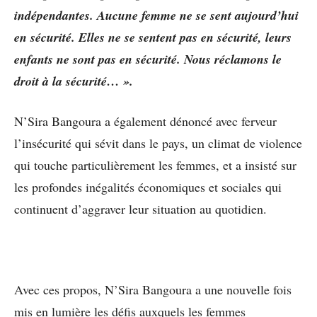
indépendantes. Aucune femme ne se sent aujourd’hui
en sécurité. Elles ne se sentent pas en sécurité, leurs
enfants ne sont pas en sécurité. Nous réclamons le
droit à la sécurité… ».
N’Sira Bangoura a également dénoncé avec ferveur
l’insécurité qui sévit dans le pays, un climat de violence
qui touche particulièrement les femmes, et a insisté sur
les profondes inégalités économiques et sociales qui
continuent d’aggraver leur situation au quotidien.
Avec ces propos, N’Sira Bangoura a une nouvelle fois
mis en lumière les défis auxquels les femmes