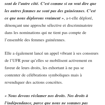
sont de l’autre côté. C’est comme si on veut dire que
les autres femmes ne sont pas des guinéennes. C’est
ce que nous déplorons vraiment »
, a-t-elle déploré,
dénonçant une approche sélective et discriminatoire
dans les nominations qui ne tient pas compte de
l’ensemble des femmes guinéennes.
Elle a également lancé un appel vibrant à ses consœurs
de l’UFR pour qu’elles se mobilisent activement en
faveur de leurs droits, les exhortant à ne pas se
contenter de célébrations symboliques mais à
revendiquer des actions concrètes.
« Nous devons réclamer nos droits. Nos droits à
l’indépendance, parce que nous ne sommes pas