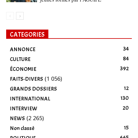
CATEGORIES
34
ANNONCE
84
CULTURE
392
ÉCONOMIE
(1 056)
FAITS-DIVERS
12
GRANDS DOSSIERS
130
INTERNATIONAL
20
INTERVIEW
(2 265)
NEWS
15
Non classé
665