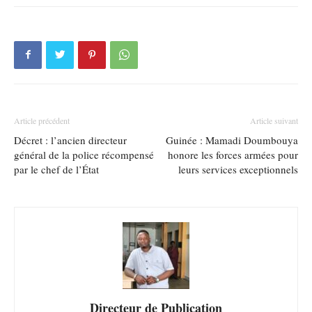
Article précédent
Article suivant
Décret : l’ancien directeur
Guinée : Mamadi Doumbouya
général de la police récompensé
honore les forces armées pour
par le chef de l’État
leurs services exceptionnels
Directeur de Publication