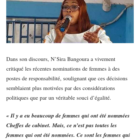
Dans son discours, N’Sira Bangoura a vivement
critiqué les récentes nominations de femmes à des
postes de responsabilité, soulignant que ces décisions
semblaient plus motivées par des considérations
politiques que par un véritable souci d’égalité.
« Il y a eu beaucoup de femmes qui ont été nommées
Cheffes de cabinet. Mais, ce n’est pas toutes les
femmes qui ont été nommées. Ce sont les femmes qui