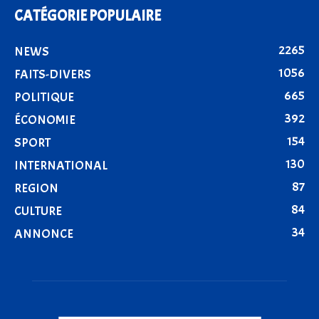
CATÉGORIE POPULAIRE
2265
NEWS
1056
FAITS-DIVERS
665
POLITIQUE
392
ÉCONOMIE
154
SPORT
130
INTERNATIONAL
87
REGION
84
CULTURE
34
ANNONCE