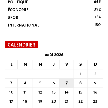
665
POLITIQUE
392
ÉCONOMIE
154
SPORT
130
INTERNATIONAL
CALENDRIER
août 2026
L
M
M
J
V
S
D
1
2
3
4
5
6
7
8
9
10
11
12
13
14
15
16
17
18
19
20
21
22
23