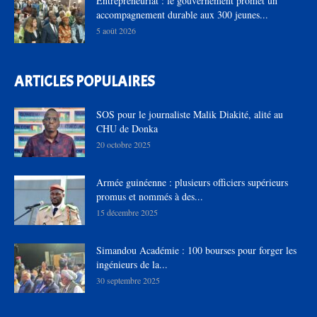
Entrepreneuriat : le gouvernement promet un
accompagnement durable aux 300 jeunes...
5 août 2026
ARTICLES POPULAIRES
SOS pour le journaliste Malik Diakité, alité au
CHU de Donka
20 octobre 2025
Armée guinéenne : plusieurs officiers supérieurs
promus et nommés à des...
15 décembre 2025
Simandou Académie : 100 bourses pour forger les
ingénieurs de la...
30 septembre 2025