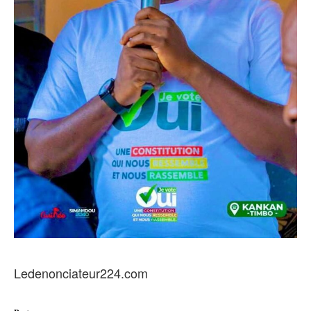
Ledenonciateur224.com