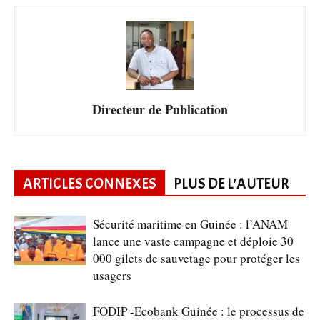
Directeur de Publication
ARTICLES CONNEXES
PLUS DE L'AUTEUR
Sécurité maritime en Guinée : l’ANAM
lance une vaste campagne et déploie 30
000 gilets de sauvetage pour protéger les
usagers
FODIP -Ecobank Guinée : le processus de