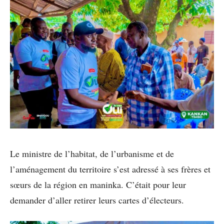
Le ministre de l’habitat, de l’urbanisme et de
l’aménagement du territoire s’est adressé à ses frères et
sœurs de la région en maninka. C’était pour leur
demander d’aller retirer leurs cartes d’électeurs.