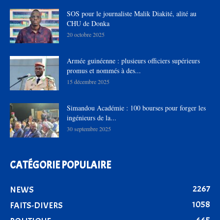
SOS pour le journaliste Malik Diakité, alité au
CHU de Donka
20 octobre 2025
Armée guinéenne : plusieurs officiers supérieurs
promus et nommés à des...
15 décembre 2025
Simandou Académie : 100 bourses pour forger les
ingénieurs de la...
30 septembre 2025
CATÉGORIE POPULAIRE
2267
NEWS
1058
FAITS-DIVERS