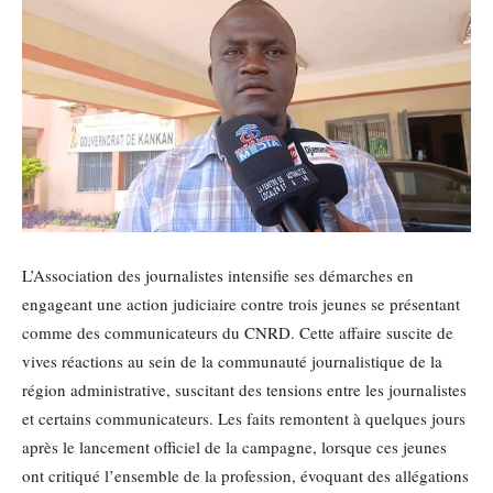
L’Association des journalistes intensifie ses démarches en
engageant une action judiciaire contre trois jeunes se présentant
comme des communicateurs du CNRD. Cette affaire suscite de
vives réactions au sein de la communauté journalistique de la
région administrative, suscitant des tensions entre les journalistes
et certains communicateurs. Les faits remontent à quelques jours
après le lancement officiel de la campagne, lorsque ces jeunes
ont critiqué l’ensemble de la profession, évoquant des allégations