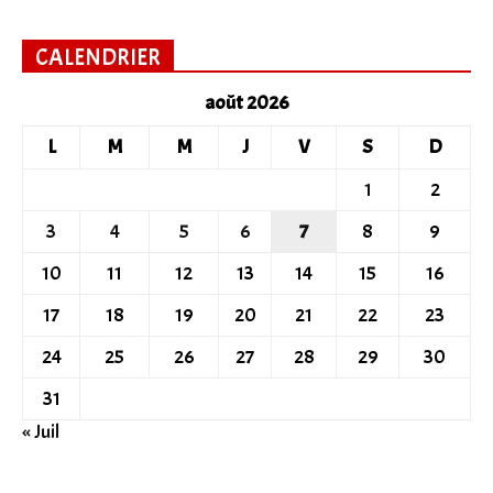
CALENDRIER
août 2026
L
M
M
J
V
S
D
1
2
3
4
5
6
7
8
9
10
11
12
13
14
15
16
17
18
19
20
21
22
23
24
25
26
27
28
29
30
31
« Juil