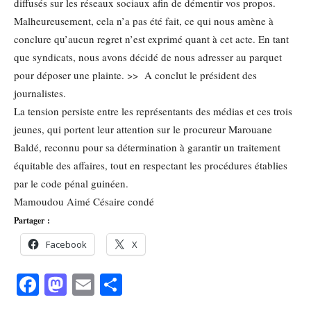
diffusés sur les réseaux sociaux afin de démentir vos propos.
Malheureusement, cela n’a pas été fait, ce qui nous amène à
conclure qu’aucun regret n’est exprimé quant à cet acte. En tant
que syndicats, nous avons décidé de nous adresser au parquet
pour déposer une plainte. >> A conclut le président des
journalistes.
La tension persiste entre les représentants des médias et ces trois
jeunes, qui portent leur attention sur le procureur Marouane
Baldé, reconnu pour sa détermination à garantir un traitement
équitable des affaires, tout en respectant les procédures établies
par le code pénal guinéen.
Mamoudou Aimé Césaire condé
Partager :
Facebook
X
Facebook
Mastodon
Email
Partager