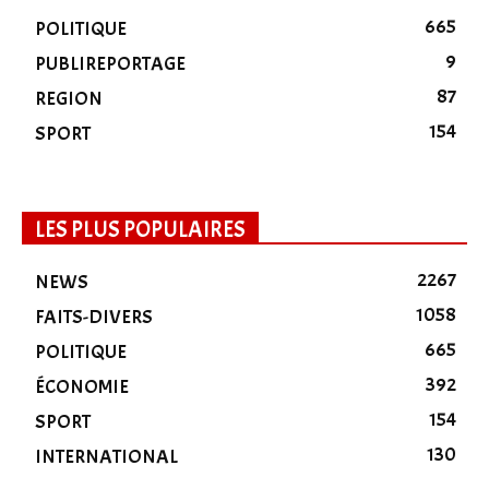
665
POLITIQUE
9
PUBLIREPORTAGE
87
REGION
154
SPORT
LES PLUS POPULAIRES
2267
NEWS
1058
FAITS-DIVERS
665
POLITIQUE
392
ÉCONOMIE
154
SPORT
130
INTERNATIONAL