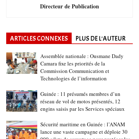
Directeur de Publication
ARTICLES CONNEXES
PLUS DE L'AUTEUR
Assemblée nationale : Ousmane Dady
Camara fixe les priorités de la
Commission Communication et
Technologies de l’information
Guinée : 11 présumés membres d’un
réseau de vol de motos présentés, 12
engins saisis par les Services spéciaux
Sécurité maritime en Guinée : l’ANAM
lance une vaste campagne et déploie 30