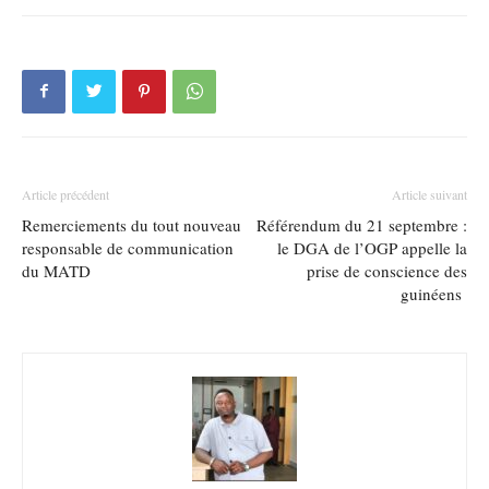
Article précédent
Article suivant
Remerciements du tout nouveau
Référendum du 21 septembre :
responsable de communication
le DGA de l’OGP appelle la
du MATD
prise de conscience des
guinéens