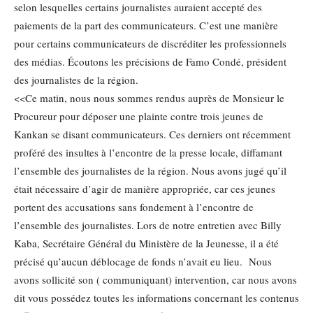
selon lesquelles certains journalistes auraient accepté des
paiements de la part des communicateurs. C’est une manière
pour certains communicateurs de discréditer les professionnels
des médias. Écoutons les précisions de Famo Condé, président
des journalistes de la région.
<<Ce matin, nous nous sommes rendus auprès de Monsieur le
Procureur pour déposer une plainte contre trois jeunes de
Kankan se disant communicateurs. Ces derniers ont récemment
proféré des insultes à l’encontre de la presse locale, diffamant
l’ensemble des journalistes de la région. Nous avons jugé qu’il
était nécessaire d’agir de manière appropriée, car ces jeunes
portent des accusations sans fondement à l’encontre de
l’ensemble des journalistes. Lors de notre entretien avec Billy
Kaba, Secrétaire Général du Ministère de la Jeunesse, il a été
précisé qu’aucun déblocage de fonds n’avait eu lieu. Nous
avons sollicité son ( communiquant) intervention, car nous avons
dit vous possédez toutes les informations concernant les contenus