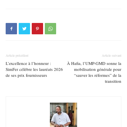
Article précédent
Article suivant
L’excellence à l’honneur :
À Hafia, l’UMP-GMD sonne la
SimFer célèbre les lauréats 2026
mobilisation générale pour
de ses prix fournisseurs
“sauver les réformes” de la
transition