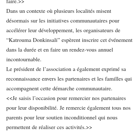
faire.>>
Dans un contexte où plusieurs localités misent
désormais sur les initiatives communautaires pour
accélérer leur développement, les organisateurs de
“Katrouma Donkinsali” espèrent inscrire cet événement
dans la durée et en faire un rendez-vous annuel
incontournable.
Le président de l’association a également exprimé sa
reconnaissance envers les partenaires et les familles qui
accompagnent cette démarche communautaire.
<<Je saisis l’occasion pour remercier nos partenaires
pour leur disponibilité. Je remercie également tous nos
parents pour leur soutien inconditionnel qui nous
permettent de réaliser ces activités.>>