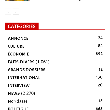
CATEGORIES
34
ANNONCE
84
CULTURE
392
ÉCONOMIE
(1 061)
FAITS-DIVERS
12
GRANDS DOSSIERS
130
INTERNATIONAL
20
INTERVIEW
(2 270)
NEWS
15
Non classé
665
POLITIQUE