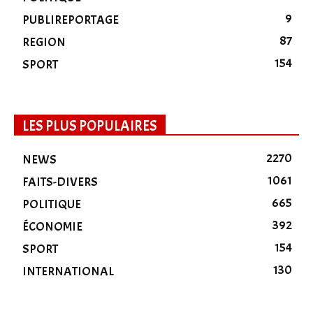
9
PUBLIREPORTAGE
87
REGION
154
SPORT
LES PLUS POPULAIRES
2270
NEWS
1061
FAITS-DIVERS
665
POLITIQUE
392
ÉCONOMIE
154
SPORT
130
INTERNATIONAL