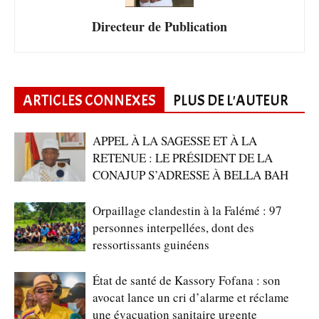
Directeur de Publication
ARTICLES CONNEXES
PLUS DE L'AUTEUR
APPEL À LA SAGESSE ET À LA
RETENUE : LE PRÉSIDENT DE LA
CONAJUP S’ADRESSE À BELLA BAH
Orpaillage clandestin à la Falémé : 97
personnes interpellées, dont des
ressortissants guinéens
État de santé de Kassory Fofana : son
avocat lance un cri d’alarme et réclame
une évacuation sanitaire urgente