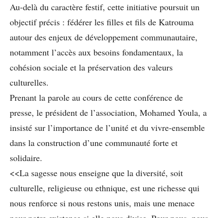
Au-delà du caractère festif, cette initiative poursuit un
objectif précis : fédérer les filles et fils de Katrouma
autour des enjeux de développement communautaire,
notamment l’accès aux besoins fondamentaux, la
cohésion sociale et la préservation des valeurs
culturelles.
Prenant la parole au cours de cette conférence de
presse, le président de l’association, Mohamed Youla, a
insisté sur l’importance de l’unité et du vivre-ensemble
dans la construction d’une communauté forte et
solidaire.
<<La sagesse nous enseigne que la diversité, soit
culturelle, religieuse ou ethnique, est une richesse qui
nous renforce si nous restons unis, mais une menace
pour notre existence si elle nous divise. Pour nous, nous