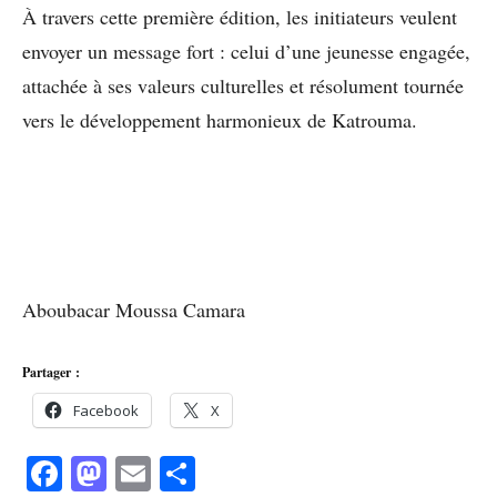
À travers cette première édition, les initiateurs veulent
envoyer un message fort : celui d’une jeunesse engagée,
attachée à ses valeurs culturelles et résolument tournée
vers le développement harmonieux de Katrouma.
Aboubacar Moussa Camara
Partager :
Facebook
X
Facebook
Mastodon
Email
Partager