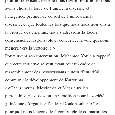
avons choisi la force de l’unité, la diversité et
l’exigence, premier de ce soit de l’unité dans la
diversité, et que toutes les fois que nous nous trouvons à
la croisée des chemins, nous s’adressons la façon
consensuelle, responsable et concertée, la voie qui nous
mènera vers la victoire. >>
Poursuivant son intervention, Mohamed Youla a rappelé
que cette initiative se veut avant tout un cadre de
rassemblement des ressortissants autour d’un idéal
commun : le développement de Katrouma.
<<Chers invités, Mesdames et Messieurs les
partenaires, c’est devenu une tradition pour la société
guinéenne d’organiser l’aide « Donkin sali ». C’est
pourquoi nous lançons de façon officielle ce matin, les