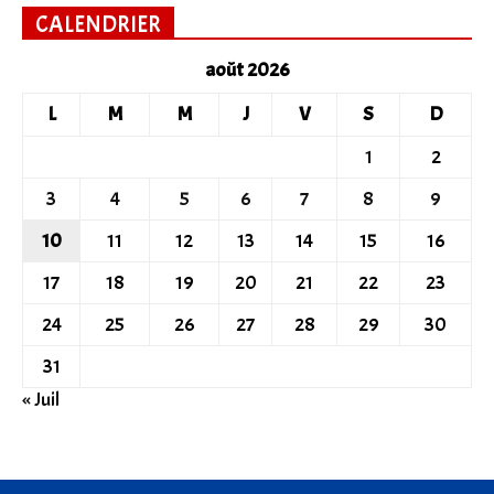
CALENDRIER
août 2026
L
M
M
J
V
S
D
1
2
3
4
5
6
7
8
9
10
11
12
13
14
15
16
17
18
19
20
21
22
23
24
25
26
27
28
29
30
31
« Juil