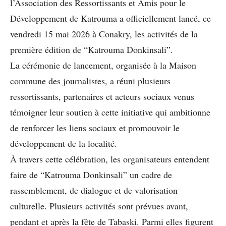
l’Association des Ressortissants et Amis pour le
Développement de Katrouma a officiellement lancé, ce
vendredi 15 mai 2026 à Conakry, les activités de la
première édition de “Katrouma Donkinsali”.
La cérémonie de lancement, organisée à la Maison
commune des journalistes, a réuni plusieurs
ressortissants, partenaires et acteurs sociaux venus
témoigner leur soutien à cette initiative qui ambitionne
de renforcer les liens sociaux et promouvoir le
développement de la localité.
À travers cette célébration, les organisateurs entendent
faire de “Katrouma Donkinsali” un cadre de
rassemblement, de dialogue et de valorisation
culturelle. Plusieurs activités sont prévues avant,
pendant et après la fête de Tabaski. Parmi elles figurent