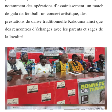
notamment des opérations d’assainissement, un match
de gala de football, un concert artistique, des
prestations de danse traditionnelle Kakouma ainsi que
des rencontres d’échanges avec les parents et sages de
la localité.