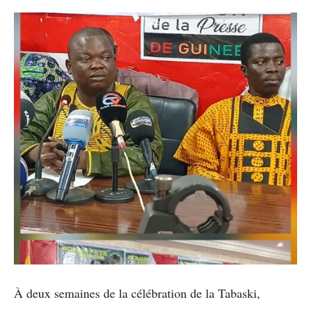
À deux semaines de la célébration de la Tabaski,