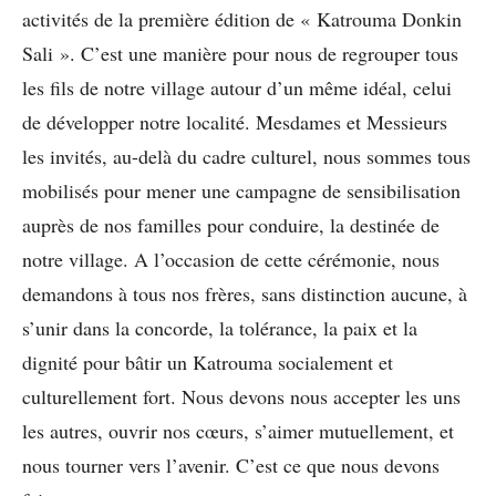
activités de la première édition de « Katrouma Donkin
Sali ». C’est une manière pour nous de regrouper tous
les fils de notre village autour d’un même idéal, celui
de développer notre localité. Mesdames et Messieurs
les invités, au-delà du cadre culturel, nous sommes tous
mobilisés pour mener une campagne de sensibilisation
auprès de nos familles pour conduire, la destinée de
notre village. A l’occasion de cette cérémonie, nous
demandons à tous nos frères, sans distinction aucune, à
s’unir dans la concorde, la tolérance, la paix et la
dignité pour bâtir un Katrouma socialement et
culturellement fort. Nous devons nous accepter les uns
les autres, ouvrir nos cœurs, s’aimer mutuellement, et
nous tourner vers l’avenir. C’est ce que nous devons