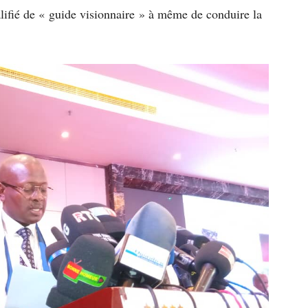
ifié de « guide visionnaire » à même de conduire la