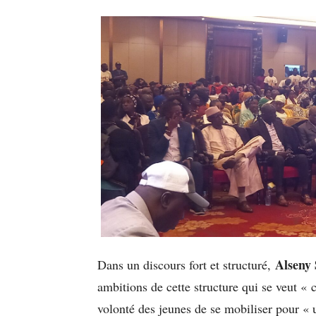
Alseny
Dans un discours fort et structuré,
ambitions de cette structure qui se veut « c
volonté des jeunes de se mobiliser pour «