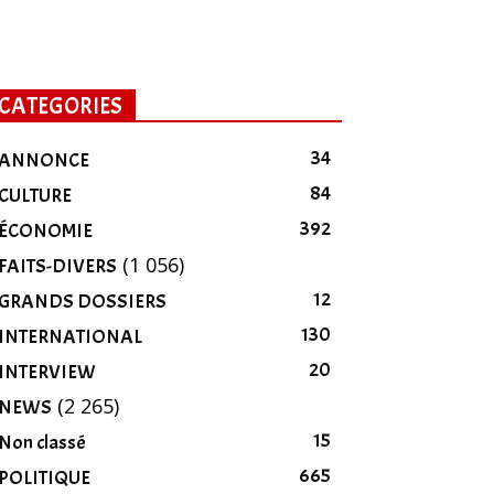
CATEGORIES
34
ANNONCE
84
CULTURE
392
ÉCONOMIE
(1 056)
FAITS-DIVERS
12
GRANDS DOSSIERS
130
INTERNATIONAL
20
INTERVIEW
(2 265)
NEWS
15
Non classé
665
POLITIQUE