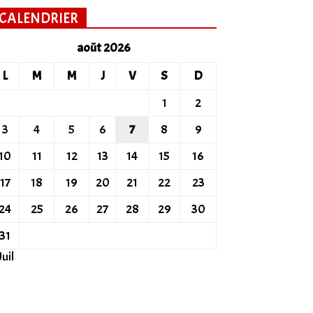
CALENDRIER
août 2026
L
M
M
J
V
S
D
1
2
3
4
5
6
7
8
9
10
11
12
13
14
15
16
17
18
19
20
21
22
23
24
25
26
27
28
29
30
31
Juil