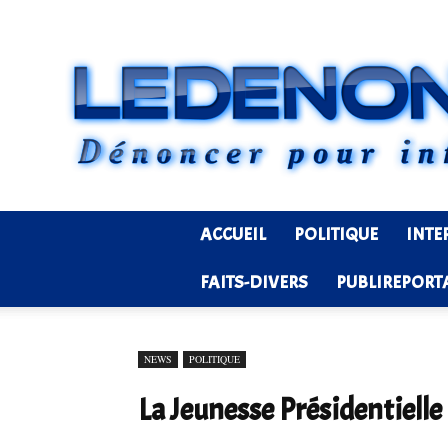
ACCUEIL
POLITIQUE
INTE
FAITS-DIVERS
PUBLIREPORT
NEWS
POLITIQUE
La Jeunesse Présidentielle