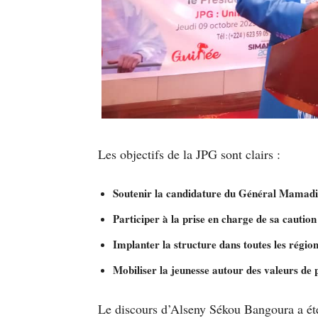
Les objectifs de la JPG sont clairs :
Soutenir la candidature du Général Mama
Participer à la prise en charge de sa caution
Implanter la structure dans toutes les région
Mobiliser la jeunesse autour des valeurs de p
Le discours d’Alseny Sékou Bangoura a ét