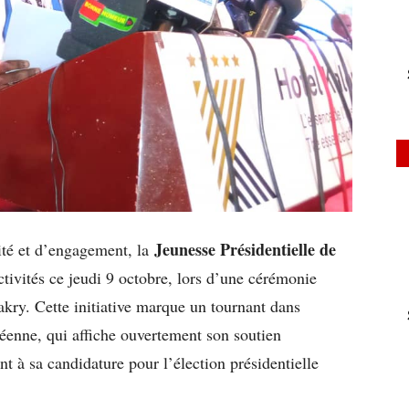
Jeunesse Présidentielle de
té et d’engagement, la
ctivités ce jeudi 9 octobre, lors d’une cérémonie
akry. Cette initiative marque un tournant dans
néenne, qui affiche ouvertement son soutien
nt à sa candidature pour l’élection présidentielle