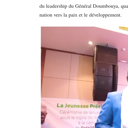
du leadership du Général Doumbouya, qual
nation vers la paix et le développement.