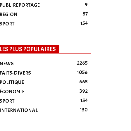
9
PUBLIREPORTAGE
87
REGION
154
SPORT
LES PLUS POPULAIRES
2265
NEWS
1056
FAITS-DIVERS
665
POLITIQUE
392
ÉCONOMIE
154
SPORT
130
INTERNATIONAL