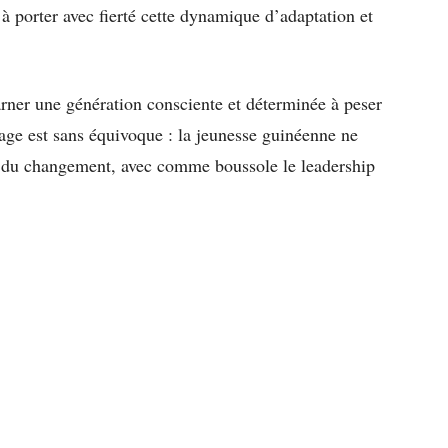
à porter avec fierté cette dynamique d’adaptation et
rner une génération consciente et déterminée à peser
age est sans équivoque : la jeunesse guinéenne ne
ce du changement, avec comme boussole le leadership