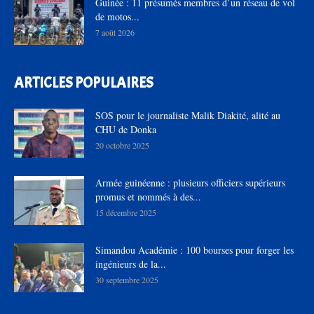
Guinée : 11 présumés membres d’un réseau de vol
de motos...
7 août 2026
ARTICLES POPULAIRES
SOS pour le journaliste Malik Diakité, alité au
CHU de Donka
20 octobre 2025
Armée guinéenne : plusieurs officiers supérieurs
promus et nommés à des...
15 décembre 2025
Simandou Académie : 100 bourses pour forger les
ingénieurs de la...
30 septembre 2025