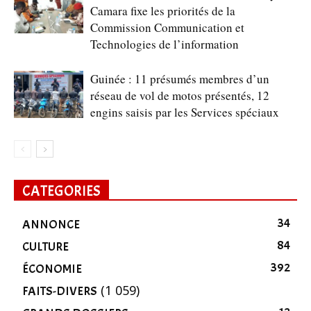
Camara fixe les priorités de la
Commission Communication et
Technologies de l’information
Guinée : 11 présumés membres d’un
réseau de vol de motos présentés, 12
engins saisis par les Services spéciaux
CATEGORIES
34
ANNONCE
84
CULTURE
392
ÉCONOMIE
(1 059)
FAITS-DIVERS