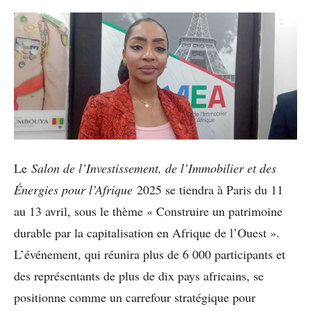
Le
Salon de l’Investissement, de l’Immobilier et des
Énergies pour l’Afrique
2025 se tiendra à Paris du 11
au 13 avril, sous le thème « Construire un patrimoine
durable par la capitalisation en Afrique de l’Ouest ».
L’événement, qui réunira plus de 6 000 participants et
des représentants de plus de dix pays africains, se
positionne comme un carrefour stratégique pour