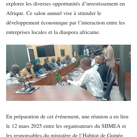
explorer les diverses opportunités d’investissement en
Afrique. Ce salon annuel vise à stimuler le
développement économique par l’interaction entre les
entreprises locales et la diaspora africaine.
En préparation de cet événement, une réunion a eu lieu
le 12 mars 2025 entre les organisateurs du SIIMEA et
les responsables du ministère de l’Habitat de Guinée.