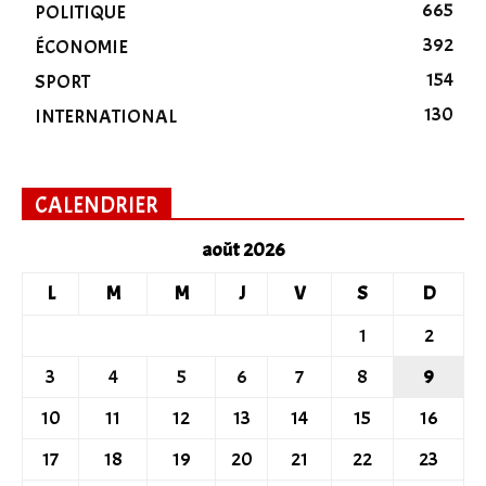
665
POLITIQUE
392
ÉCONOMIE
154
SPORT
130
INTERNATIONAL
CALENDRIER
août 2026
L
M
M
J
V
S
D
1
2
3
4
5
6
7
8
9
10
11
12
13
14
15
16
17
18
19
20
21
22
23