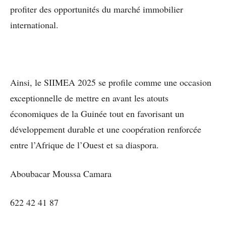
profiter des opportunités du marché immobilier
international.
Ainsi, le SIIMEA 2025 se profile comme une occasion
exceptionnelle de mettre en avant les atouts
économiques de la Guinée tout en favorisant un
développement durable et une coopération renforcée
entre l’Afrique de l’Ouest et sa diaspora.
Aboubacar Moussa Camara
622 42 41 87