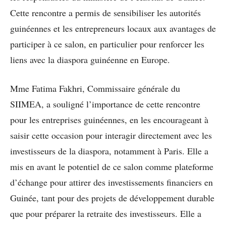
Cette rencontre a permis de sensibiliser les autorités
guinéennes et les entrepreneurs locaux aux avantages de
participer à ce salon, en particulier pour renforcer les
liens avec la diaspora guinéenne en Europe.
Mme Fatima Fakhri, Commissaire générale du
SIIMEA, a souligné l’importance de cette rencontre
pour les entreprises guinéennes, en les encourageant à
saisir cette occasion pour interagir directement avec les
investisseurs de la diaspora, notamment à Paris. Elle a
mis en avant le potentiel de ce salon comme plateforme
d’échange pour attirer des investissements financiers en
Guinée, tant pour des projets de développement durable
que pour préparer la retraite des investisseurs. Elle a