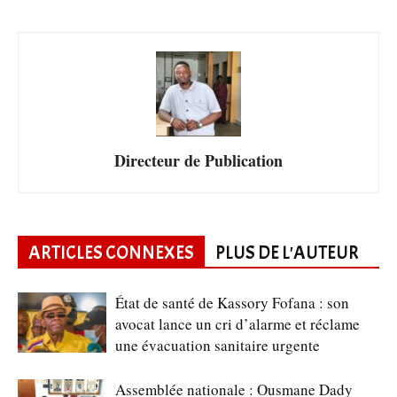
Directeur de Publication
ARTICLES CONNEXES
PLUS DE L'AUTEUR
État de santé de Kassory Fofana : son
avocat lance un cri d’alarme et réclame
une évacuation sanitaire urgente
Assemblée nationale : Ousmane Dady