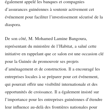
également appelé les banques et compagnies
d’assurances guinéennes à soutenir activement cet
événement pour faciliter l’investissement sécurisé de la
diaspora.
De son côté, M. Mohamed Lamine Bangoura,
représentant du ministère de l’Habitat, a salué cette
initiative en rappelant que ce salon est une occasion clé
pour la Guinée de promouvoir ses projets
d’aménagement et de construction. Il a encouragé les
entreprises locales à se préparer pour cet événement,
qui pourrait offrir une visibilité internationale et des
opportunités de croissance. Il a également insisté sur
l’importance pour les entreprises guinéennes d’étendre
leur influence au-delà des frontières nationales pour