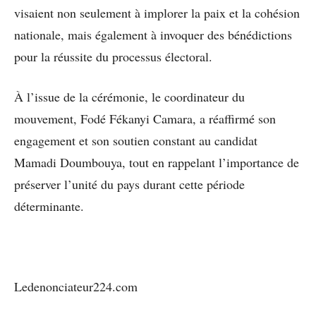
visaient non seulement à implorer la paix et la cohésion
nationale, mais également à invoquer des bénédictions
pour la réussite du processus électoral.
À l’issue de la cérémonie, le coordinateur du
mouvement, Fodé Fékanyi Camara, a réaffirmé son
engagement et son soutien constant au candidat
Mamadi Doumbouya, tout en rappelant l’importance de
préserver l’unité du pays durant cette période
déterminante.
Ledenonciateur224.com