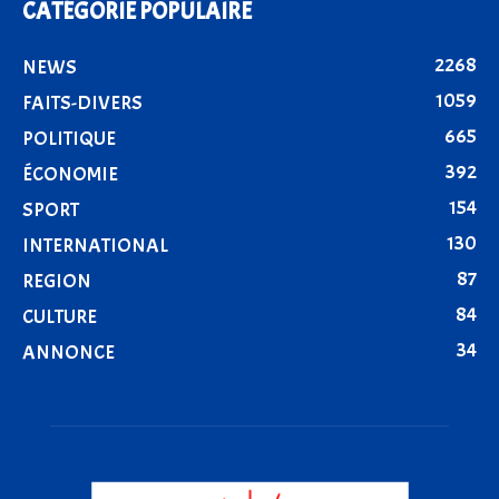
CATÉGORIE POPULAIRE
2268
NEWS
1059
FAITS-DIVERS
665
POLITIQUE
392
ÉCONOMIE
154
SPORT
130
INTERNATIONAL
87
REGION
84
CULTURE
34
ANNONCE