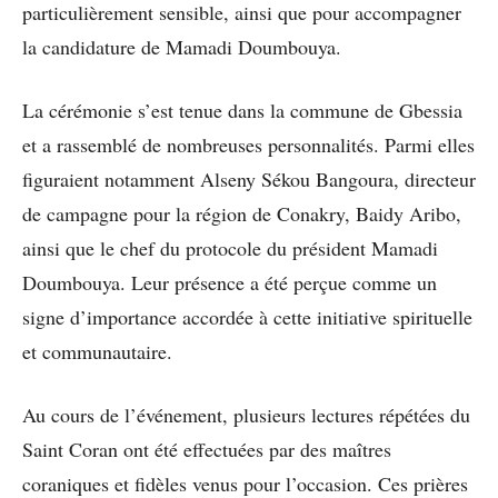
particulièrement sensible, ainsi que pour accompagner
la candidature de Mamadi Doumbouya.
La cérémonie s’est tenue dans la commune de Gbessia
et a rassemblé de nombreuses personnalités. Parmi elles
figuraient notamment Alseny Sékou Bangoura, directeur
de campagne pour la région de Conakry, Baidy Aribo,
ainsi que le chef du protocole du président Mamadi
Doumbouya. Leur présence a été perçue comme un
signe d’importance accordée à cette initiative spirituelle
et communautaire.
Au cours de l’événement, plusieurs lectures répétées du
Saint Coran ont été effectuées par des maîtres
coraniques et fidèles venus pour l’occasion. Ces prières