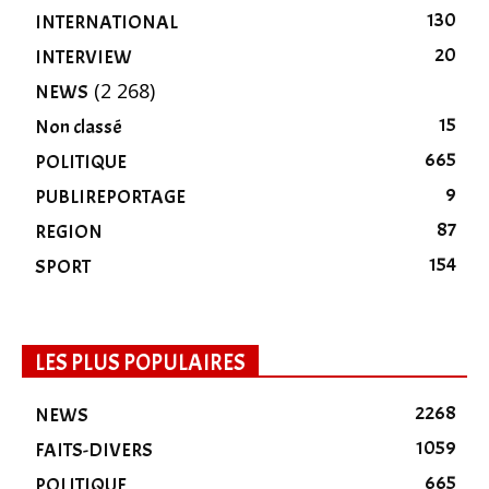
130
INTERNATIONAL
20
INTERVIEW
(2 268)
NEWS
15
Non classé
665
POLITIQUE
9
PUBLIREPORTAGE
87
REGION
154
SPORT
LES PLUS POPULAIRES
2268
NEWS
1059
FAITS-DIVERS
665
POLITIQUE