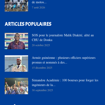
de motos...
7 août 2026
ARTICLES POPULAIRES
SOS pour le journaliste Malik Diakité, alité au
CHU de Donka
20 octobre 2025
Armée guinéenne : plusieurs officiers supérieurs
promus et nommés à des...
15 décembre 2025
Simandou Académie : 100 bourses pour forger les
ingénieurs de la...
30 septembre 2025