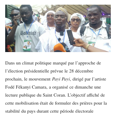
Dans un climat politique marqué par l’approche de
l’élection présidentielle prévue le 28 décembre
prochain, le mouvement
Payi Payi
, dirigé par l’artiste
Fodé Fékanyi Camara, a organisé ce dimanche une
lecture publique du Saint Coran. L’objectif affiché de
cette mobilisation était de formuler des prières pour la
stabilité du pays durant cette période électorale