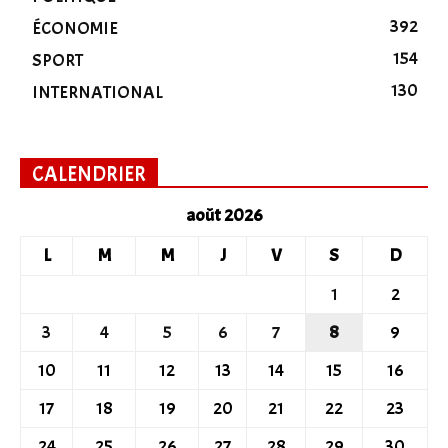
392
ÉCONOMIE
154
SPORT
130
INTERNATIONAL
CALENDRIER
août 2026
L
M
M
J
V
S
D
1
2
3
4
5
6
7
8
9
10
11
12
13
14
15
16
17
18
19
20
21
22
23
24
25
26
27
28
29
30