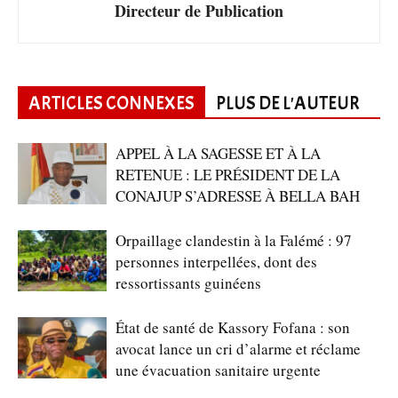
Directeur de Publication
ARTICLES CONNEXES
PLUS DE L'AUTEUR
APPEL À LA SAGESSE ET À LA
RETENUE : LE PRÉSIDENT DE LA
CONAJUP S’ADRESSE À BELLA BAH
Orpaillage clandestin à la Falémé : 97
personnes interpellées, dont des
ressortissants guinéens
État de santé de Kassory Fofana : son
avocat lance un cri d’alarme et réclame
une évacuation sanitaire urgente