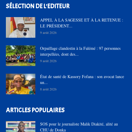
SÉLECTION DE L'EDITEUR
APPEL À LA SAGESSE ET À LA RETENUE :
LE PRÉSIDENT...
9 août 2026
Orpaillage clandestin à la Falémé : 97 personnes
interpellées, dont des...
9 août 2026
État de santé de Kassory Fofana : son avocat lance
un...
8 août 2026
ARTICLES POPULAIRES
SOS pour le journaliste Malik Diakité, alité au
CHU de Donka