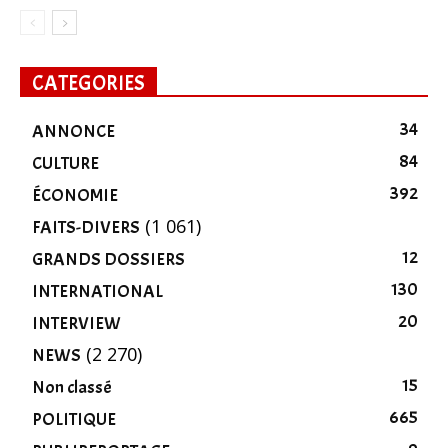
CATEGORIES
34
ANNONCE
84
CULTURE
392
ÉCONOMIE
(1 061)
FAITS-DIVERS
12
GRANDS DOSSIERS
130
INTERNATIONAL
20
INTERVIEW
(2 270)
NEWS
15
Non classé
665
POLITIQUE