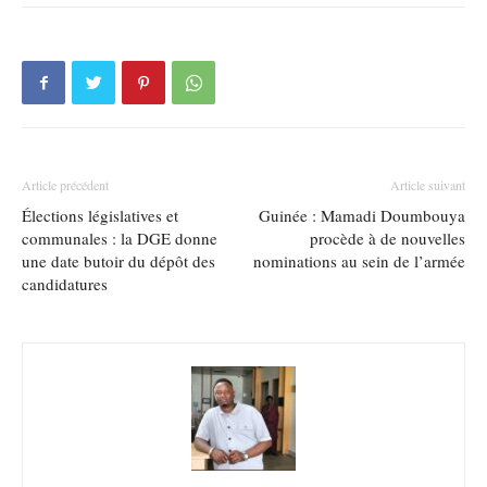
Article précédent
Article suivant
Élections législatives et
Guinée : Mamadi Doumbouya
communales : la DGE donne
procède à de nouvelles
une date butoir du dépôt des
nominations au sein de l’armée
candidatures