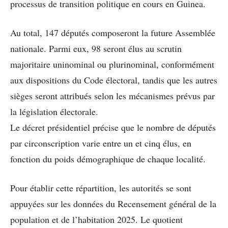
processus de transition politique en cours en Guinea.
Au total, 147 députés composeront la future Assemblée
nationale. Parmi eux, 98 seront élus au scrutin
majoritaire uninominal ou plurinominal, conformément
aux dispositions du Code électoral, tandis que les autres
sièges seront attribués selon les mécanismes prévus par
la législation électorale.
Le décret présidentiel précise que le nombre de députés
par circonscription varie entre un et cinq élus, en
fonction du poids démographique de chaque localité.
Pour établir cette répartition, les autorités se sont
appuyées sur les données du Recensement général de la
population et de l’habitation 2025. Le quotient