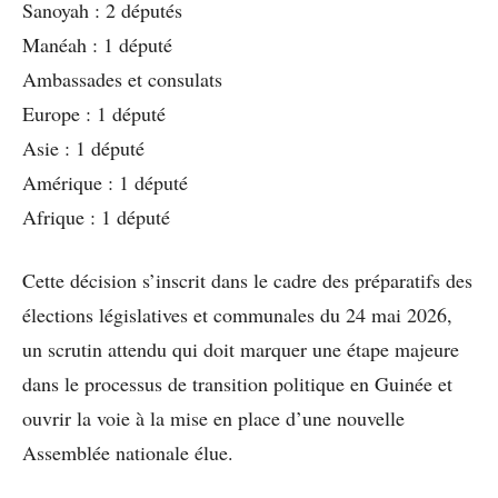
Sanoyah : 2 députés
Manéah : 1 député
Ambassades et consulats
Europe : 1 député
Asie : 1 député
Amérique : 1 député
Afrique : 1 député
Cette décision s’inscrit dans le cadre des préparatifs des
élections législatives et communales du 24 mai 2026,
un scrutin attendu qui doit marquer une étape majeure
dans le processus de transition politique en Guinée et
ouvrir la voie à la mise en place d’une nouvelle
Assemblée nationale élue.