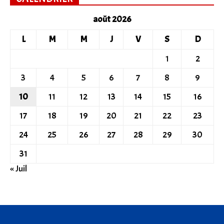
août 2026
L
M
M
J
V
S
D
1
2
3
4
5
6
7
8
9
10
11
12
13
14
15
16
17
18
19
20
21
22
23
24
25
26
27
28
29
30
31
« Juil