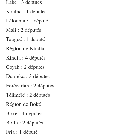
Labé : 3 députés
Koubia : 1 député
Lélouma : 1 député
Mali : 2 députés
Tougué : 1 député
Région de Kindia
Kindia : 4 députés
Coyah : 2 députés
Dubréka : 3 députés
Forécariah : 2 députés
Télimélé : 2 députés
Région de Boké
Boké : 4 députés
Boffa : 2 députés
Fria : 1 député