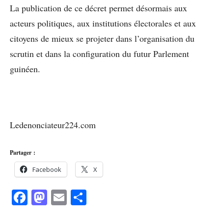
La publication de ce décret permet désormais aux
acteurs politiques, aux institutions électorales et aux
citoyens de mieux se projeter dans l’organisation du
scrutin et dans la configuration du futur Parlement
guinéen.
Ledenonciateur224.com
Partager :
Facebook
X
Facebook
Mastodon
Email
Partager