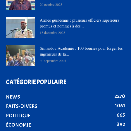
20 octobre 2025
Armée guinéenne : plusieurs officiers supérieurs
promus et nommés à des...
15 décembre 2025
Simandou Académie : 100 bourses pour forger les
ingénieurs de la...
30 septembre 2025
CATÉGORIE POPULAIRE
2270
NEWS
1061
FAITS-DIVERS
665
POLITIQUE
392
ÉCONOMIE