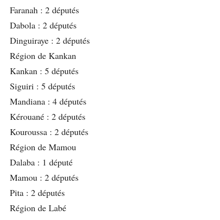
Faranah : 2 députés
Dabola : 2 députés
Dinguiraye : 2 députés
Région de Kankan
Kankan : 5 députés
Siguiri : 5 députés
Mandiana : 4 députés
Kérouané : 2 députés
Kouroussa : 2 députés
Région de Mamou
Dalaba : 1 député
Mamou : 2 députés
Pita : 2 députés
Région de Labé