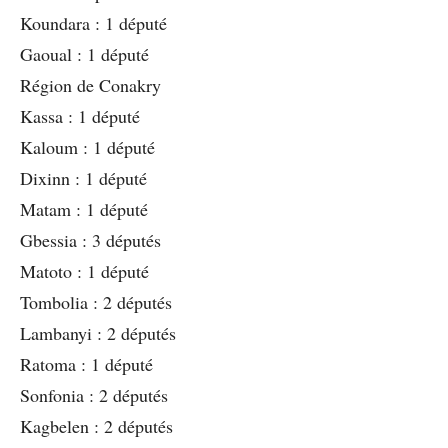
Koundara : 1 député
Gaoual : 1 député
Région de Conakry
Kassa : 1 député
Kaloum : 1 député
Dixinn : 1 député
Matam : 1 député
Gbessia : 3 députés
Matoto : 1 député
Tombolia : 2 députés
Lambanyi : 2 députés
Ratoma : 1 député
Sonfonia : 2 députés
Kagbelen : 2 députés