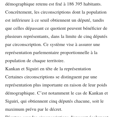
démographique retenu est fixé à 186 395 habitants.
Concrètement, les circonscriptions dont la population
est inférieure à ce seuil obtiennent un député, tandis
que celles dépassant ce quotient peuvent bénéficier de
plusieurs représentants, dans la limite de cinq députés
par circonscription. Ce système vise à assurer une
représentation parlementaire proportionnelle à la
population de chaque territoire.
Kankan et Siguiri en tête de la représentation
Certaines circonscriptions se distinguent par une
représentation plus importante en raison de leur poids
démographique. C’est notamment le cas de Kankan et
Siguiri, qui obtiennent cinq députés chacune, soit le
maximum prévu par le décret.
D’autres grandes circonscriptions disposent également