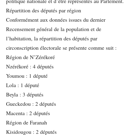
politique nationale et d’être représentés au Parlement.
Répartition des députés par région
Conformément aux données issues du dernier
Recensement général de la population et de
l’habitation, la répartition des députés par
circonscription électorale se présente comme suit :
Région de N’Zérékoré
Nzérékoré : 4 députés
Youmou : 1 député
Lola : 1 député
Beyla : 3 députés
Gueckedou : 2 députés
Macenta : 2 députés
Région de Faranah
Kisidougou : 2 députés