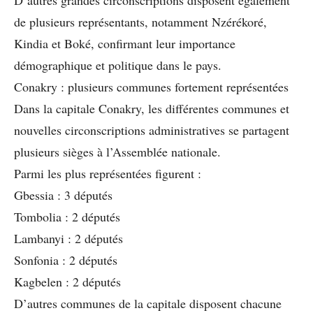
de plusieurs représentants, notamment Nzérékoré,
Kindia et Boké, confirmant leur importance
démographique et politique dans le pays.
Conakry : plusieurs communes fortement représentées
Dans la capitale Conakry, les différentes communes et
nouvelles circonscriptions administratives se partagent
plusieurs sièges à l’Assemblée nationale.
Parmi les plus représentées figurent :
Gbessia : 3 députés
Tombolia : 2 députés
Lambanyi : 2 députés
Sonfonia : 2 députés
Kagbelen : 2 députés
D’autres communes de la capitale disposent chacune