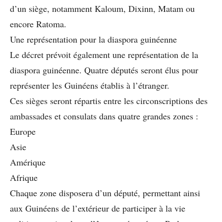
d’un siège, notamment Kaloum, Dixinn, Matam ou
encore Ratoma.
Une représentation pour la diaspora guinéenne
Le décret prévoit également une représentation de la
diaspora guinéenne. Quatre députés seront élus pour
représenter les Guinéens établis à l’étranger.
Ces sièges seront répartis entre les circonscriptions des
ambassades et consulats dans quatre grandes zones :
Europe
Asie
Amérique
Afrique
Chaque zone disposera d’un député, permettant ainsi
aux Guinéens de l’extérieur de participer à la vie