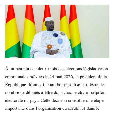
À un peu plus de deux mois des élections législatives et
communales prévues le 24 mai 2026, le président de la
République, Mamadi Doumbouya, a fixé par décret le
nombre de députés à élire dans chaque circonscription
électorale du pays. Cette décision constitue une étape
importante dans l’organisation du scrutin et dans le