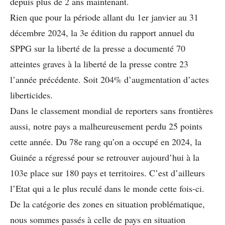
depuis plus de 2 ans maintenant.
Rien que pour la période allant du 1er janvier au 31
décembre 2024, la 3e édition du rapport annuel du
SPPG sur la liberté de la presse a documenté 70
atteintes graves à la liberté de la presse contre 23
l’année précédente. Soit 204% d’augmentation d’actes
liberticides.
Dans le classement mondial de reporters sans frontières
aussi, notre pays a malheureusement perdu 25 points
cette année. Du 78e rang qu’on a occupé en 2024, la
Guinée a régressé pour se retrouver aujourd’hui à la
103e place sur 180 pays et territoires. C’est d’ailleurs
l’Etat qui a le plus reculé dans le monde cette fois-ci.
De la catégorie des zones en situation problématique,
nous sommes passés à celle de pays en situation