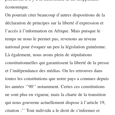
économique.
On pourrait citer beaucoup d’autres dispositions de la
déclaration de principes sur la liberté d’expression et
l’accès à l’information en Afrique. Mais puisque le
temps ne nous le permet pas, revenons au niveau
national pour évoquer un peu la législation guinéenne.
Là également, nous avons plein de stipulations
constitutionnelles qui garantissent la liberté de la presse
et l’indépendance des médias. On les retrouves dans
toutes les constitutions que notre pays a connues depuis
les années ‘’90’’ notamment. Certes ces constitutions
ne sont plus en vigueur, mais la charte de la transition
qui nous gouverne actuellement dispose à l’article 19,
citation :’’ Tout individu a le droit de s’informer et