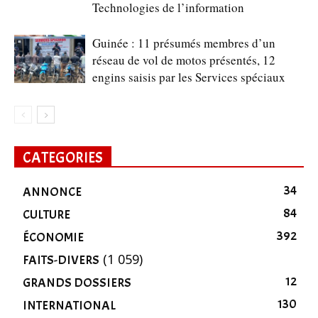
Technologies de l’information
Guinée : 11 présumés membres d’un
réseau de vol de motos présentés, 12
engins saisis par les Services spéciaux
CATEGORIES
34
ANNONCE
84
CULTURE
392
ÉCONOMIE
(1 059)
FAITS-DIVERS
12
GRANDS DOSSIERS
130
INTERNATIONAL