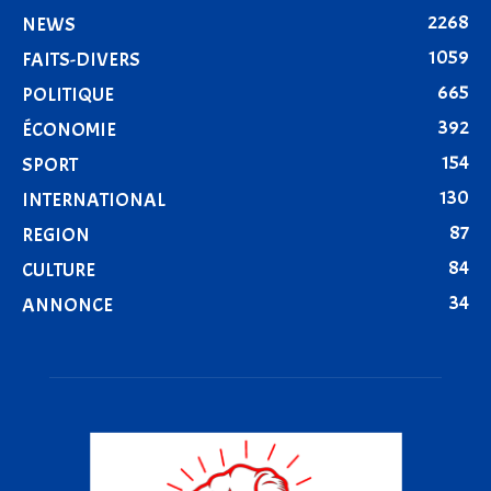
2268
NEWS
1059
FAITS-DIVERS
665
POLITIQUE
392
ÉCONOMIE
154
SPORT
130
INTERNATIONAL
87
REGION
84
CULTURE
34
ANNONCE