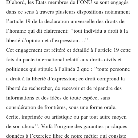
D’abord, les Etats membres de l’ONU se sont engagés
dans ce sens à travers plusieurs dispositions notamment
l’article 19 de la déclaration universelle des droits de
l’homme qui dit clairement: ‘’tout individu a droit à la
liberté d’opinion et d’expression….’’.
Cet engagement est réitéré et détaillé à l’article 19 cette
fois du pacte international relatif aux droits civils et
politiques qui stipule à l’alinéa 2 que : ‘’toute personne
a droit à la liberté d’expression; ce droit comprend la
liberté de rechercher, de recevoir et de répandre des
informations et des idées de toute espèce, sans
considération de frontières, sous une forme orale,
écrite, imprimée ou artistique ou par tout autre moyen
de son choix’’. Voilà l’origine des garanties juridiques
données à l’exercice libre de notre métier qui consiste