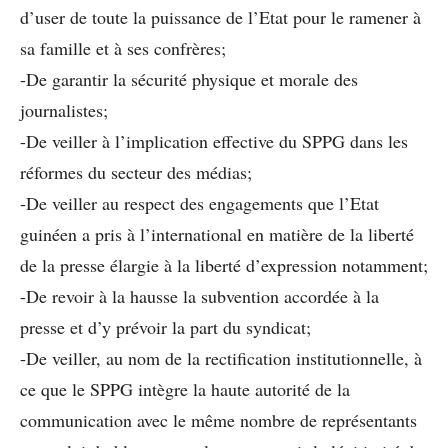
d’user de toute la puissance de l’Etat pour le ramener à
sa famille et à ses confrères;
-De garantir la sécurité physique et morale des
journalistes;
-De veiller à l’implication effective du SPPG dans les
réformes du secteur des médias;
-De veiller au respect des engagements que l’Etat
guinéen a pris à l’international en matière de la liberté
de la presse élargie à la liberté d’expression notamment;
-De revoir à la hausse la subvention accordée à la
presse et d’y prévoir la part du syndicat;
-De veiller, au nom de la rectification institutionnelle, à
ce que le SPPG intègre la haute autorité de la
communication avec le même nombre de représentants