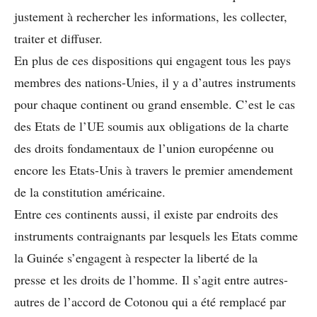
justement à rechercher les informations, les collecter,
traiter et diffuser.
En plus de ces dispositions qui engagent tous les pays
membres des nations-Unies, il y a d’autres instruments
pour chaque continent ou grand ensemble. C’est le cas
des Etats de l’UE soumis aux obligations de la charte
des droits fondamentaux de l’union européenne ou
encore les Etats-Unis à travers le premier amendement
de la constitution américaine.
Entre ces continents aussi, il existe par endroits des
instruments contraignants par lesquels les Etats comme
la Guinée s’engagent à respecter la liberté de la
presse et les droits de l’homme. Il s’agit entre autres-
autres de l’accord de Cotonou qui a été remplacé par