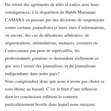
Du retrait des agréments de télés et radios avec leurs
conséquences, à la disparition de Habib Marouane
CAMARA en passant par des décisions de suspensions
contre certains journalistes et leurs sites d’informations,
ou encore, des cas de détentions arbitraires, de
séquestrations, intimidations, menaces, censures ou
l’autocensure par peur de représailles; les
professionnels guinéens se demandent réellement ce
que sera l’avenir des journalistes et du journalisme
indépendants dans notre pays?
Vous comprendrez donc que nous n’avons pas choisi ce
sous-thème au hasard. C’est le fruit d’une réflexion
dont les conclusions reflètent le contexte
particulièrement hostile dans lequel nous exerçons