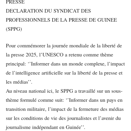
PRESSE
DECLARATION DU SYNDICAT DES
PROFESSIONNELS DE LA PRESSE DE GUINEE
(SPPG)
Pour commémorer la journée mondiale de la liberté de
la presse 2025, l’UNESCO a retenu comme thème
principal: ‘’Informer dans un monde complexe, l’impact
de l’intelligence artificielle sur la liberté de la presse et
les médias’’.
Au niveau national ici, le SPPG a travaillé sur un sous-
thème formulé comme suit: ‘’Informer dans un pays en
transition militaire, l’impact de la fermeture des médias
sur les conditions de vie des journalistes et l’avenir du
journalisme indépendant en Guinée’’.