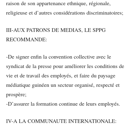
raison de son appartenance ethnique, régionale,
religieuse et d’autres considérations discriminatoires;
III-AUX PATRONS DE MEDIAS, LE SPPG
RECOMMANDE:
-De signer enfin la convention collective avec le
syndicat de la presse pour améliorer les conditions de
vie et de travail des employés, et faire du paysage
médiatique guinéen un secteur organisé, respecté et
prospère;
-D’assurer la formation continue de leurs employés.
IV-A LA COMMUNAUTE INTERNATIONALE: