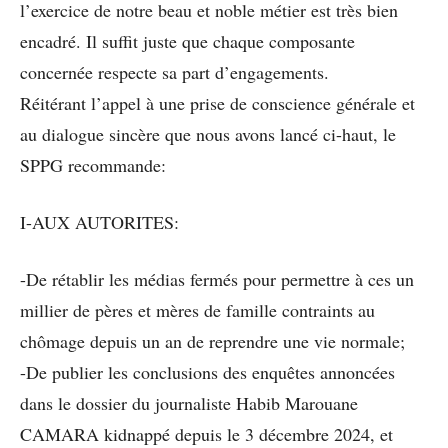
l’exercice de notre beau et noble métier est très bien
encadré. Il suffit juste que chaque composante
concernée respecte sa part d’engagements.
Réitérant l’appel à une prise de conscience générale et
au dialogue sincère que nous avons lancé ci-haut, le
SPPG recommande:
I-AUX AUTORITES:
-De rétablir les médias fermés pour permettre à ces un
millier de pères et mères de famille contraints au
chômage depuis un an de reprendre une vie normale;
-De publier les conclusions des enquêtes annoncées
dans le dossier du journaliste Habib Marouane
CAMARA kidnappé depuis le 3 décembre 2024, et