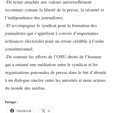
-De rester attachée aux valeurs universellement
reconnues comme la liberté de la presse, la sécurité et
l’indépendance des journalistes;
-D’accompagner le syndicat pour la formation des
journalistes qui s’apprêtent à couvrir d’importantes
échéances électorales pour un retour crédible à l’ordre
constitutionnel;
-De soutenir les efforts de l’ONU-droits de l’homme
qui a entamé une médiation entre le syndicat et les
organisations patronales de presse dans le but d’aboutir
à un dialogue sincère entre les autorités et nous acteurs
du monde des médias.
Partager :
Facebook
X