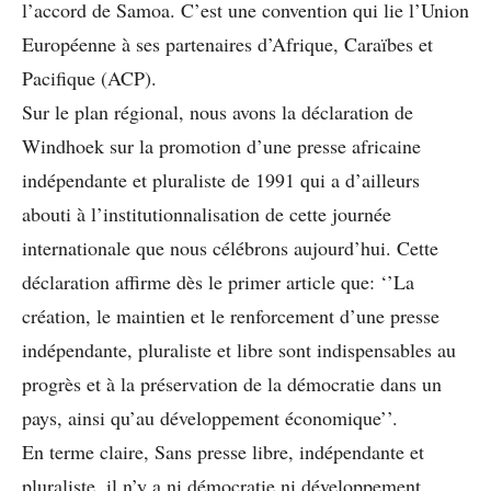
l’accord de Samoa. C’est une convention qui lie l’Union
Européenne à ses partenaires d’Afrique, Caraïbes et
Pacifique (ACP).
Sur le plan régional, nous avons la déclaration de
Windhoek sur la promotion d’une presse africaine
indépendante et pluraliste de 1991 qui a d’ailleurs
abouti à l’institutionnalisation de cette journée
internationale que nous célébrons aujourd’hui. Cette
déclaration affirme dès le primer article que: ‘’La
création, le maintien et le renforcement d’une presse
indépendante, pluraliste et libre sont indispensables au
progrès et à la préservation de la démocratie dans un
pays, ainsi qu’au développement économique’’.
En terme claire, Sans presse libre, indépendante et
pluraliste, il n’y a ni démocratie ni développement