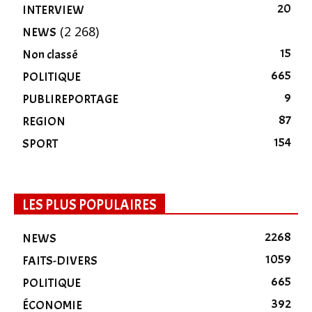
20
INTERVIEW
(2 268)
NEWS
15
Non classé
665
POLITIQUE
9
PUBLIREPORTAGE
87
REGION
154
SPORT
LES PLUS POPULAIRES
2268
NEWS
1059
FAITS-DIVERS
665
POLITIQUE
392
ÉCONOMIE