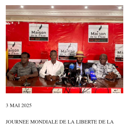
3 MAI 2025
JOURNEE MONDIALE DE LA LIBERTE DE LA