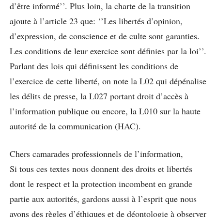
d’être informé’’. Plus loin, la charte de la transition
ajoute à l’article 23 que: ‘’Les libertés d’opinion,
d’expression, de conscience et de culte sont garanties.
Les conditions de leur exercice sont définies par la loi’’.
Parlant des lois qui définissent les conditions de
l’exercice de cette liberté, on note la L02 qui dépénalise
les délits de presse, la L027 portant droit d’accès à
l’information publique ou encore, la L010 sur la haute
autorité de la communication (HAC).
Chers camarades professionnels de l’information,
Si tous ces textes nous donnent des droits et libertés
dont le respect et la protection incombent en grande
partie aux autorités, gardons aussi à l’esprit que nous
avons des règles d’éthiques et de déontologie à observer