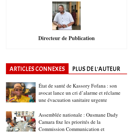
Directeur de Publication
ARTICLES CONNEXES
PLUS DE L'AUTEUR
État de santé de Kassory Fofana : son
avocat lance un cri d’alarme et réclame
une évacuation sanitaire urgente
Assemblée nationale : Ousmane Dady
Camara fixe les priorités de la
Commission Communication et