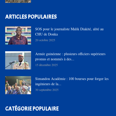
ARTICLES POPULAIRES
SOS pour le journaliste Malik Diakité, alité au
CHU de Donka
20 octobre 2025
Armée guinéenne : plusieurs officiers supérieurs
promus et nommés à des...
15 décembre 2025
Simandou Académie : 100 bourses pour forger les
ingénieurs de la...
30 septembre 2025
CATÉGORIE POPULAIRE