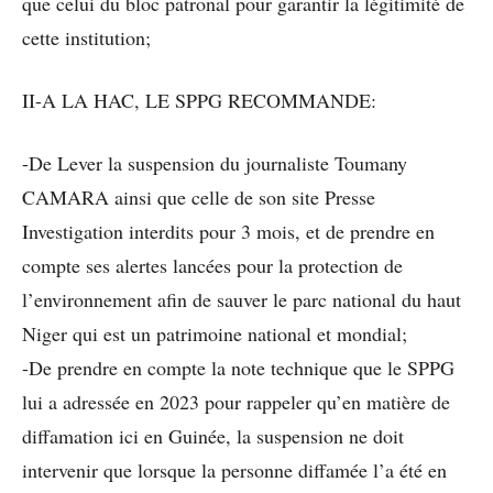
que celui du bloc patronal pour garantir la légitimité de
cette institution;
II-A LA HAC, LE SPPG RECOMMANDE:
-De Lever la suspension du journaliste Toumany
CAMARA ainsi que celle de son site Presse
Investigation interdits pour 3 mois, et de prendre en
compte ses alertes lancées pour la protection de
l’environnement afin de sauver le parc national du haut
Niger qui est un patrimoine national et mondial;
-De prendre en compte la note technique que le SPPG
lui a adressée en 2023 pour rappeler qu’en matière de
diffamation ici en Guinée, la suspension ne doit
intervenir que lorsque la personne diffamée l’a été en