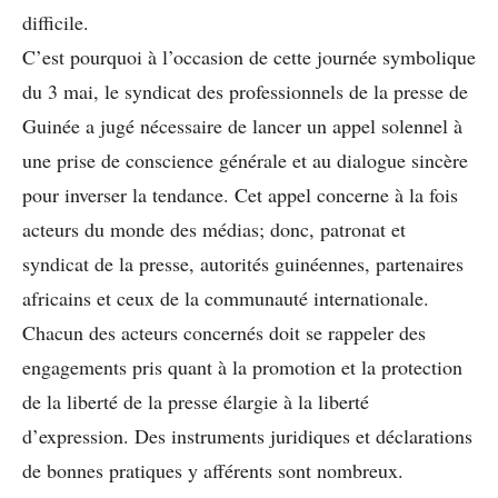
difficile.
C’est pourquoi à l’occasion de cette journée symbolique
du 3 mai, le syndicat des professionnels de la presse de
Guinée a jugé nécessaire de lancer un appel solennel à
une prise de conscience générale et au dialogue sincère
pour inverser la tendance. Cet appel concerne à la fois
acteurs du monde des médias; donc, patronat et
syndicat de la presse, autorités guinéennes, partenaires
africains et ceux de la communauté internationale.
Chacun des acteurs concernés doit se rappeler des
engagements pris quant à la promotion et la protection
de la liberté de la presse élargie à la liberté
d’expression. Des instruments juridiques et déclarations
de bonnes pratiques y afférents sont nombreux.