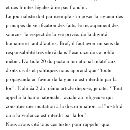
et des limites légales à ne pas franchir.
Le journaliste doit par exemple s’imposer la rigueur des
principes de vérification des faits, le recoupement des
sources, le respect de la vie privée, de la dignité
humaine et tant d’autres. Bref, il faut avoir un sens de
responsabilité très élevé dans l’exercice de ce noble
métier. L’article 20 du pacte international relatif aux
droits civils et politiques nous apprend que ‘’toute
propagande en faveur de la guerre est interdite par la
loi’’. L’alinéa 2 du même article dispose, je cite: ‘’Tout
appel à la haine nationale, raciale ou religieuse qui
constitue une incitation à la discrimination, à l’hostilité
ou à la violence est interdit par la loi’’.
Nous avons cité tous ces textes pour rappeler que