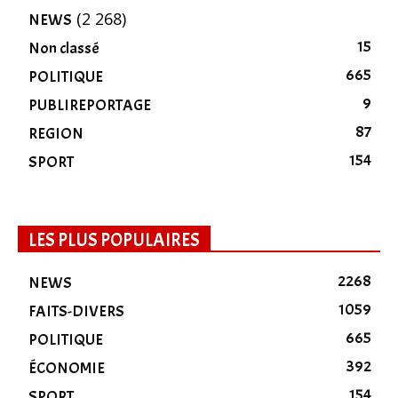
(2 268)
NEWS
15
Non classé
665
POLITIQUE
9
PUBLIREPORTAGE
87
REGION
154
SPORT
LES PLUS POPULAIRES
2268
NEWS
1059
FAITS-DIVERS
665
POLITIQUE
392
ÉCONOMIE
154
SPORT