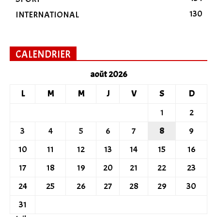
130
INTERNATIONAL
CALENDRIER
août 2026
L
M
M
J
V
S
D
1
2
3
4
5
6
7
8
9
10
11
12
13
14
15
16
17
18
19
20
21
22
23
24
25
26
27
28
29
30
31