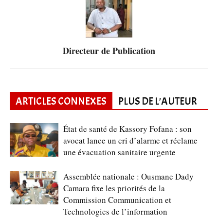
Directeur de Publication
ARTICLES CONNEXES
PLUS DE L'AUTEUR
État de santé de Kassory Fofana : son
avocat lance un cri d’alarme et réclame
une évacuation sanitaire urgente
Assemblée nationale : Ousmane Dady
Camara fixe les priorités de la
Commission Communication et
Technologies de l’information