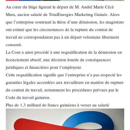
Au cœur du litige figurait le départ de M. André Marie Cécè
Mara, ancien salarié de TotalEnergies Marketing Guinée. Alors
que l’entreprise soutenait la thèse d’une démission, les magistrats
ont estimé que les circonstances de la rupture du contrat de
travail ne correspondaient pas à un départ volontaire librement
consenti.
La Cour a ainsi procédé à une requalification de la démission en
licenciement abusif, une décision lourde de conséquences
juridiques et financières pour l’employeur.
Cette requalification signifie que l’entreprise n’a pas respecté les
garanties légales accordées aux travailleurs en matière de rupture
du contrat de travail, notamment les procédures prévues par le
Code du travail guinéen.
Plus de 1,3 milliard de francs guinéens à verser au salarié