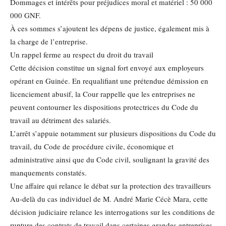
Dommages et intérêts pour préjudices moral et matériel : 50 000
000 GNF.
À ces sommes s’ajoutent les dépens de justice, également mis à
la charge de l’entreprise.
Un rappel ferme au respect du droit du travail
Cette décision constitue un signal fort envoyé aux employeurs
opérant en Guinée. En requalifiant une prétendue démission en
licenciement abusif, la Cour rappelle que les entreprises ne
peuvent contourner les dispositions protectrices du Code du
travail au détriment des salariés.
L’arrêt s’appuie notamment sur plusieurs dispositions du Code du
travail, du Code de procédure civile, économique et
administrative ainsi que du Code civil, soulignant la gravité des
manquements constatés.
Une affaire qui relance le débat sur la protection des travailleurs
Au-delà du cas individuel de M. André Marie Cécè Mara, cette
décision judiciaire relance les interrogations sur les conditions de
rupture des contrats de travail dans certaines grandes entreprises.