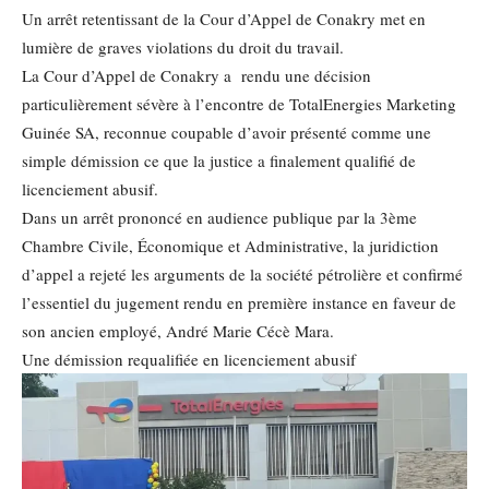
Un arrêt retentissant de la Cour d’Appel de Conakry met en
lumière de graves violations du droit du travail.
La Cour d’Appel de Conakry a rendu une décision
particulièrement sévère à l’encontre de TotalEnergies Marketing
Guinée SA, reconnue coupable d’avoir présenté comme une
simple démission ce que la justice a finalement qualifié de
licenciement abusif.
Dans un arrêt prononcé en audience publique par la 3ème
Chambre Civile, Économique et Administrative, la juridiction
d’appel a rejeté les arguments de la société pétrolière et confirmé
l’essentiel du jugement rendu en première instance en faveur de
son ancien employé, André Marie Cécè Mara.
Une démission requalifiée en licenciement abusif