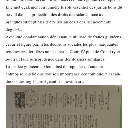
Elle met également en lumière le rôle essentiel des juridictions du
travail dans la protection des droits des salariés face à des
pratiques susceptibles d’être assimilées à des licenciements
déguisés.
Avec une condamnation dépassant le milliard de francs guinéens,
cet arrêt figure parmi les décisions sociales les plus marquantes
rendues ces dernières années par la Cour d’Appel de Conakry et
pourrait faire jurisprudence dans des dossiers similaires.
La justice guinéenne vient ainsi de rappeler qu’aucune
entreprise, quelle que soit son importance économique, n’est au-
dessus des règles protégeant les travailleurs.