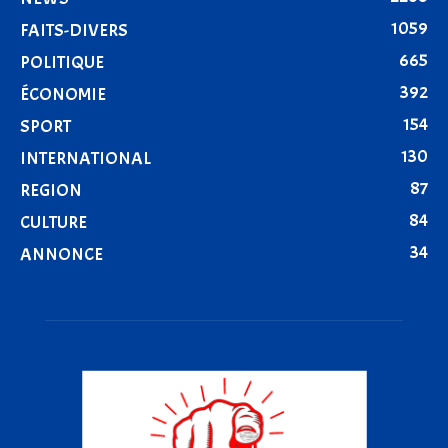
1059
FAITS-DIVERS
665
POLITIQUE
392
ÉCONOMIE
154
SPORT
130
INTERNATIONAL
87
REGION
84
CULTURE
34
ANNONCE