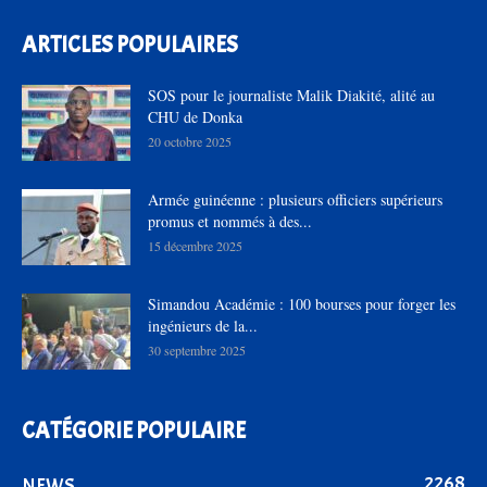
ARTICLES POPULAIRES
SOS pour le journaliste Malik Diakité, alité au
CHU de Donka
20 octobre 2025
Armée guinéenne : plusieurs officiers supérieurs
promus et nommés à des...
15 décembre 2025
Simandou Académie : 100 bourses pour forger les
ingénieurs de la...
30 septembre 2025
CATÉGORIE POPULAIRE
2268
NEWS