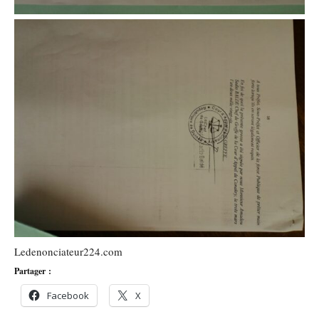
Ledenonciateur224.com
Partager :
Facebook
X