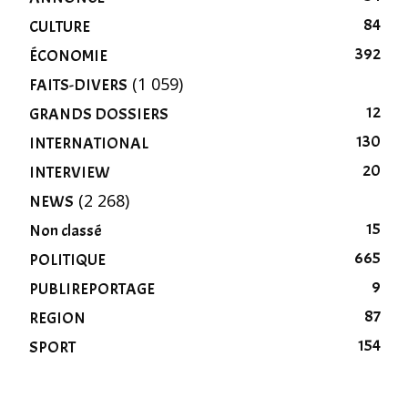
84
CULTURE
392
ÉCONOMIE
(1 059)
FAITS-DIVERS
12
GRANDS DOSSIERS
130
INTERNATIONAL
20
INTERVIEW
(2 268)
NEWS
15
Non classé
665
POLITIQUE
9
PUBLIREPORTAGE
87
REGION
154
SPORT