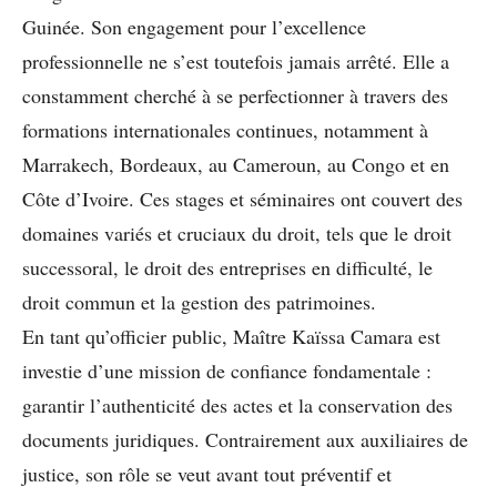
Guinée. Son engagement pour l’excellence
professionnelle ne s’est toutefois jamais arrêté. Elle a
constamment cherché à se perfectionner à travers des
formations internationales continues, notamment à
Marrakech, Bordeaux, au Cameroun, au Congo et en
Côte d’Ivoire. Ces stages et séminaires ont couvert des
domaines variés et cruciaux du droit, tels que le droit
successoral, le droit des entreprises en difficulté, le
droit commun et la gestion des patrimoines.
En tant qu’officier public, Maître Kaïssa Camara est
investie d’une mission de confiance fondamentale :
garantir l’authenticité des actes et la conservation des
documents juridiques. Contrairement aux auxiliaires de
justice, son rôle se veut avant tout préventif et