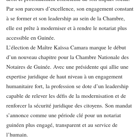
Par son parcours d’excellence, son engagement constant
à se former et son leadership au sein de la Chambre,
elle est prête à moderniser et à rendre le notariat plus
accessible en Guinée.
L’élection de Maître Kaïssa Camara marque le début
d’un nouveau chapitre pour la Chambre Nationale des
Notaires de Guinée. Avec une présidente qui allie une
expertise juridique de haut niveau à un engagement
humanitaire fort, la profession se dote d’un leadership
capable de relever les défis de la modernisation et de
renforcer la sécurité juridique des citoyens. Son mandat
s’annonce comme une période clé pour un notariat
guinéen plus engagé, transparent et au service de
l’humain.