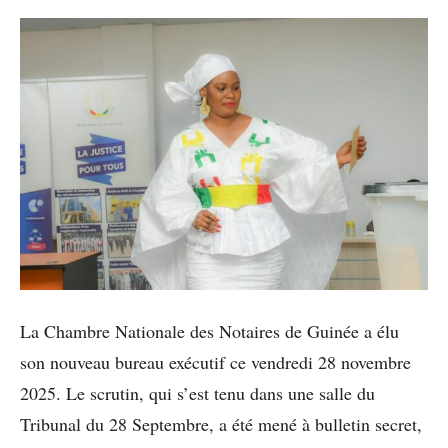
La Chambre Nationale des Notaires de Guinée a élu
son nouveau bureau exécutif ce vendredi 28 novembre
2025. Le scrutin, qui s’est tenu dans une salle du
Tribunal du 28 Septembre, a été mené à bulletin secret,