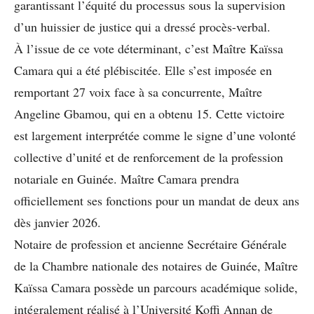
garantissant l’équité du processus sous la supervision
d’un huissier de justice qui a dressé procès-verbal.
À l’issue de ce vote déterminant, c’est Maître Kaïssa
Camara qui a été plébiscitée. Elle s’est imposée en
remportant 27 voix face à sa concurrente, Maître
Angeline Gbamou, qui en a obtenu 15. Cette victoire
est largement interprétée comme le signe d’une volonté
collective d’unité et de renforcement de la profession
notariale en Guinée. Maître Camara prendra
officiellement ses fonctions pour un mandat de deux ans
dès janvier 2026.
Notaire de profession et ancienne Secrétaire Générale
de la Chambre nationale des notaires de Guinée, Maître
Kaïssa Camara possède un parcours académique solide,
intégralement réalisé à l’Université Koffi Annan de