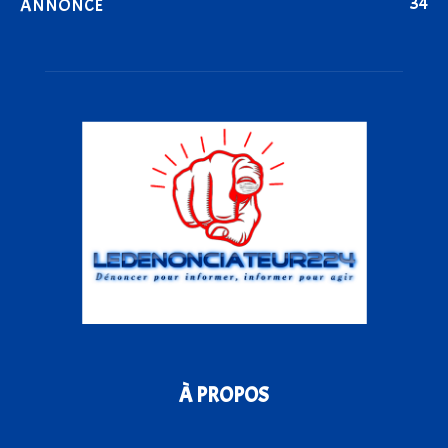
34
ANNONCE
À PROPOS