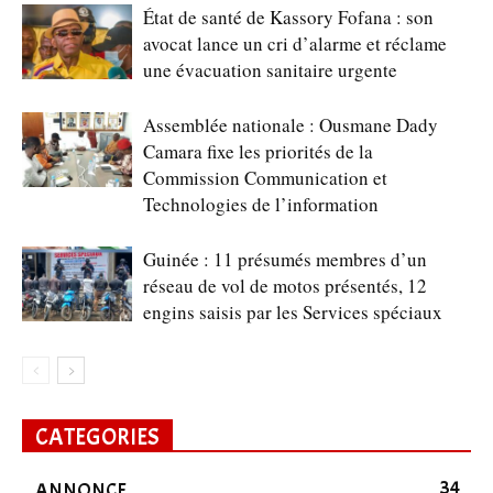
État de santé de Kassory Fofana : son
avocat lance un cri d’alarme et réclame
une évacuation sanitaire urgente
Assemblée nationale : Ousmane Dady
Camara fixe les priorités de la
Commission Communication et
Technologies de l’information
Guinée : 11 présumés membres d’un
réseau de vol de motos présentés, 12
engins saisis par les Services spéciaux
CATEGORIES
34
ANNONCE