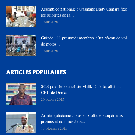
Assemblée nationale : Ousmane Dady Camara fixe
les priorités de la...
7 août 2026
Guinée : 11 présumés membres d’un réseau de vol
de motos...
7 août 2026
ARTICLES POPULAIRES
SOS pour le journaliste Malik Diakité, alité au
CHU de Donka
20 octobre 2025
Armée guinéenne : plusieurs officiers supérieurs
promus et nommés à des...
15 décembre 2025