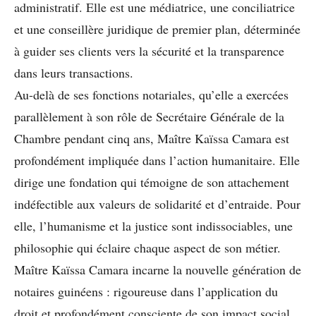
administratif. Elle est une médiatrice, une conciliatrice
et une conseillère juridique de premier plan, déterminée
à guider ses clients vers la sécurité et la transparence
dans leurs transactions.
Au-delà de ses fonctions notariales, qu’elle a exercées
parallèlement à son rôle de Secrétaire Générale de la
Chambre pendant cinq ans, Maître Kaïssa Camara est
profondément impliquée dans l’action humanitaire. Elle
dirige une fondation qui témoigne de son attachement
indéfectible aux valeurs de solidarité et d’entraide. Pour
elle, l’humanisme et la justice sont indissociables, une
philosophie qui éclaire chaque aspect de son métier.
Maître Kaïssa Camara incarne la nouvelle génération de
notaires guinéens : rigoureuse dans l’application du
droit et profondément consciente de son impact social.