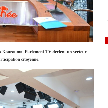
nsa Kourouma, Parlement TV devient un vecteur
rticipation citoyenne.