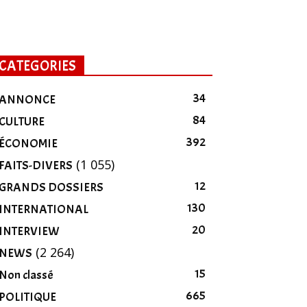
CATEGORIES
34
ANNONCE
84
CULTURE
392
ÉCONOMIE
(1 055)
FAITS-DIVERS
12
GRANDS DOSSIERS
130
INTERNATIONAL
20
INTERVIEW
(2 264)
NEWS
15
Non classé
665
POLITIQUE