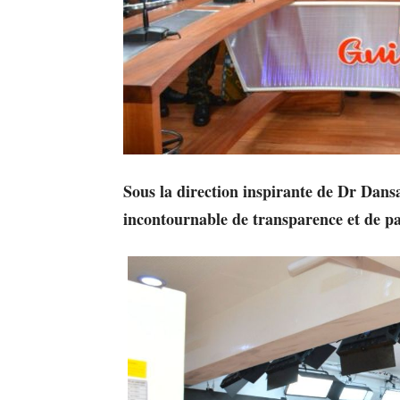
Sous la direction inspirante de Dr Da
incontournable de transparence et de pa