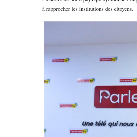
à rapprocher les institutions des citoyens.