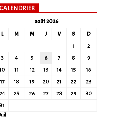
CALENDRIER
août 2026
L
M
M
J
V
S
D
1
2
3
4
5
6
7
8
9
10
11
12
13
14
15
16
17
18
19
20
21
22
23
24
25
26
27
28
29
30
31
Juil