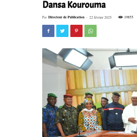
Dansa Kourouma
19855
Par
Directeur de Publication
-
22 février 2025