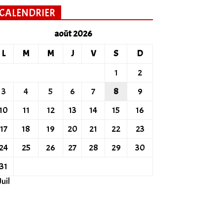
CALENDRIER
août 2026
L
M
M
J
V
S
D
1
2
3
4
5
6
7
8
9
10
11
12
13
14
15
16
17
18
19
20
21
22
23
24
25
26
27
28
29
30
31
Juil