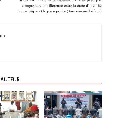
comprendre la différence entre la carte d’identité
biométrique et le passeport » (Ansoumane Fofana)
ion
L'AUTEUR