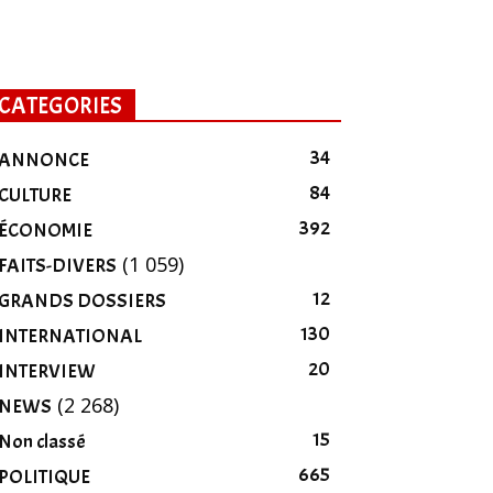
CATEGORIES
34
ANNONCE
84
CULTURE
392
ÉCONOMIE
(1 059)
FAITS-DIVERS
12
GRANDS DOSSIERS
130
INTERNATIONAL
20
INTERVIEW
(2 268)
NEWS
15
Non classé
665
POLITIQUE