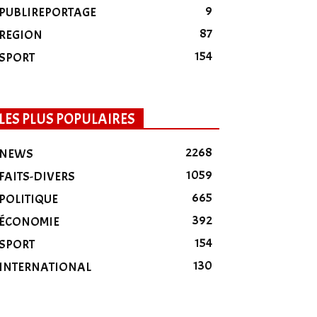
9
PUBLIREPORTAGE
87
REGION
154
SPORT
LES PLUS POPULAIRES
2268
NEWS
1059
FAITS-DIVERS
665
POLITIQUE
392
ÉCONOMIE
154
SPORT
130
INTERNATIONAL