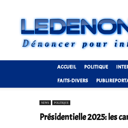
ACCUEIL
POLITIQUE
INTE
FAITS-DIVERS
PUBLIREPORT
NEWS
POLITIQUE
Présidentielle 2025: les 