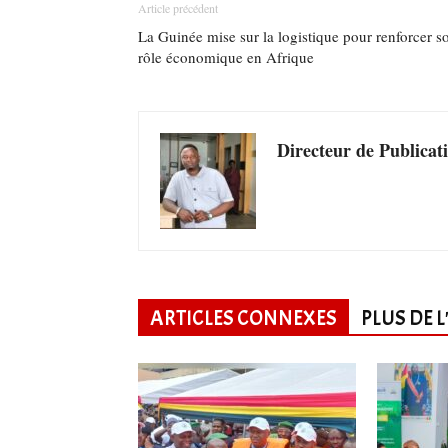
Article précédent
La Guinée mise sur la logistique pour renforcer s
rôle économique en Afrique
Directeur de Publicat
ARTICLES CONNEXES
PLUS DE 