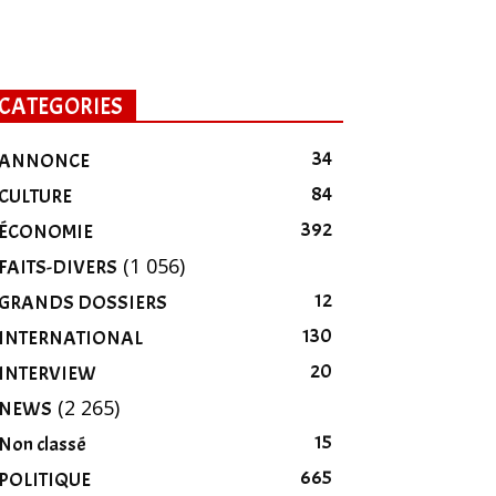
CATEGORIES
34
ANNONCE
84
CULTURE
392
ÉCONOMIE
(1 056)
FAITS-DIVERS
12
GRANDS DOSSIERS
130
INTERNATIONAL
20
INTERVIEW
(2 265)
NEWS
15
Non classé
665
POLITIQUE