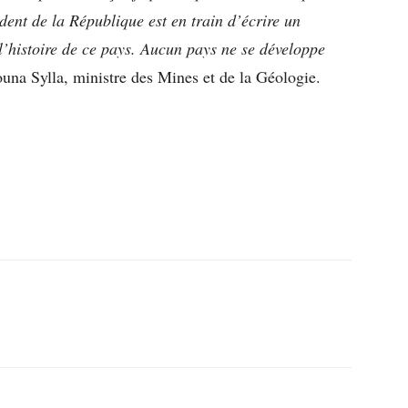
ident de la République est en train d’écrire un
l’histoire de ce pays. Aucun pays ne se développe
ouna Sylla, ministre des Mines et de la Géologie.