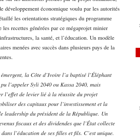
e développement économique voulu par les autorités
étaillé les orientations stratégiques du programme
 les recettes générées par ce mégaprojet minier
infrastructures, la santé, et l’éducation. Un modèle
ilaires menées avec succès dans plusieurs pays de la
entes.
émergent, la Côte d’Ivoire l’a baptisé l’Éléphant
 pu l’appeler Syli 2040 ou Kassa 2040, mais
l’effet de levier lié à la réussite du projet
biliser des capitaux pour l’investissement et la
e leadership du président de la République.
Un
evenus fiscaux et des dividendes que l’État collecte
dans l’éducation de ses filles et fils. C’est unique.