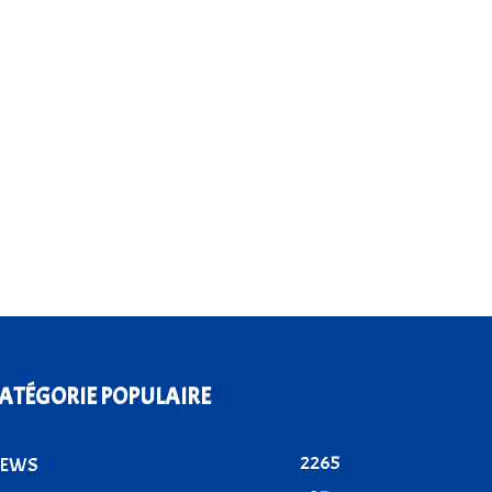
ATÉGORIE POPULAIRE
2265
EWS