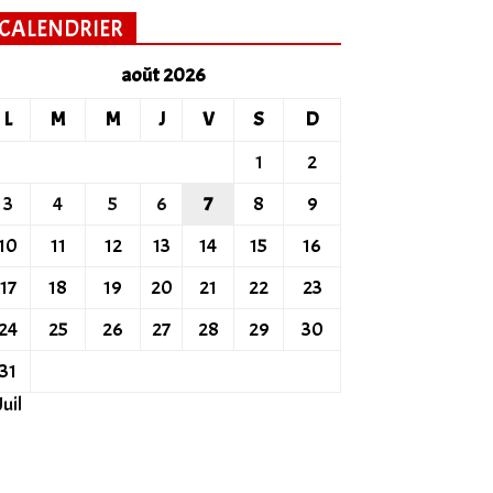
CALENDRIER
août 2026
L
M
M
J
V
S
D
1
2
3
4
5
6
7
8
9
10
11
12
13
14
15
16
17
18
19
20
21
22
23
24
25
26
27
28
29
30
31
Juil