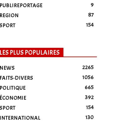
9
PUBLIREPORTAGE
87
REGION
154
SPORT
LES PLUS POPULAIRES
2265
NEWS
1056
FAITS-DIVERS
665
POLITIQUE
392
ÉCONOMIE
154
SPORT
130
INTERNATIONAL