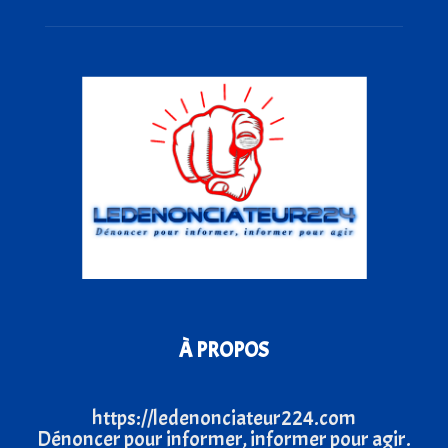
À PROPOS
https://ledenonciateur224.com
Dénoncer pour informer, informer pour agir.