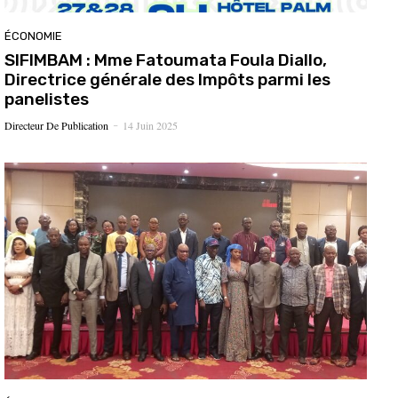
ÉCONOMIE
SIFIMBAM : Mme Fatoumata Foula Diallo,
Directrice générale des Impôts parmi les
panelistes
Directeur De Publication
14 Juin 2025
-