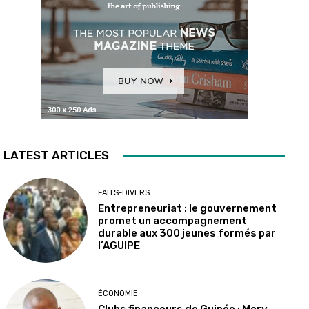
LATEST ARTICLES
FAITS-DIVERS
Entrepreneuriat : le gouvernement
promet un accompagnement
durable aux 300 jeunes formés par
l’AGUIPE
ÉCONOMIE