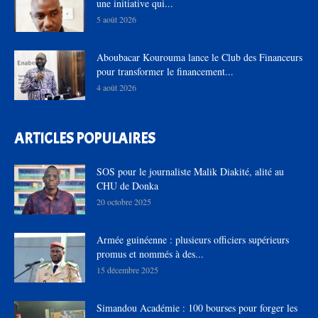
une initiative qui...
5 août 2026
Aboubacar Kourouma lance le Club des Financeurs
pour transformer le financement...
4 août 2026
ARTICLES POPULAIRES
SOS pour le journaliste Malik Diakité, alité au
CHU de Donka
20 octobre 2025
Armée guinéenne : plusieurs officiers supérieurs
promus et nommés à des...
15 décembre 2025
Simandou Académie : 100 bourses pour forger les