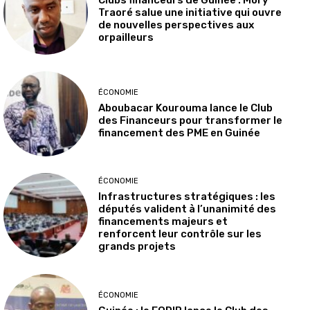
Clubs financeurs de Guinée : Mory
Traoré salue une initiative qui ouvre
de nouvelles perspectives aux
orpailleurs
ÉCONOMIE
Aboubacar Kourouma lance le Club
des Financeurs pour transformer le
financement des PME en Guinée
ÉCONOMIE
Infrastructures stratégiques : les
députés valident à l’unanimité des
financements majeurs et
renforcent leur contrôle sur les
grands projets
ÉCONOMIE