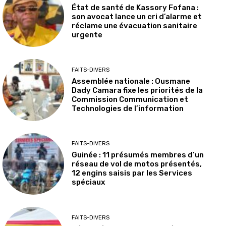
État de santé de Kassory Fofana :
son avocat lance un cri d’alarme et
réclame une évacuation sanitaire
urgente
FAITS-DIVERS
Assemblée nationale : Ousmane
Dady Camara fixe les priorités de la
Commission Communication et
Technologies de l’information
FAITS-DIVERS
Guinée : 11 présumés membres d’un
réseau de vol de motos présentés,
12 engins saisis par les Services
spéciaux
FAITS-DIVERS