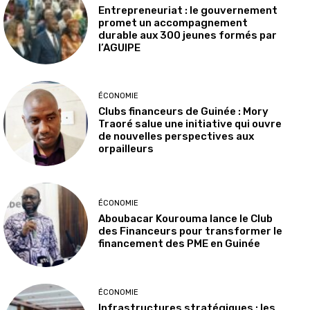
Entrepreneuriat : le gouvernement
promet un accompagnement
durable aux 300 jeunes formés par
l’AGUIPE
ÉCONOMIE
Clubs financeurs de Guinée : Mory
Traoré salue une initiative qui ouvre
de nouvelles perspectives aux
orpailleurs
ÉCONOMIE
Aboubacar Kourouma lance le Club
des Financeurs pour transformer le
financement des PME en Guinée
ÉCONOMIE
Infrastructures stratégiques : les