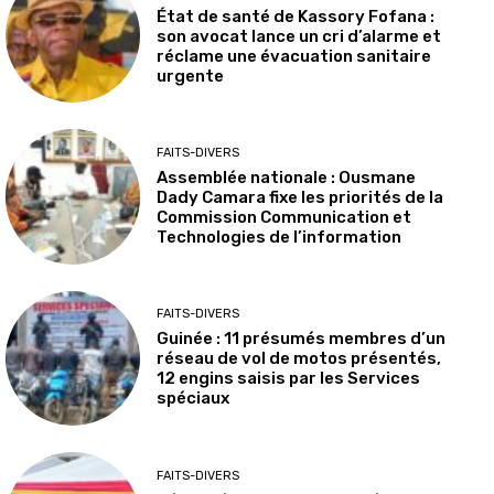
État de santé de Kassory Fofana :
son avocat lance un cri d’alarme et
réclame une évacuation sanitaire
urgente
FAITS-DIVERS
Assemblée nationale : Ousmane
Dady Camara fixe les priorités de la
Commission Communication et
Technologies de l’information
FAITS-DIVERS
Guinée : 11 présumés membres d’un
réseau de vol de motos présentés,
12 engins saisis par les Services
spéciaux
FAITS-DIVERS