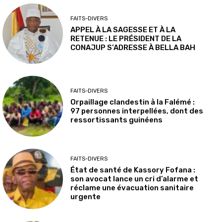
FAITS-DIVERS
APPEL À LA SAGESSE ET À LA
RETENUE : LE PRÉSIDENT DE LA
CONAJUP S’ADRESSE À BELLA BAH
FAITS-DIVERS
Orpaillage clandestin à la Falémé :
97 personnes interpellées, dont des
ressortissants guinéens
FAITS-DIVERS
État de santé de Kassory Fofana :
son avocat lance un cri d’alarme et
réclame une évacuation sanitaire
urgente