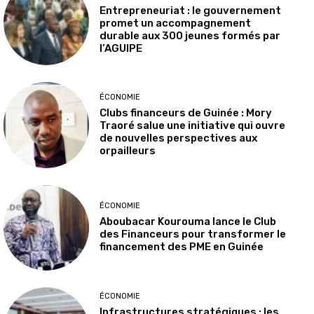
Entrepreneuriat : le gouvernement
promet un accompagnement
durable aux 300 jeunes formés par
l’AGUIPE
ÉCONOMIE
Clubs financeurs de Guinée : Mory
Traoré salue une initiative qui ouvre
de nouvelles perspectives aux
orpailleurs
ÉCONOMIE
Aboubacar Kourouma lance le Club
des Financeurs pour transformer le
financement des PME en Guinée
ÉCONOMIE
Infrastructures stratégiques : les