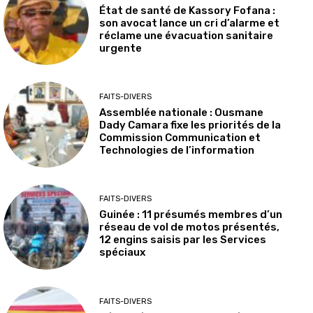
État de santé de Kassory Fofana :
son avocat lance un cri d’alarme et
réclame une évacuation sanitaire
urgente
FAITS-DIVERS
Assemblée nationale : Ousmane
Dady Camara fixe les priorités de la
Commission Communication et
Technologies de l’information
FAITS-DIVERS
Guinée : 11 présumés membres d’un
réseau de vol de motos présentés,
12 engins saisis par les Services
spéciaux
FAITS-DIVERS