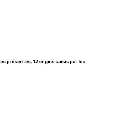
s présentés, 12 engins saisis par les