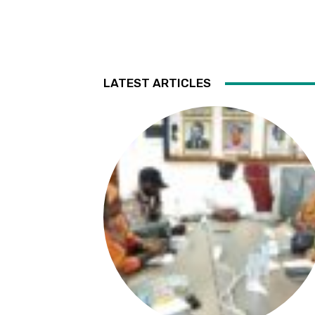
LATEST ARTICLES