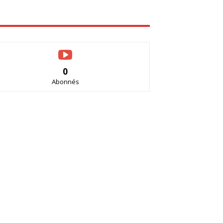
0
Abonnés