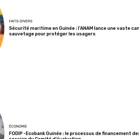
FAITS-DIVERS
Sécurité maritime en Guinée : l’ANAM lance une vaste ca
sauvetage pour protéger les usagers
ÉCONOMIE
FODIP -Ecobank Guinée : le processus de financement de