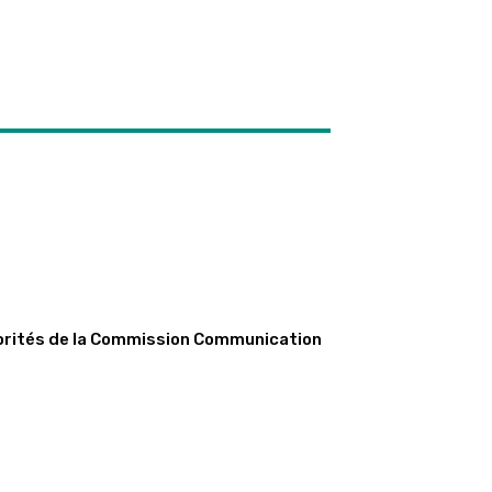
iorités de la Commission Communication