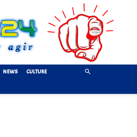
NEWS
CULTURE