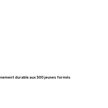
gnement durable aux 300 jeunes formés