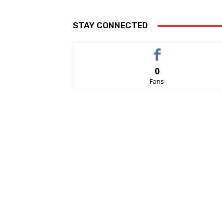
STAY CONNECTED
0
Fans