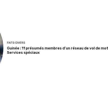
FAITS-DIVERS
Guinée : 11 présumés membres d’un réseau de vol de moto
Services spéciaux