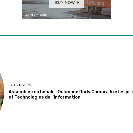
FAITS-DIVERS
Assemblée nationale : Ousmane Dady Camara fixe les pr
et Technologies de l’information