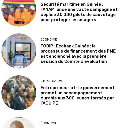
Sécurité maritime en Guinée :
l’ANAM lance une vaste campagne et
déploie 30 000 gilets de sauvetage
pour protéger les usagers
ÉCONOMIE
FODIP -Ecobank Guinée : le
processus de financement des PME
est enclenché avec la première
session du Comité d’évaluation
FAITS-DIVERS
Entrepreneuriat : le gouvernement
promet un accompagnement
durable aux 300 jeunes formés par
l’AGUIPE
ÉCONOMIE