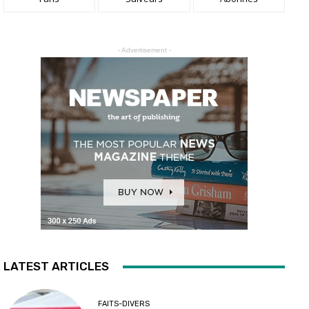
- Advertisement -
LATEST ARTICLES
FAITS-DIVERS