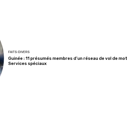
FAITS-DIVERS
Guinée : 11 présumés membres d’un réseau de vol de moto
Services spéciaux