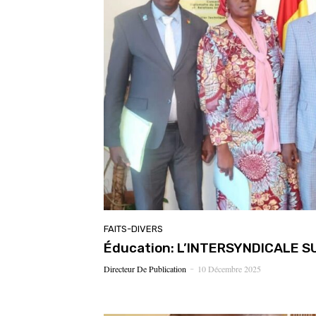
FAITS-DIVERS
Éducation: L’INTERSYNDICALE 
Directeur De Publication
10 Décembre 2025
-