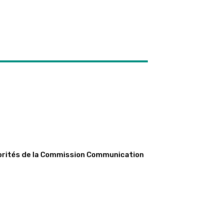
iorités de la Commission Communication