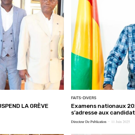
FAITS-DIVERS
SUSPEND LA GRÈVE
Examens nationaux 202
s’adresse aux candidat
Directeur De Publication
11 Juin 2025
-