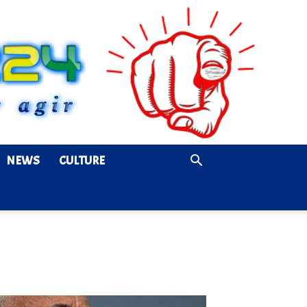
NEWS
CULTURE