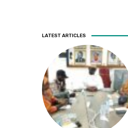
LATEST ARTICLES