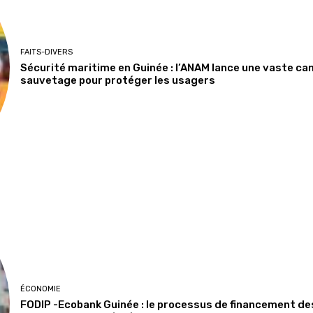
FAITS-DIVERS
Sécurité maritime en Guinée : l’ANAM lance une vaste ca
sauvetage pour protéger les usagers
ÉCONOMIE
FODIP -Ecobank Guinée : le processus de financement de