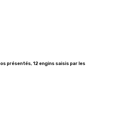
s présentés, 12 engins saisis par les