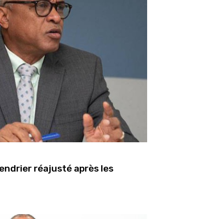
lendrier réajusté après les