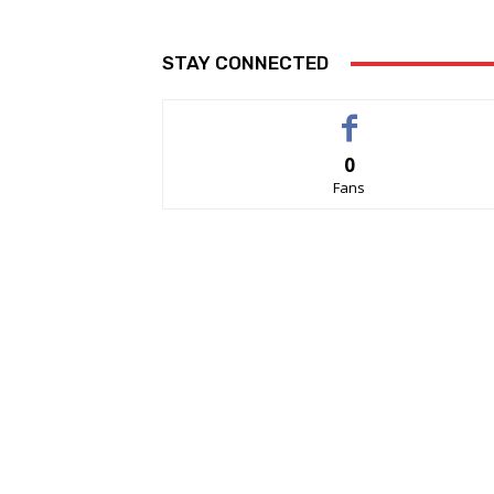
STAY CONNECTED
0
Fans