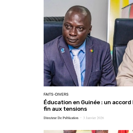
FAITS-DIVERS
Éducation en Guinée : un accord
fin aux tensions
Directeur De Publication
3 Janvier 2026
-