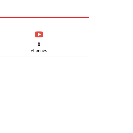
0
Abonnés