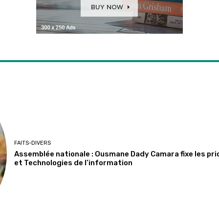
FAITS-DIVERS
Assemblée nationale : Ousmane Dady Camara fixe les pr
et Technologies de l’information