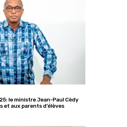
5: le ministre Jean-Paul Cèdy
s et aux parents d’élèves