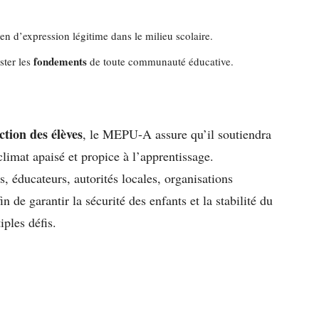
n d’expression légitime dans le milieu scolaire.
fondements
ster les
de toute communauté éducative.
ction des élèves
, le MEPU-A assure qu’il soutiendra
 climat apaisé et propice à l’apprentissage.
, éducateurs, autorités locales, organisations
in de garantir la sécurité des enfants et la stabilité du
ples défis.