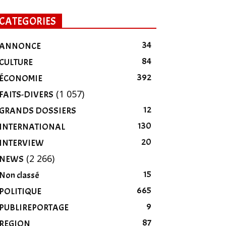
CATEGORIES
34
ANNONCE
84
CULTURE
392
ÉCONOMIE
(1 057)
FAITS-DIVERS
12
GRANDS DOSSIERS
130
INTERNATIONAL
20
INTERVIEW
(2 266)
NEWS
15
Non classé
665
POLITIQUE
9
PUBLIREPORTAGE
87
REGION