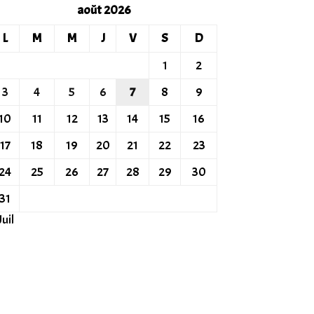
août 2026
L
M
M
J
V
S
D
1
2
3
4
5
6
7
8
9
10
11
12
13
14
15
16
17
18
19
20
21
22
23
24
25
26
27
28
29
30
31
Juil