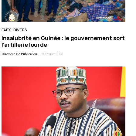
FAITS-DIVERS
Insalubrité en Guinée : le gouvernement sort
l’artillerie lourde
Directeur De Publication
9 Février 2026
-