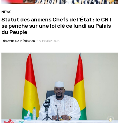
NEWS
Statut des anciens Chefs de l’État : le CNT
se penche sur une loi clé ce lundi au Palais
du Peuple
Directeur De Publication
9 Février 2026
-