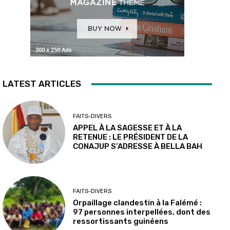
LATEST ARTICLES
FAITS-DIVERS
APPEL À LA SAGESSE ET À LA
RETENUE : LE PRÉSIDENT DE LA
CONAJUP S’ADRESSE À BELLA BAH
FAITS-DIVERS
Orpaillage clandestin à la Falémé :
97 personnes interpellées, dont des
ressortissants guinéens