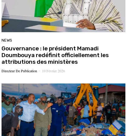
NEWS
Gouvernance : le président Mamadi
Doumbouya redéfinit officiellement les
attributions des ministères
Directeur De Publication
10 Février 2026
-