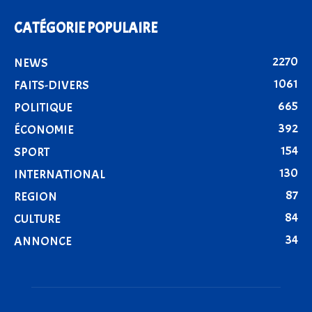
CATÉGORIE POPULAIRE
2270
NEWS
1061
FAITS-DIVERS
665
POLITIQUE
392
ÉCONOMIE
154
SPORT
130
INTERNATIONAL
87
REGION
84
CULTURE
34
ANNONCE