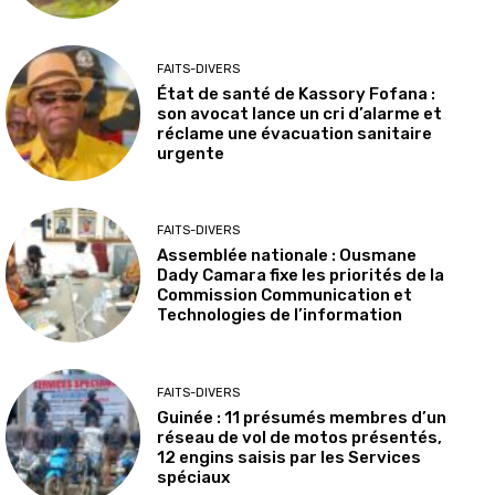
FAITS-DIVERS
État de santé de Kassory Fofana :
son avocat lance un cri d’alarme et
réclame une évacuation sanitaire
urgente
FAITS-DIVERS
Assemblée nationale : Ousmane
Dady Camara fixe les priorités de la
Commission Communication et
Technologies de l’information
FAITS-DIVERS
Guinée : 11 présumés membres d’un
réseau de vol de motos présentés,
12 engins saisis par les Services
spéciaux