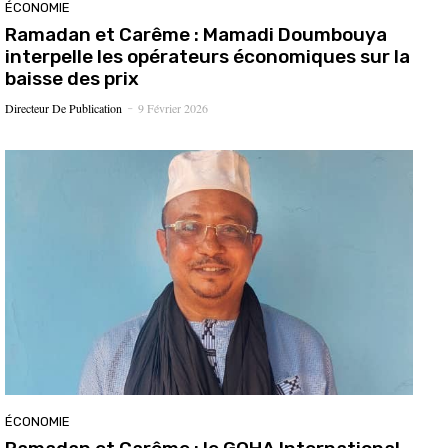
ÉCONOMIE
Ramadan et Carême : Mamadi Doumbouya
interpelle les opérateurs économiques sur la
baisse des prix
Directeur De Publication
9 Février 2026
-
ÉCONOMIE