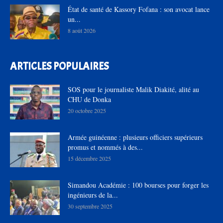
État de santé de Kassory Fofana : son avocat lance
un...
8 août 2026
ARTICLES POPULAIRES
SOS pour le journaliste Malik Diakité, alité au
CHU de Donka
20 octobre 2025
Armée guinéenne : plusieurs officiers supérieurs
promus et nommés à des...
15 décembre 2025
Simandou Académie : 100 bourses pour forger les
ingénieurs de la...
30 septembre 2025