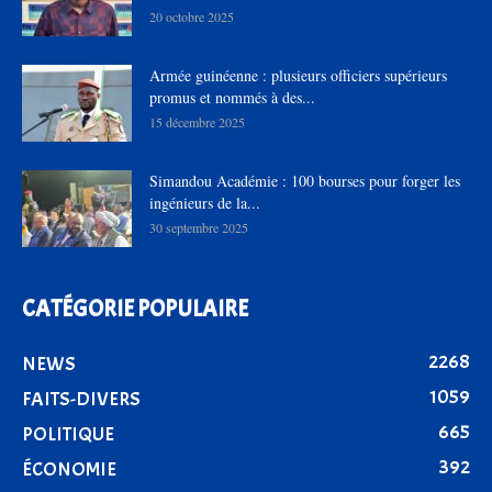
20 octobre 2025
Armée guinéenne : plusieurs officiers supérieurs
promus et nommés à des...
15 décembre 2025
Simandou Académie : 100 bourses pour forger les
ingénieurs de la...
30 septembre 2025
CATÉGORIE POPULAIRE
2268
NEWS
1059
FAITS-DIVERS
665
POLITIQUE
392
ÉCONOMIE