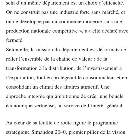
sein d’un même département est un choix d’efficacité.
On ne construit pas une industrie forte sans marché, et
on ne développe pas un commerce moderne sans une
production nationale compétitive », a-t-elle déclaré avec
fermeté.
Selon elle, la mission du département est désormais de
relier l’ensemble de la chaîne de valeur : de la
transformation à la distribution, de l’investissement à
l’exportation, tout en protégeant le consommateur et en
consolidant un climat des affaires attractif. Une
approche intégrée qui ambitionne de créer une boucle
économique vertueuse, au service de l’intérêt général.
Au cœur de sa feuille de route figure le programme
stratégique Simandou 2040, premier pilier de la vision