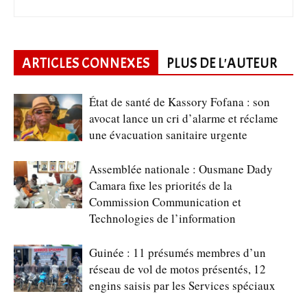
ARTICLES CONNEXES
PLUS DE L'AUTEUR
État de santé de Kassory Fofana : son
avocat lance un cri d’alarme et réclame
une évacuation sanitaire urgente
Assemblée nationale : Ousmane Dady
Camara fixe les priorités de la
Commission Communication et
Technologies de l’information
Guinée : 11 présumés membres d’un
réseau de vol de motos présentés, 12
engins saisis par les Services spéciaux