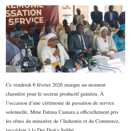
Ce vendredi 6 février 2026 marque un moment
charnière pour le secteur productif guinéen. À
l’occasion d’une cérémonie de passation de service
solennelle, Mme Fatima Camara a officiellement pris
les rênes du ministère de l’Industrie et du Commerce,
succédant à la Dre Diaka Sidibé.