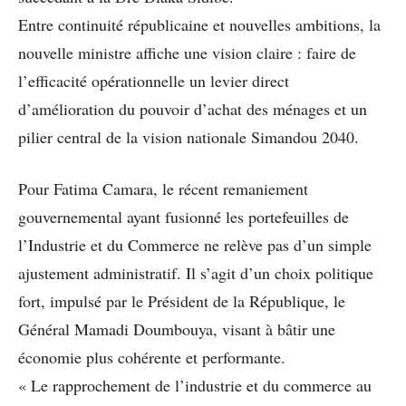
Entre continuité républicaine et nouvelles ambitions, la
nouvelle ministre affiche une vision claire : faire de
l’efficacité opérationnelle un levier direct
d’amélioration du pouvoir d’achat des ménages et un
pilier central de la vision nationale Simandou 2040.
Pour Fatima Camara, le récent remaniement
gouvernemental ayant fusionné les portefeuilles de
l’Industrie et du Commerce ne relève pas d’un simple
ajustement administratif. Il s’agit d’un choix politique
fort, impulsé par le Président de la République, le
Général Mamadi Doumbouya, visant à bâtir une
économie plus cohérente et performante.
« Le rapprochement de l’industrie et du commerce au