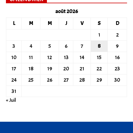
août 2026
L
M
M
J
V
S
D
1
2
3
4
5
6
7
8
9
10
11
12
13
14
15
16
17
18
19
20
21
22
23
24
25
26
27
28
29
30
31
« Juil