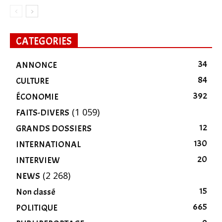
CATEGORIES
34
ANNONCE
84
CULTURE
392
ÉCONOMIE
(1 059)
FAITS-DIVERS
12
GRANDS DOSSIERS
130
INTERNATIONAL
20
INTERVIEW
(2 268)
NEWS
15
Non classé
665
POLITIQUE