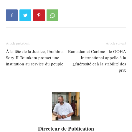
Article précédent
Article suivant
À la tête de la Justice, Ibrahima
Ramadan et Carême : le GOHA
Sory II Tounkara promet une
International appelle à la
institution au service du peuple
générosité et à la stabilité des
prix
Directeur de Publication