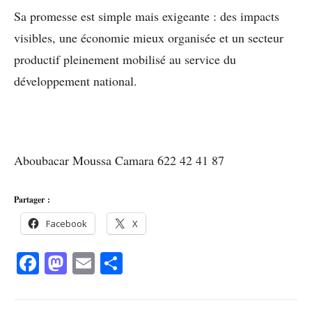
Sa promesse est simple mais exigeante : des impacts
visibles, une économie mieux organisée et un secteur
productif pleinement mobilisé au service du
développement national.
Aboubacar Moussa Camara 622 42 41 87
Partager :
Facebook
X
Facebook
Mastodon
Email
Partager