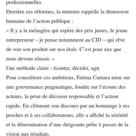
professionnelles.
Derrière ces réformes, la ministre rappelle la dimension
humaine de l’action publique :
« Il y a la ménagère qui espère des prix justes, le jeune
entrepreneur – je pense notamment au CJD – qui rêve
de voir son produit sur nos étals. C’est pour eux que
nous devons réussir. »
Une méthode claire : écouter, décider, agir
Pour concrétiser ces ambitions, Fatima Camara mise sur
une gouvernance pragmatique, fondée sur l’écoute des
acteurs, la prise de décision responsable et l’action
rapide. En clôturant son discours par un hommage à ses
proches et à ses collaborateurs, elle a affiché la sérénité
et la détermination d’une dirigeante prête à passer de la
vision aux résultats.