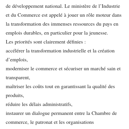
de développement national. Le ministère de l’Industrie
et du Commerce est appelé à jouer un rôle moteur dans
la transformation des immenses ressources du pays en
emplois durables, en particulier pour la jeunesse.
Les priorités sont clairement définies :
accélérer la transformation industrielle et la création
d’emplois,
moderniser le commerce et sécuriser un marché sain et
transparent,
maîtriser les coûts tout en garantissant la qualité des
produits,
réduire les délais administratifs,
instaurer un dialogue permanent entre la Chambre de
commerce, le patronat et les organisations