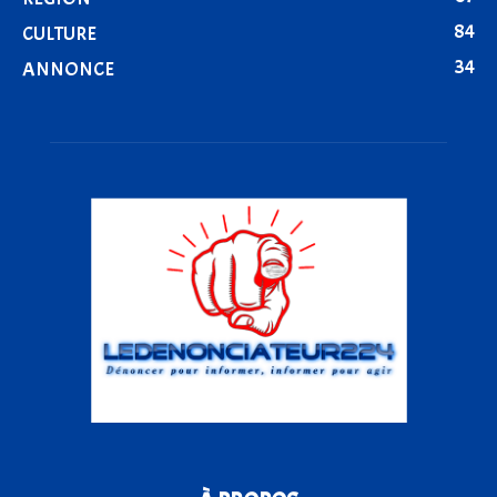
84
CULTURE
34
ANNONCE