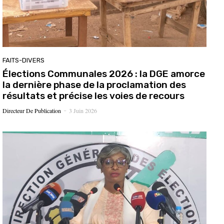
FAITS-DIVERS
Élections Communales 2026 : la DGE amorce
la dernière phase de la proclamation des
résultats et précise les voies de recours
Directeur De Publication
3 Juin 2026
-