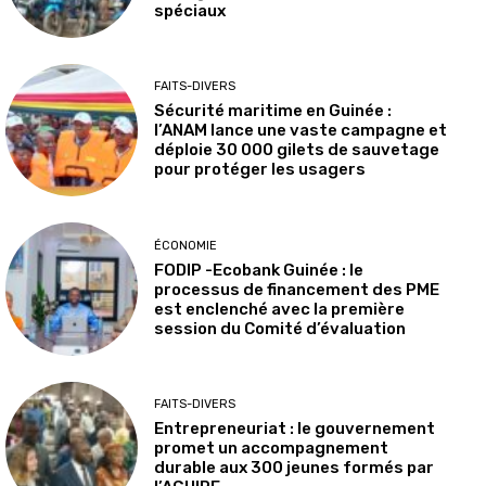
spéciaux
FAITS-DIVERS
Sécurité maritime en Guinée :
l’ANAM lance une vaste campagne et
déploie 30 000 gilets de sauvetage
pour protéger les usagers
ÉCONOMIE
FODIP -Ecobank Guinée : le
processus de financement des PME
est enclenché avec la première
session du Comité d’évaluation
FAITS-DIVERS
Entrepreneuriat : le gouvernement
promet un accompagnement
durable aux 300 jeunes formés par