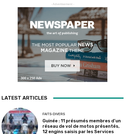
- Advertisement -
LATEST ARTICLES
FAITS-DIVERS
Guinée : 11 présumés membres d’un
réseau de vol de motos présentés,
12 engins saisis par les Services