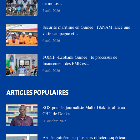
de motos...
7 août 2026
Sécurité maritime en Guinée : l’ANAM lance une
vaste campagne et...
6 août 2026
FODIP -Ecobank Guinée : le processus de
financement des PME est...
6 août 2026
ARTICLES POPULAIRES
SOS pour le journaliste Malik Diakité, alité au
CHU de Donka
20 octobre 2025
Armée guinéenne : plusieurs officiers supérieurs