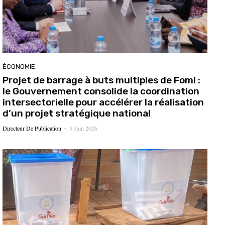
ÉCONOMIE
Projet de barrage à buts multiples de Fomi :
le Gouvernement consolide la coordination
intersectorielle pour accélérer la réalisation
d’un projet stratégique national
Directeur De Publication
3 Juin 2026
-