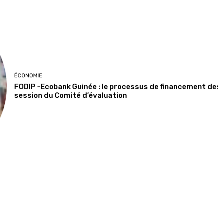
ÉCONOMIE
FODIP -Ecobank Guinée : le processus de financement de
session du Comité d’évaluation