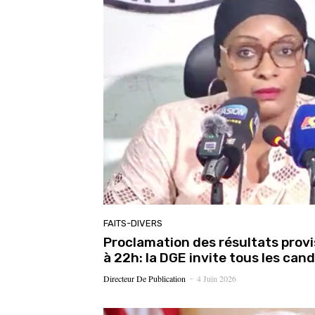
FAITS-DIVERS
Proclamation des résultats provi
à 22h: la DGE invite tous les cand
Directeur De Publication
4 Juin 2026
-