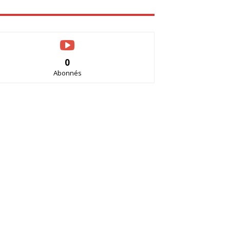
0
Abonnés