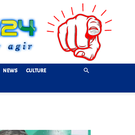
NEWS
CULTURE