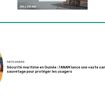
FAITS-DIVERS
Sécurité maritime en Guinée : l’ANAM lance une vaste ca
sauvetage pour protéger les usagers