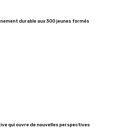
gnement durable aux 300 jeunes formés
tive qui ouvre de nouvelles perspectives