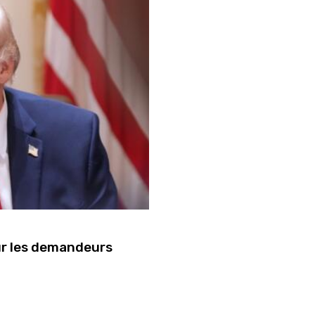
ur les demandeurs