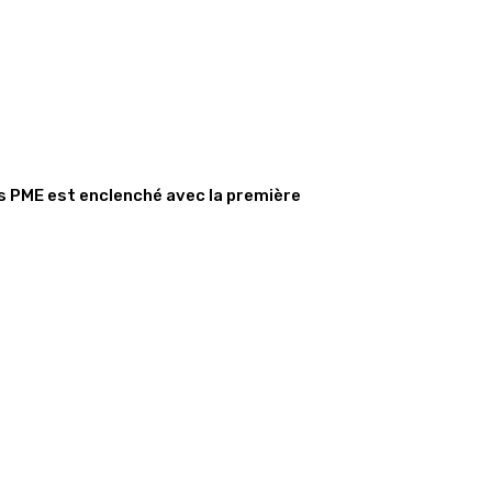
s PME est enclenché avec la première