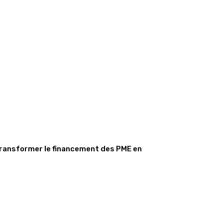
transformer le financement des PME en