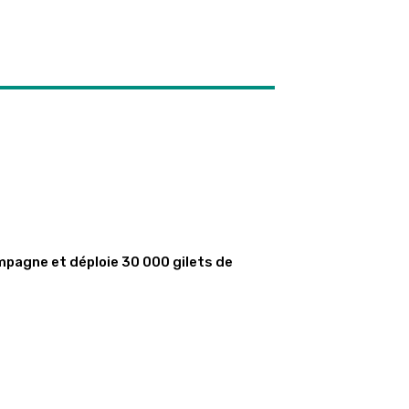
mpagne et déploie 30 000 gilets de