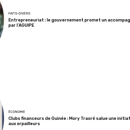
FAITS-DIVERS
Entrepreneuriat : le gouvernement promet un accompa
par l’AGUIPE
ÉCONOMIE
Clubs financeurs de Guinée : Mory Traoré salue une initia
aux orpailleurs