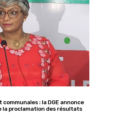
 et communales : la DGE annonce
e la proclamation des résultats