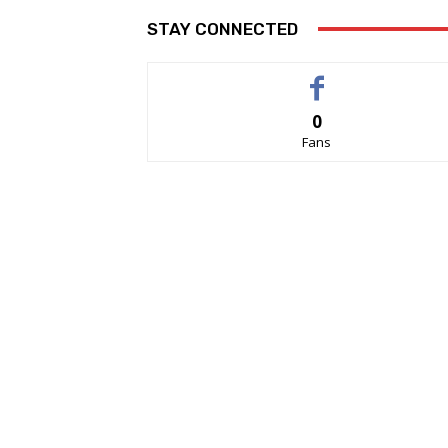
STAY CONNECTED
0
Fans