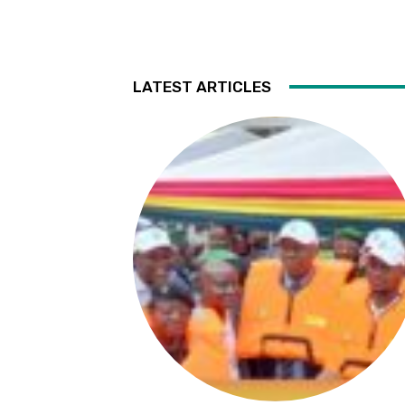
LATEST ARTICLES