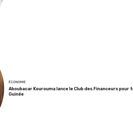
ÉCONOMIE
Aboubacar Kourouma lance le Club des Financeurs pour 
Guinée