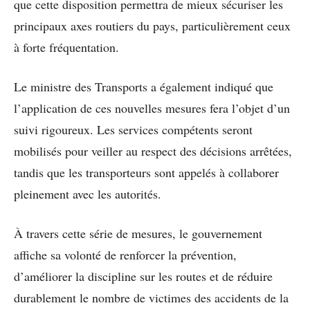
que cette disposition permettra de mieux sécuriser les
principaux axes routiers du pays, particulièrement ceux
à forte fréquentation.
Le ministre des Transports a également indiqué que
l’application de ces nouvelles mesures fera l’objet d’un
suivi rigoureux. Les services compétents seront
mobilisés pour veiller au respect des décisions arrêtées,
tandis que les transporteurs sont appelés à collaborer
pleinement avec les autorités.
À travers cette série de mesures, le gouvernement
affiche sa volonté de renforcer la prévention,
d’améliorer la discipline sur les routes et de réduire
durablement le nombre de victimes des accidents de la