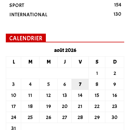
154
SPORT
130
INTERNATIONAL
CALENDRIER
août 2026
L
M
M
J
V
S
D
1
2
3
4
5
6
7
8
9
10
11
12
13
14
15
16
17
18
19
20
21
22
23
24
25
26
27
28
29
30
31