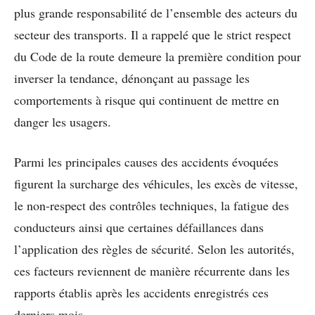
plus grande responsabilité de l’ensemble des acteurs du
secteur des transports. Il a rappelé que le strict respect
du Code de la route demeure la première condition pour
inverser la tendance, dénonçant au passage les
comportements à risque qui continuent de mettre en
danger les usagers.
Parmi les principales causes des accidents évoquées
figurent la surcharge des véhicules, les excès de vitesse,
le non-respect des contrôles techniques, la fatigue des
conducteurs ainsi que certaines défaillances dans
l’application des règles de sécurité. Selon les autorités,
ces facteurs reviennent de manière récurrente dans les
rapports établis après les accidents enregistrés ces
derniers mois.