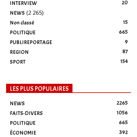
20
INTERVIEW
(2 265)
NEWS
15
Non classé
665
POLITIQUE
9
PUBLIREPORTAGE
87
REGION
154
SPORT
LES PLUS POPULAIRES
2265
NEWS
1056
FAITS-DIVERS
665
POLITIQUE
392
ÉCONOMIE