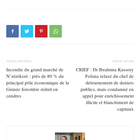
Article précédent
Article suivant
Incendie du grand marché de
CRIEF : Dr Ibrahima Kassory
N’zérékoré : près de 80 % du
Fofana relaxé du chef de
principal pôle économique de la
détournement de deniers
Guinée forestière réduit en
publics, mais condamné en
cendres
appel pour enrichissement
illicite et blanchiment de
capitaux