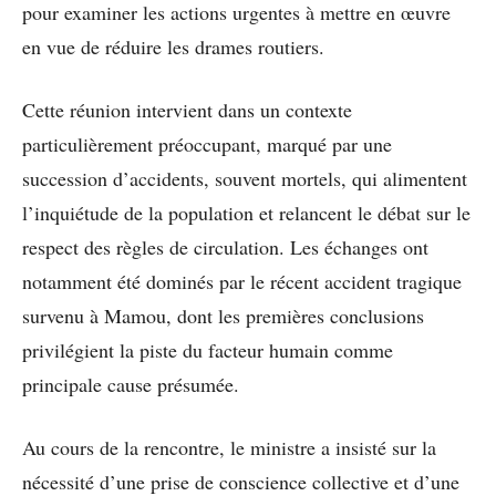
pour examiner les actions urgentes à mettre en œuvre
en vue de réduire les drames routiers.
Cette réunion intervient dans un contexte
particulièrement préoccupant, marqué par une
succession d’accidents, souvent mortels, qui alimentent
l’inquiétude de la population et relancent le débat sur le
respect des règles de circulation. Les échanges ont
notamment été dominés par le récent accident tragique
survenu à Mamou, dont les premières conclusions
privilégient la piste du facteur humain comme
principale cause présumée.
Au cours de la rencontre, le ministre a insisté sur la
nécessité d’une prise de conscience collective et d’une