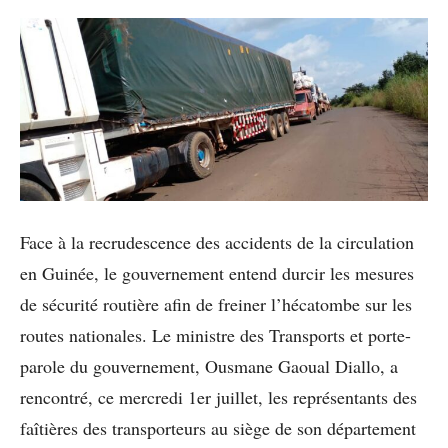
Face à la recrudescence des accidents de la circulation
en Guinée, le gouvernement entend durcir les mesures
de sécurité routière afin de freiner l’hécatombe sur les
routes nationales. Le ministre des Transports et porte-
parole du gouvernement, Ousmane Gaoual Diallo, a
rencontré, ce mercredi 1er juillet, les représentants des
faîtières des transporteurs au siège de son département