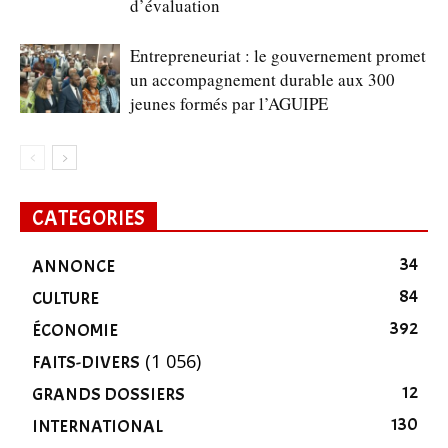
d’évaluation
Entrepreneuriat : le gouvernement promet
un accompagnement durable aux 300
jeunes formés par l’AGUIPE
CATEGORIES
34
ANNONCE
84
CULTURE
392
ÉCONOMIE
(1 056)
FAITS-DIVERS
12
GRANDS DOSSIERS
130
INTERNATIONAL