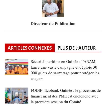
Directeur de Publication
ARTICLES CONNEXES
PLUS DE L'AUTEUR
Sécurité maritime en Guinée : l’ANAM
lance une vaste campagne et déploie 30
000 gilets de sauvetage pour protéger les
usagers
FODIP -Ecobank Guinée : le processus de
financement des PME est enclenché avec
la première session du Comité