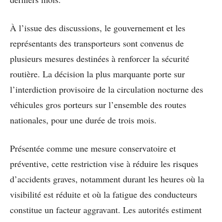
À l’issue des discussions, le gouvernement et les
représentants des transporteurs sont convenus de
plusieurs mesures destinées à renforcer la sécurité
routière. La décision la plus marquante porte sur
l’interdiction provisoire de la circulation nocturne des
véhicules gros porteurs sur l’ensemble des routes
nationales, pour une durée de trois mois.
Présentée comme une mesure conservatoire et
préventive, cette restriction vise à réduire les risques
d’accidents graves, notamment durant les heures où la
visibilité est réduite et où la fatigue des conducteurs
constitue un facteur aggravant. Les autorités estiment