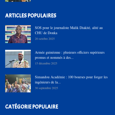
ARTICLES POPULAIRES
SOS pour le journaliste Malik Diakité, alité au
CHU de Donka
20 octobre 2025
Armée guinéenne : plusieurs officiers supérieurs
promus et nommés à des...
15 décembre 2025
Simandou Académie : 100 bourses pour forger les
ingénieurs de la...
30 septembre 2025
CATÉGORIE POPULAIRE