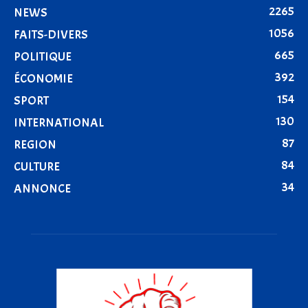
2265
NEWS
1056
FAITS-DIVERS
665
POLITIQUE
392
ÉCONOMIE
154
SPORT
130
INTERNATIONAL
87
REGION
84
CULTURE
34
ANNONCE