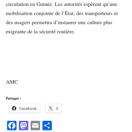
circulation en Guinée. Les autorités espèrent qu’une
mobilisation conjointe de l’État, des transporteurs et
des usagers permettra d’instaurer une culture plus
exigeante de la sécurité routière.
AMC
Partager :
Facebook
X
Facebook
Mastodon
Email
Partager