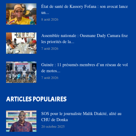
État de santé de Kassory Fofana : son avocat lance
un...
8 août 2026
Assemblée nationale : Ousmane Dady Camara fixe
les priorités de la...
7 août 2026
Guinée : 11 présumés membres d’un réseau de vol
de motos...
7 août 2026
ARTICLES POPULAIRES
SOS pour le journaliste Malik Diakité, alité au
CHU de Donka
20 octobre 2025