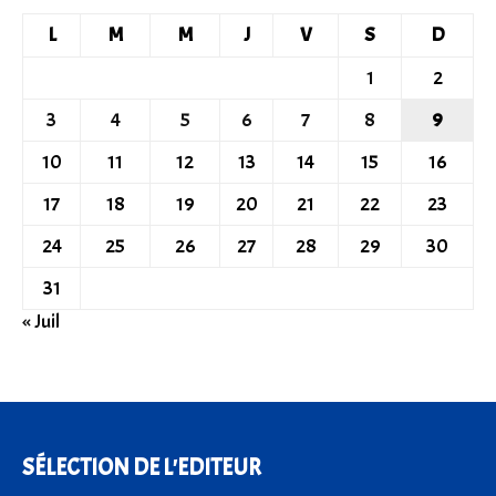
L
M
M
J
V
S
D
1
2
3
4
5
6
7
8
9
10
11
12
13
14
15
16
17
18
19
20
21
22
23
24
25
26
27
28
29
30
31
« Juil
SÉLECTION DE L'EDITEUR