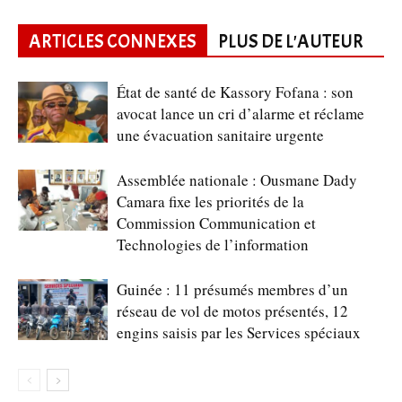
ARTICLES CONNEXES
PLUS DE L'AUTEUR
État de santé de Kassory Fofana : son
avocat lance un cri d’alarme et réclame
une évacuation sanitaire urgente
Assemblée nationale : Ousmane Dady
Camara fixe les priorités de la
Commission Communication et
Technologies de l’information
Guinée : 11 présumés membres d’un
réseau de vol de motos présentés, 12
engins saisis par les Services spéciaux