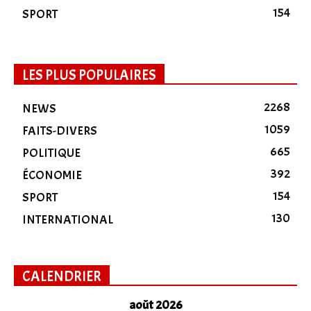
154
SPORT
LES PLUS POPULAIRES
2268
NEWS
1059
FAITS-DIVERS
665
POLITIQUE
392
ÉCONOMIE
154
SPORT
130
INTERNATIONAL
CALENDRIER
août 2026