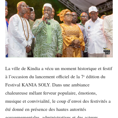
La ville de Kindia a vécu un moment historique et festif
à l’occasion du lancement officiel de la 7ᵉ édition du
Festival KANIA SOLY. Dans une ambiance
chaleureuse mêlant ferveur populaire, émotions,
musique et convivialité, le coup d’envoi des festivités a
été donné en présence des hautes autorités
gouvernementales, administratives et des acteurs