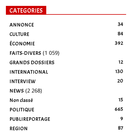
CATEGORIES
34
ANNONCE
84
CULTURE
392
ÉCONOMIE
(1 059)
FAITS-DIVERS
12
GRANDS DOSSIERS
130
INTERNATIONAL
20
INTERVIEW
(2 268)
NEWS
15
Non classé
665
POLITIQUE
9
PUBLIREPORTAGE
87
REGION