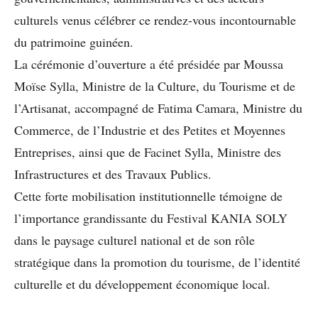
culturels venus célébrer ce rendez-vous incontournable
du patrimoine guinéen.
La cérémonie d’ouverture a été présidée par Moussa
Moïse Sylla, Ministre de la Culture, du Tourisme et de
l’Artisanat, accompagné de Fatima Camara, Ministre du
Commerce, de l’Industrie et des Petites et Moyennes
Entreprises, ainsi que de Facinet Sylla, Ministre des
Infrastructures et des Travaux Publics.
Cette forte mobilisation institutionnelle témoigne de
l’importance grandissante du Festival KANIA SOLY
dans le paysage culturel national et de son rôle
stratégique dans la promotion du tourisme, de l’identité
culturelle et du développement économique local.