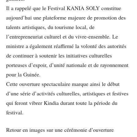
Il a rappelé que le Festival KANIA SOLY constitue
aujourd’hui une plateforme majeure de promotion des
talents artistiques, du tourisme local, de
l’entrepreneuriat culturel et du vivre-ensemble. Le
ministre a également réaffirmé la volonté des autorités
de continuer à soutenir les initiatives culturelles
porteuses d’espoir, d’unité nationale et de rayonnement
pour la Guinée.
Cette ouverture spectaculaire marque ainsi le début
d’une série d’activités culturelles, artistiques et festives
qui feront vibrer Kindia durant toute la période du
festival.
Retour en images sur une cérémonie d’ouverture