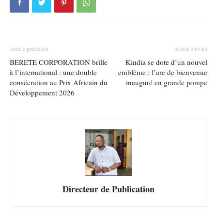
Article précédent
Article suivant
BERETE CORPORATION brille
Kindia se dote d’un nouvel
à l’international : une double
emblème : l’arc de bienvenue
consécration au Prix Africain du
inauguré en grande pompe
Développement 2026
Directeur de Publication