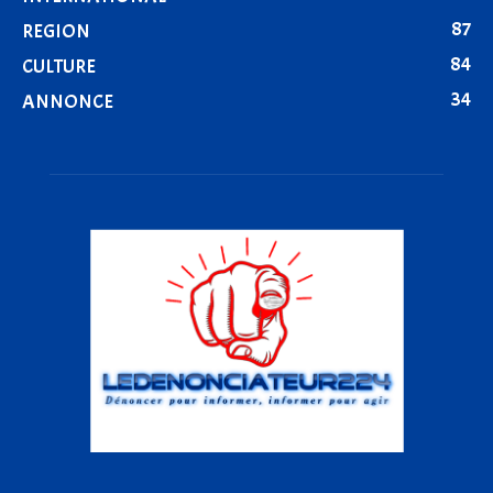
87
REGION
84
CULTURE
34
ANNONCE