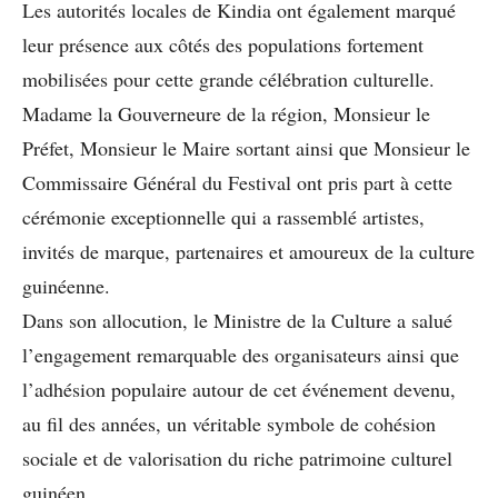
Les autorités locales de Kindia ont également marqué
leur présence aux côtés des populations fortement
mobilisées pour cette grande célébration culturelle.
Madame la Gouverneure de la région, Monsieur le
Préfet, Monsieur le Maire sortant ainsi que Monsieur le
Commissaire Général du Festival ont pris part à cette
cérémonie exceptionnelle qui a rassemblé artistes,
invités de marque, partenaires et amoureux de la culture
guinéenne.
Dans son allocution, le Ministre de la Culture a salué
l’engagement remarquable des organisateurs ainsi que
l’adhésion populaire autour de cet événement devenu,
au fil des années, un véritable symbole de cohésion
sociale et de valorisation du riche patrimoine culturel
guinéen.