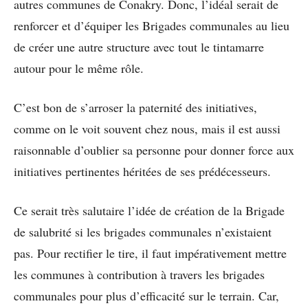
autres communes de Conakry. Donc, l’idéal serait de
renforcer et d’équiper les Brigades communales au lieu
de créer une autre structure avec tout le tintamarre
autour pour le même rôle.
C’est bon de s’arroser la paternité des initiatives,
comme on le voit souvent chez nous, mais il est aussi
raisonnable d’oublier sa personne pour donner force aux
initiatives pertinentes héritées de ses prédécesseurs.
Ce serait très salutaire l’idée de création de la Brigade
de salubrité si les brigades communales n’existaient
pas. Pour rectifier le tire, il faut impérativement mettre
les communes à contribution à travers les brigades
communales pour plus d’efficacité sur le terrain. Car,