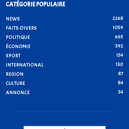
CATÉGORIE POPULAIRE
2268
NEWS
1059
FAITS-DIVERS
665
POLITIQUE
392
ÉCONOMIE
154
SPORT
130
INTERNATIONAL
87
REGION
84
CULTURE
34
ANNONCE