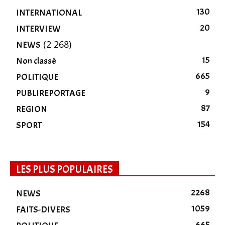
130
INTERNATIONAL
20
INTERVIEW
(2 268)
NEWS
15
Non classé
665
POLITIQUE
9
PUBLIREPORTAGE
87
REGION
154
SPORT
LES PLUS POPULAIRES
2268
NEWS
1059
FAITS-DIVERS
665