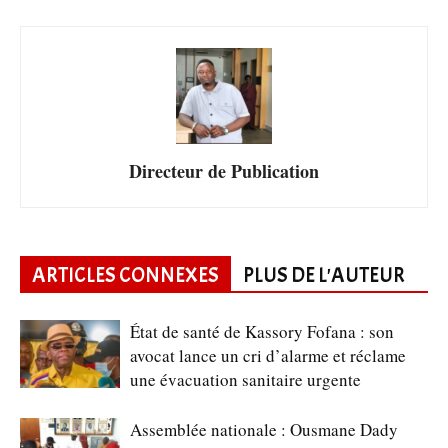
Directeur de Publication
ARTICLES CONNEXES
PLUS DE L'AUTEUR
État de santé de Kassory Fofana : son
avocat lance un cri d’alarme et réclame
une évacuation sanitaire urgente
Assemblée nationale : Ousmane Dady