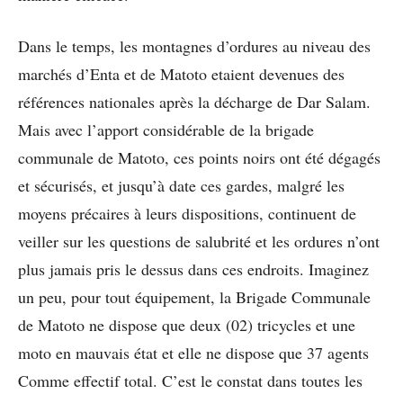
Dans le temps, les montagnes d’ordures au niveau des
marchés d’Enta et de Matoto etaient devenues des
références nationales après la décharge de Dar Salam.
Mais avec l’apport considérable de la brigade
communale de Matoto, ces points noirs ont été dégagés
et sécurisés, et jusqu’à date ces gardes, malgré les
moyens précaires à leurs dispositions, continuent de
veiller sur les questions de salubrité et les ordures n’ont
plus jamais pris le dessus dans ces endroits. Imaginez
un peu, pour tout équipement, la Brigade Communale
de Matoto ne dispose que deux (02) tricycles et une
moto en mauvais état et elle ne dispose que 37 agents
Comme effectif total. C’est le constat dans toutes les