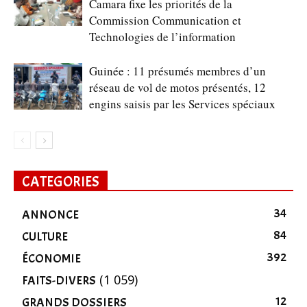
Camara fixe les priorités de la
Commission Communication et
Technologies de l’information
Guinée : 11 présumés membres d’un
réseau de vol de motos présentés, 12
engins saisis par les Services spéciaux
CATEGORIES
34
ANNONCE
84
CULTURE
392
ÉCONOMIE
(1 059)
FAITS-DIVERS
12
GRANDS DOSSIERS