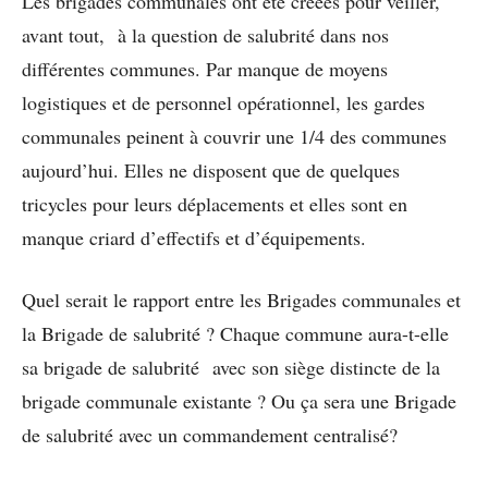
Les brigades communales ont été créées pour veiller,
avant tout, à la question de salubrité dans nos
différentes communes. Par manque de moyens
logistiques et de personnel opérationnel, les gardes
communales peinent à couvrir une 1/4 des communes
aujourd’hui. Elles ne disposent que de quelques
tricycles pour leurs déplacements et elles sont en
manque criard d’effectifs et d’équipements.
Quel serait le rapport entre les Brigades communales et
la Brigade de salubrité ? Chaque commune aura-t-elle
sa brigade de salubrité avec son siège distincte de la
brigade communale existante ? Ou ça sera une Brigade
de salubrité avec un commandement centralisé?