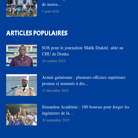
de motos...
7 août 2026
ARTICLES POPULAIRES
SOS pour le journaliste Malik Diakité, alité au
CHU de Donka
20 octobre 2025
Armée guinéenne : plusieurs officiers supérieurs
promus et nommés à des...
15 décembre 2025
Simandou Académie : 100 bourses pour forger les
ingénieurs de la...
30 septembre 2025