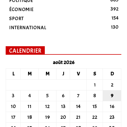
POLITIQUE
392
ÉCONOMIE
154
SPORT
130
INTERNATIONAL
CALENDRIER
août 2026
L
M
M
J
V
S
D
1
2
3
4
5
6
7
8
9
10
11
12
13
14
15
16
17
18
19
20
21
22
23