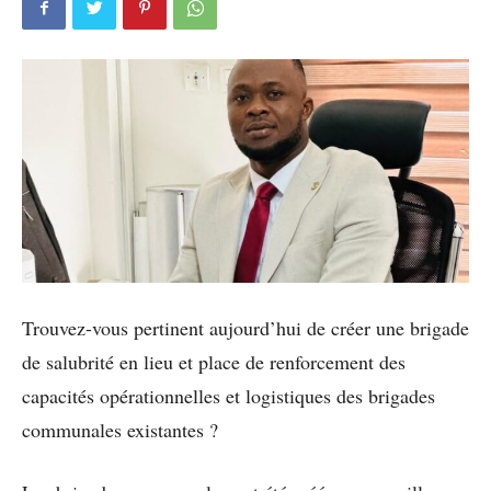
Trouvez-vous pertinent aujourd’hui de créer une brigade
de salubrité en lieu et place de renforcement des
capacités opérationnelles et logistiques des brigades
communales existantes ?