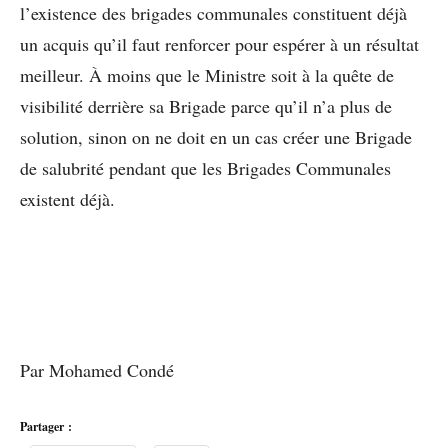
l’existence des brigades communales constituent déjà
un acquis qu’il faut renforcer pour espérer à un résultat
meilleur. À moins que le Ministre soit à la quête de
visibilité derrière sa Brigade parce qu’il n’a plus de
solution, sinon on ne doit en un cas créer une Brigade
de salubrité pendant que les Brigades Communales
existent déjà.
Par Mohamed Condé
Partager :