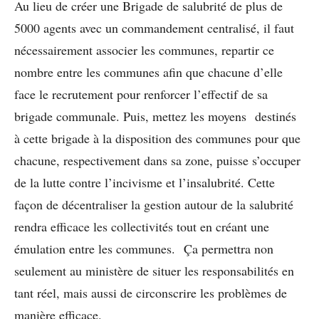
Au lieu de créer une Brigade de salubrité de plus de
5000 agents avec un commandement centralisé, il faut
nécessairement associer les communes, repartir ce
nombre entre les communes afin que chacune d’elle
face le recrutement pour renforcer l’effectif de sa
brigade communale. Puis, mettez les moyens destinés
à cette brigade à la disposition des communes pour que
chacune, respectivement dans sa zone, puisse s’occuper
de la lutte contre l’incivisme et l’insalubrité. Cette
façon de décentraliser la gestion autour de la salubrité
rendra efficace les collectivités tout en créant une
émulation entre les communes. Ça permettra non
seulement au ministère de situer les responsabilités en
tant réel, mais aussi de circonscrire les problèmes de
manière efficace.